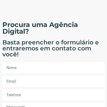
Procura uma Agência
Digital?
Basta preencher o formulário e
entraremos em contato com
você!