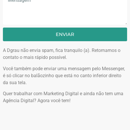
ENVIAR
A Dgrau não envia spam, fica tranquilo (a). Retornamos o
contato o mais rápido possível.
Você também pode enviar uma mensagem pelo Messenger,
é só clicar no balãozinho que está no canto inferior direito
da sua tela.
Quer trabalhar com Marketing Digital e ainda não tem uma
Agência Digital? Agora você tem!