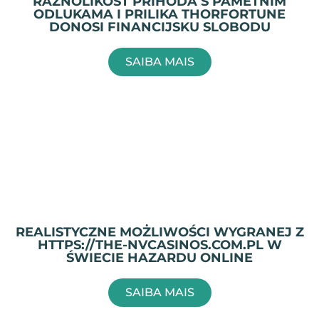
RAZNOLIKOST PRIHODA S PAMETNIM
ODLUKAMA I PRILIKA THORFORTUNE
DONOSI FINANCIJSKU SLOBODU
SAIBA MAIS
REALISTYCZNE MOŻLIWOŚCI WYGRANEJ Z
HTTPS://THE-NVCASINOS.COM.PL W
ŚWIECIE HAZARDU ONLINE
SAIBA MAIS