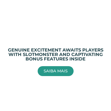
GENUINE EXCITEMENT AWAITS PLAYERS
WITH SLOTMONSTER AND CAPTIVATING
BONUS FEATURES INSIDE
SAIBA MAIS