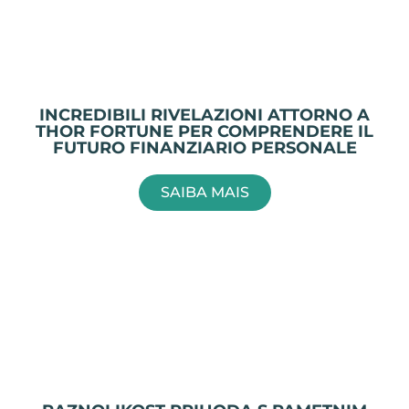
INCREDIBILI RIVELAZIONI ATTORNO A
THOR FORTUNE PER COMPRENDERE IL
FUTURO FINANZIARIO PERSONALE
SAIBA MAIS