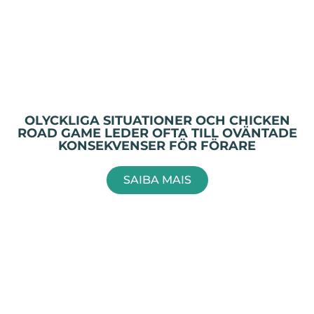
OLYCKLIGA SITUATIONER OCH CHICKEN
ROAD GAME LEDER OFTA TILL OVÄNTADE
KONSEKVENSER FÖR FÖRARE
SAIBA MAIS