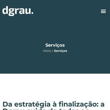
Serviços
Início
»
Serviços
Da estratégia à finalização: a