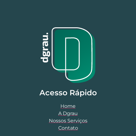
Acesso Rápido
Home
A Dgrau
Nossos Serviços
Contato