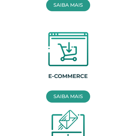
SAIBA MAIS
E-COMMERCE
SAIBA MAIS