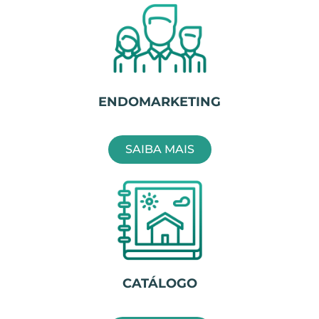
ENDOMARKETING
SAIBA MAIS
CATÁLOGO