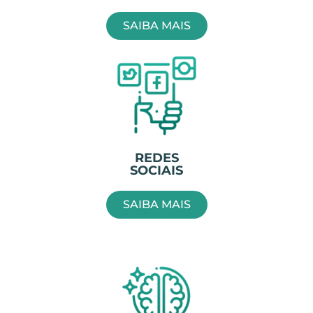
SAIBA MAIS
REDES
SOCIAIS
SAIBA MAIS