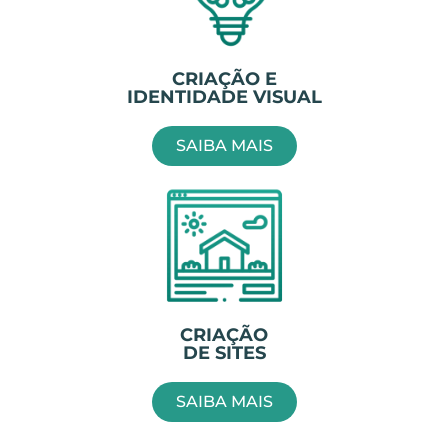
CRIAÇÃO E
IDENTIDADE VISUAL
SAIBA MAIS
CRIAÇÃO
DE SITES
SAIBA MAIS