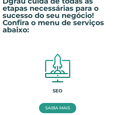
Dgrau cuida de todas as
etapas necessárias para o
sucesso do seu negócio!
Confira o menu de serviços
abaixo:
SEO
SAIBA MAIS