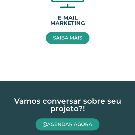
E-MAIL
MARKETING
SAIBA MAIS
Vamos conversar sobre seu
projeto?!
AGENDAR AGORA