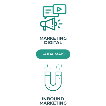
MARKETING
DIGITAL
SAIBA MAIS
INBOUND
MARKETING