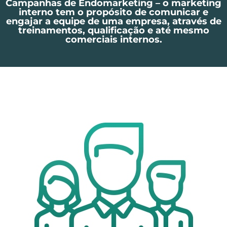
Campanhas de Endomarketing – o marketing
interno tem o propósito de comunicar e
engajar a equipe de uma empresa, através de
treinamentos, qualificação e até mesmo
comerciais internos.