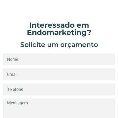
Interessado em
Endomarketing?
Solicite um orçamento