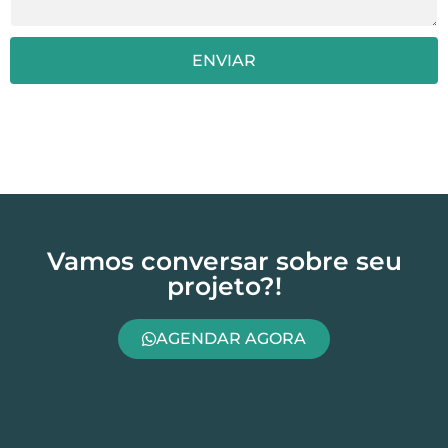
ENVIAR
Vamos conversar sobre seu
projeto?!
AGENDAR AGORA