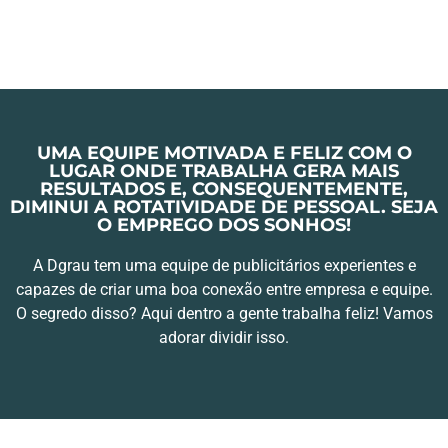
UMA EQUIPE MOTIVADA E FELIZ COM O
LUGAR ONDE TRABALHA GERA MAIS
RESULTADOS E, CONSEQUENTEMENTE,
DIMINUI A ROTATIVIDADE DE PESSOAL. SEJA
O EMPREGO DOS SONHOS!
A Dgrau tem uma equipe de publicitários experientes e
capazes de criar uma boa conexão entre empresa e equipe.
O segredo disso? Aqui dentro a gente trabalha feliz! Vamos
adorar dividir isso.