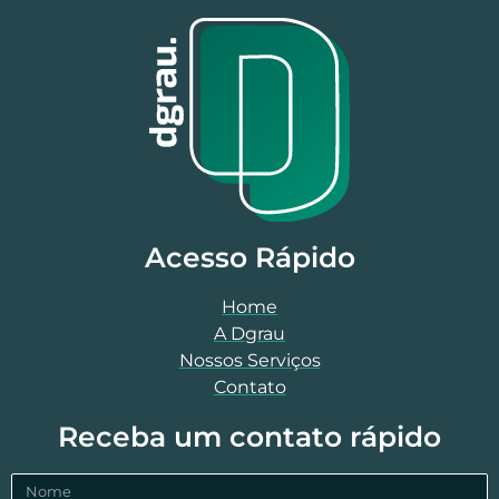
Acesso Rápido
Home
A Dgrau
Nossos Serviços
Contato
Receba um contato rápido