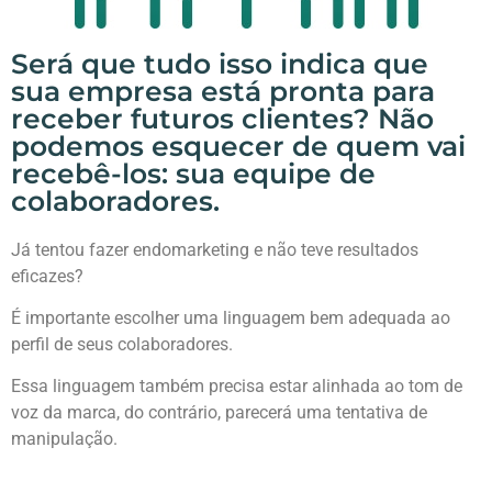
Será que tudo isso indica que
sua empresa está pronta para
receber futuros clientes? Não
podemos esquecer de quem vai
recebê-los: sua equipe de
colaboradores.
Já tentou fazer endomarketing e não teve resultados
eficazes?
É importante escolher uma linguagem bem adequada ao
perfil de seus colaboradores.
Essa linguagem também precisa estar alinhada ao tom de
voz da marca, do contrário, parecerá uma tentativa de
manipulação.