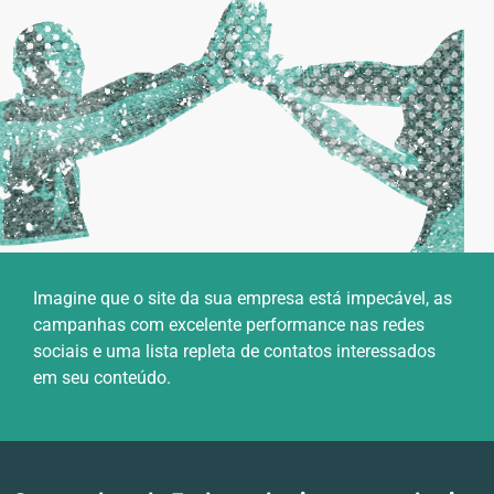
Imagine que o site da sua empresa está impecável, as
campanhas com excelente performance nas redes
sociais e uma lista repleta de contatos interessados
em seu conteúdo.