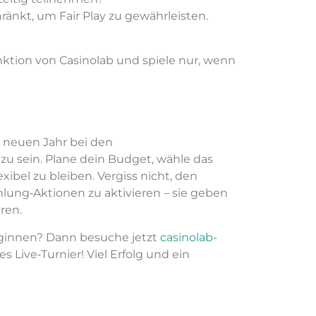
hränkt, um Fair Play zu gewährleisten.
unktion von Casinolab und spiele nur, wenn
m neuen Jahr bei den
 zu sein. Plane dein Budget, wähle das
ibel zu bleiben. Vergiss nicht, den
ng‑Aktionen zu aktivieren – sie geben
ren.
eginnen? Dann besuche jetzt
casinolab-
es Live‑Turnier! Viel Erfolg und ein