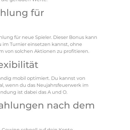
hlung für
hlung für neue Spieler. Dieser Bonus kann
u im Turnier einsetzen kannst, ohne
 um von solchen Aktionen zu profitieren.
xibilität
tändig mobil optimiert. Du kannst von
al, wenn du das Neujahrsfeuerwerk im
indung ist dabei das A und O.
szahlungen nach dem
 Gewinn schnell auf dein Konto