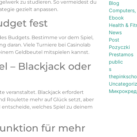
elwerk zu studieren. So vermeidest du
Blog
egie gezielt anpassen.
Computers,
Ebook
udget fest
Health & Fit
News
 des Budgets. Bestimme vor dem Spiel,
Post
eng daran. Viele Turniere bei Casinolab
Pozyczki
leinem Geldbeutel mitspielen kannst.
Prestamos
public
l – Blackjack oder
s
thepinkscho
Uncategori
Микрокред
e veranstaltet. Blackjack erfordert
nd Roulette mehr auf Glück setzt, aber
 entscheide, welches Spiel zu deinem
Funktion für mehr