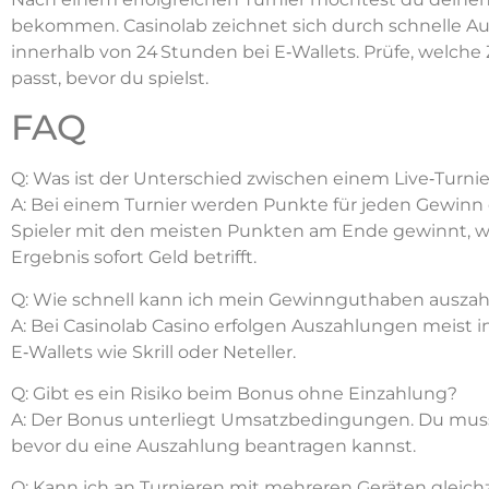
bekommen. Casinolab zeichnet sich durch schnelle Aus
innerhalb von 24 Stunden bei E‑Wallets. Prüfe, welc
passt, bevor du spielst.
FAQ
Q: Was ist der Unterschied zwischen einem Live‑Turni
A: Bei einem Turnier werden Punkte für jeden Gewinn
Spieler mit den meisten Punkten am Ende gewinnt, w
Ergebnis sofort Geld betrifft.
Q: Wie schnell kann ich mein Gewinnguthaben auszah
A: Bei Casinolab Casino erfolgen Auszahlungen meist 
E‑Wallets wie Skrill oder Neteller.
Q: Gibt es ein Risiko beim Bonus ohne Einzahlung?
A: Der Bonus unterliegt Umsatzbedingungen. Du mu
bevor du eine Auszahlung beantragen kannst.
Q: Kann ich an Turnieren mit mehreren Geräten gleich