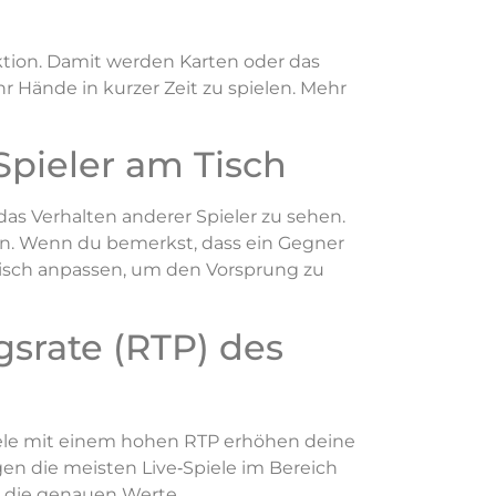
ktion. Damit werden Karten oder das
r Hände in kurzer Zeit zu spielen. Mehr
Spieler am Tisch
 das Verhalten anderer Spieler zu sehen.
n. Wenn du bemerkst, dass ein Gegner
egisch anpassen, um den Vorsprung zu
gsrate (RTP) des
piele mit einem hohen RTP erhöhen deine
gen die meisten Live‑Spiele im Bereich
er die genauen Werte.