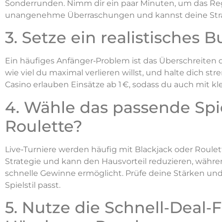
Sonderrunden. Nimm dir ein paar Minuten, um das Reg
unangenehme Überraschungen und kannst deine Strat
3. Setze ein realistisches B
Ein häufiges Anfänger‑Problem ist das Überschreiten
wie viel du maximal verlieren willst, und halte dich str
Casino erlauben Einsätze ab 1 €, sodass du auch mit k
4. Wähle das passende Spie
Roulette?
Live‑Turniere werden häufig mit Blackjack oder Roulett
Strategie und kann den Hausvorteil reduzieren, währe
schnelle Gewinne ermöglicht. Prüfe deine Stärken und
Spielstil passt.
5. Nutze die Schnell‑Deal‑