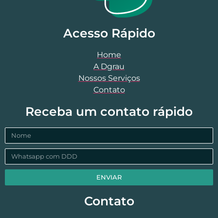
Acesso Rápido
Home
A Dgrau
Nossos Serviços
Contato
Receba um contato rápido
ENVIAR
Contato