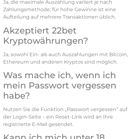
Ja, die maximale Auszahlung variiert je nach
Zahlungsmethode; für hohe Gewinne ist eine
Aufteilung auf mehrere Transaktionen üblich.
Akzeptiert 22bet
Kryptowährungen?
Ja, sowohl Ein- als auch Auszahlungen mit Bitcoin,
Ethereum und anderen Kryptos sind möglich.
Was mache ich, wenn ich
mein Passwort vergessen
habe?
Nutzen Sie die Funktion „Passwort vergessen“ auf
der Login-Seite – ein Reset-Link wird an Ihre
registrierte E-Mail gesendet.
Kann ich mich unter 18