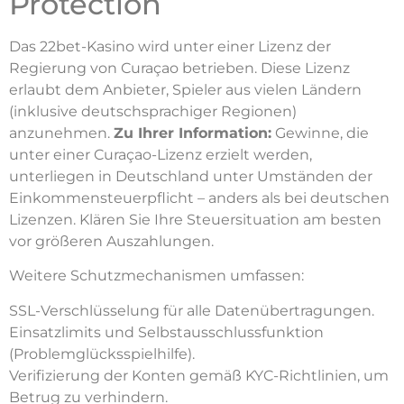
Protection
Das 22bet-Kasino wird unter einer Lizenz der
Regierung von Curaçao betrieben. Diese Lizenz
erlaubt dem Anbieter, Spieler aus vielen Ländern
(inklusive deutschsprachiger Regionen)
anzunehmen.
Zu Ihrer Information:
Gewinne, die
unter einer Curaçao-Lizenz erzielt werden,
unterliegen in Deutschland unter Umständen der
Einkommensteuerpflicht – anders als bei deutschen
Lizenzen. Klären Sie Ihre Steuersituation am besten
vor größeren Auszahlungen.
Weitere Schutzmechanismen umfassen:
SSL-Verschlüsselung für alle Datenübertragungen.
Einsatzlimits und Selbstausschlussfunktion
(Problemglücksspielhilfe).
Verifizierung der Konten gemäß KYC-Richtlinien, um
Betrug zu verhindern.