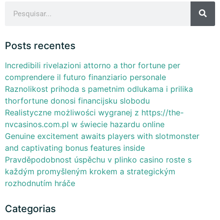
Posts recentes
Incredibili rivelazioni attorno a thor fortune per
comprendere il futuro finanziario personale
Raznolikost prihoda s pametnim odlukama i prilika
thorfortune donosi financijsku slobodu
Realistyczne możliwości wygranej z https://the-
nvcasinos.com.pl w świecie hazardu online
Genuine excitement awaits players with slotmonster
and captivating bonus features inside
Pravděpodobnost úspěchu v plinko casino roste s
každým promyšleným krokem a strategickým
rozhodnutím hráče
Categorias