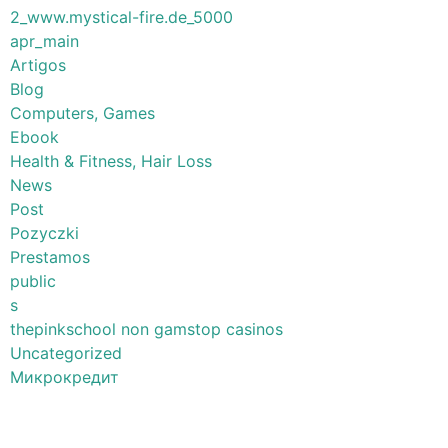
2_www.mystical-fire.de_5000
apr_main
Artigos
Blog
Computers, Games
Ebook
Health & Fitness, Hair Loss
News
Post
Pozyczki
Prestamos
public
s
thepinkschool non gamstop casinos
Uncategorized
Микрокредит