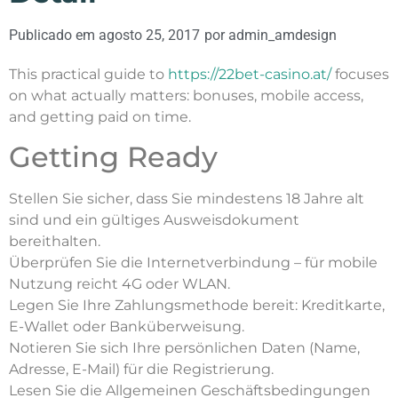
Publicado em
agosto 25, 2017
por
admin_amdesign
This practical guide to
https://22bet-casino.at/
focuses
on what actually matters: bonuses, mobile access,
and getting paid on time.
Getting Ready
Stellen Sie sicher, dass Sie mindestens 18 Jahre alt
sind und ein gültiges Ausweisdokument
bereithalten.
Überprüfen Sie die Internetverbindung – für mobile
Nutzung reicht 4G oder WLAN.
Legen Sie Ihre Zahlungsmethode bereit: Kreditkarte,
E-Wallet oder Banküberweisung.
Notieren Sie sich Ihre persönlichen Daten (Name,
Adresse, E-Mail) für die Registrierung.
Lesen Sie die Allgemeinen Geschäftsbedingungen