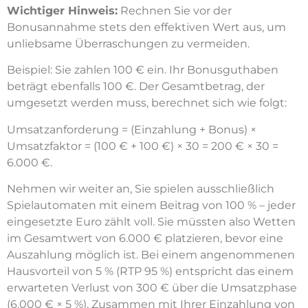
Wichtiger Hinweis:
Rechnen Sie vor der
Bonusannahme stets den effektiven Wert aus, um
unliebsame Überraschungen zu vermeiden.
Beispiel: Sie zahlen 100 € ein. Ihr Bonusguthaben
beträgt ebenfalls 100 €. Der Gesamtbetrag, der
umgesetzt werden muss, berechnet sich wie folgt:
Umsatzanforderung = (Einzahlung + Bonus) ×
Umsatzfaktor = (100 € + 100 €) × 30 = 200 € × 30 =
6.000 €.
Nehmen wir weiter an, Sie spielen ausschließlich
Spielautomaten mit einem Beitrag von 100 % – jeder
eingesetzte Euro zählt voll. Sie müssten also Wetten
im Gesamtwert von 6.000 € platzieren, bevor eine
Auszahlung möglich ist. Bei einem angenommenen
Hausvorteil von 5 % (RTP 95 %) entspricht das einem
erwarteten Verlust von 300 € über die Umsatzphase
(6.000 € × 5 %). Zusammen mit Ihrer Einzahlung von