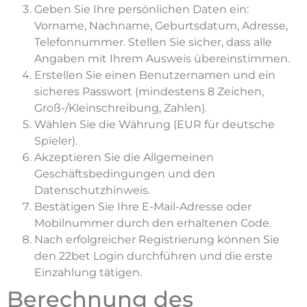
Geben Sie Ihre persönlichen Daten ein:
Vorname, Nachname, Geburtsdatum, Adresse,
Telefonnummer. Stellen Sie sicher, dass alle
Angaben mit Ihrem Ausweis übereinstimmen.
Erstellen Sie einen Benutzernamen und ein
sicheres Passwort (mindestens 8 Zeichen,
Groß-/Kleinschreibung, Zahlen).
Wählen Sie die Währung (EUR für deutsche
Spieler).
Akzeptieren Sie die Allgemeinen
Geschäftsbedingungen und den
Datenschutzhinweis.
Bestätigen Sie Ihre E-Mail-Adresse oder
Mobilnummer durch den erhaltenen Code.
Nach erfolgreicher Registrierung können Sie
den 22bet Login durchführen und die erste
Einzahlung tätigen.
Berechnung des