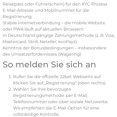
Reisepass oder Führerschein) für den KYC-Prozess
E-Mail-Adresse und Mobilnummer für die
Registrierung
Stabile Internetverbindung – die mobile Website
oder PWA läuft auf aktuellen Browsern
In Deutschland gängige Zahlungsmethode (z. B. Visa,
Mastercard, Skrill, Neteller, ecoPayz)
Kenntnis der Bonusbedingungen – insbesondere
des Umsatzerfordernisses (Wagering)
So melden Sie sich an
Rufen Sie die offizielle 22bet Webseite auf.
Klicken Sie auf „Registrierung“ (oben rechts).
Wählen Sie Ihre bevorzugte
Registrierungsmethode: per E-Mail,
Telefonnummer oder über soziale Netzwerke.
Wir empfehlen die E-Mail-Option für eine
vollständige Kontrolle.