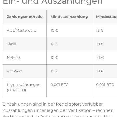
Ein- und Auszahlungen
Zahlungsmethode
Mindesteinzahlung
Mindestau
Visa/Mastercard
10 €
15 €
Skrill
10 €
10 €
Neteller
10 €
10 €
ecoPayz
10 €
10 €
Kryptowährungen
0,001 BTC
0,001 BTC
(BTC, ETH)
Einzahlungen sind in der Regel sofort verfügbar.
Auszahlungen unterliegen der Verifikation – rechnen
Sie bei der ersten Auszahlung mit einer zusätzlichen