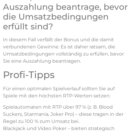
Auszahlung beantrage, bevor
die Umsatzbedingungen
erfüllt sind?
In diesem Fall verfällt der Bonus und die damit
verbundenen Gewinne. Es ist daher ratsam, die
Umsatzbedingungen vollständig zu erfüllen, bevor
Sie eine Auszahlung beantragen.
Profi-Tipps
Für einen optimalen Spielverlauf sollten Sie auf
Spiele mit den höchsten RTP-Werten setzen:
Spielautomaten mit RTP über 97 % (z. B. Blood
Suckers, Starmania, Joker Pro) – diese tragen in der
Regel zu 100 % zum Umsatz bei.
Blackjack und Video Poker – bieten strategisch