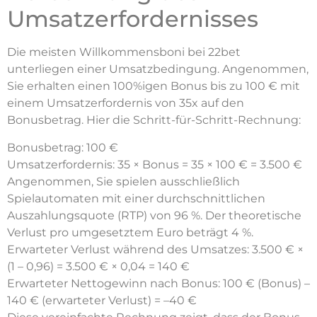
Umsatzerfordernisses
Die meisten Willkommensboni bei 22bet
unterliegen einer Umsatzbedingung. Angenommen,
Sie erhalten einen 100%igen Bonus bis zu 100 € mit
einem Umsatzerfordernis von 35x auf den
Bonusbetrag. Hier die Schritt-für-Schritt-Rechnung:
Bonusbetrag: 100 €
Umsatzerfordernis: 35 × Bonus = 35 × 100 € = 3.500 €
Angenommen, Sie spielen ausschließlich
Spielautomaten mit einer durchschnittlichen
Auszahlungsquote (RTP) von 96 %. Der theoretische
Verlust pro umgesetztem Euro beträgt 4 %.
Erwarteter Verlust während des Umsatzes: 3.500 € ×
(1 – 0,96) = 3.500 € × 0,04 = 140 €
Erwarteter Nettogewinn nach Bonus: 100 € (Bonus) –
140 € (erwarteter Verlust) = –40 €