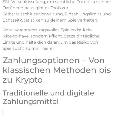
SSL‑Verschlüsselung, um sämtliche Daten zu sichern.
Darüber hinaus gibt es Tools zur
Selbstausschluss‑Verwaltung, Einzahlungslimits und
Echtzeit‑Statistiken zu deinem Spielverhalten.
Note: Verantwortungsvolles Spielen ist kein
Nice‑to‑have, sondern Pflicht. Setze dir tägliche
Limits und halte dich daran, um das Risiko von
Spielsucht zu minimieren.
Zahlungsoptionen – Von
klassischen Methoden bis
zu Krypto
Traditionelle und digitale
Zahlungsmittel