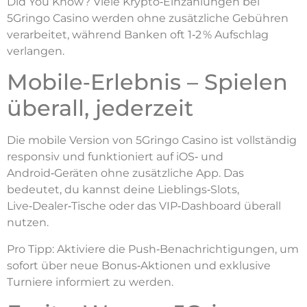
Did You Know? Viele Krypto‑Einzahlungen bei
5Gringo Casino werden ohne zusätzliche Gebühren
verarbeitet, während Banken oft 1‑2 % Aufschlag
verlangen.
Mobile‑Erlebnis – Spielen
überall, jederzeit
Die mobile Version von 5Gringo Casino ist vollständig
responsiv und funktioniert auf iOS‑ und
Android‑Geräten ohne zusätzliche App. Das
bedeutet, du kannst deine Lieblings‑Slots,
Live‑Dealer‑Tische oder das VIP‑Dashboard überall
nutzen.
Pro Tipp: Aktiviere die Push‑Benachrichtigungen, um
sofort über neue Bonus‑Aktionen und exklusive
Turniere informiert zu werden.