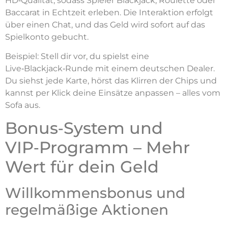
HD‑Qualität, sodass Spieler Blackjack, Roulette oder
Baccarat in Echtzeit erleben. Die Interaktion erfolgt
über einen Chat, und das Geld wird sofort auf das
Spielkonto gebucht.
Beispiel: Stell dir vor, du spielst eine
Live‑Blackjack‑Runde mit einem deutschen Dealer.
Du siehst jede Karte, hörst das Klirren der Chips und
kannst per Klick deine Einsätze anpassen – alles vom
Sofa aus.
Bonus‑System und
VIP‑Programm – Mehr
Wert für dein Geld
Willkommensbonus und
regelmäßige Aktionen