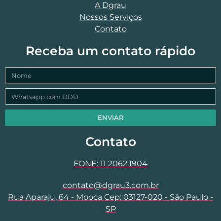
A Dgrau
Nossos Serviços
Contato
Receba um contato rápido
ENVIAR
Contato
FONE: 11 2062.1904
contato@dgrau3.com.br
Rua Aparaju, 64 - Mooca Cep: 03127-020 - São Paulo -
SP