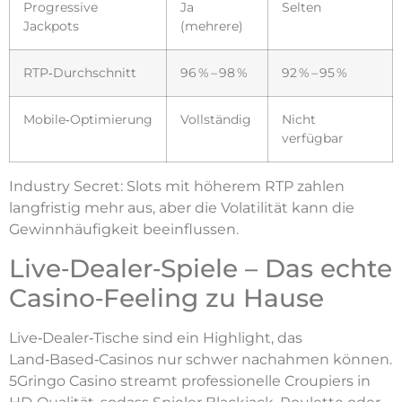
Progressive
Ja
Selten
Jackpots
(mehrere)
RTP‑Durchschnitt
96 % – 98 %
92 % – 95 %
Mobile‑Optimierung
Vollständig
Nicht
verfügbar
Industry Secret: Slots mit höherem RTP zahlen
langfristig mehr aus, aber die Volatilität kann die
Gewinnhäufigkeit beeinflussen.
Live‑Dealer‑Spiele – Das echte
Casino‑Feeling zu Hause
Live‑Dealer‑Tische sind ein Highlight, das
Land‑Based‑Casinos nur schwer nachahmen können.
5Gringo Casino streamt professionelle Croupiers in