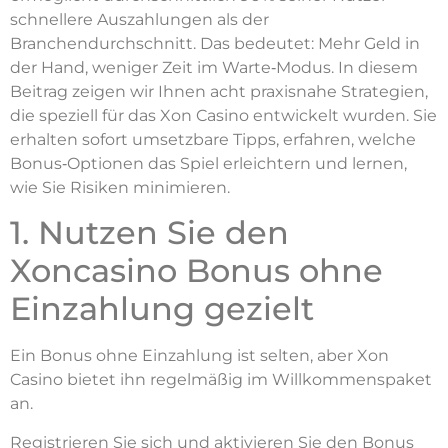
schnellere Auszahlungen als der
Branchendurchschnitt. Das bedeutet: Mehr Geld in
der Hand, weniger Zeit im Warte‑Modus. In diesem
Beitrag zeigen wir Ihnen acht praxisnahe Strategien,
die speziell für das Xon Casino entwickelt wurden. Sie
erhalten sofort umsetzbare Tipps, erfahren, welche
Bonus‑Optionen das Spiel erleichtern und lernen,
wie Sie Risiken minimieren.
1. Nutzen Sie den
Xoncasino Bonus ohne
Einzahlung gezielt
Ein Bonus ohne Einzahlung ist selten, aber Xon
Casino bietet ihn regelmäßig im Willkommenspaket
an.
Registrieren Sie sich und aktivieren Sie den Bonus