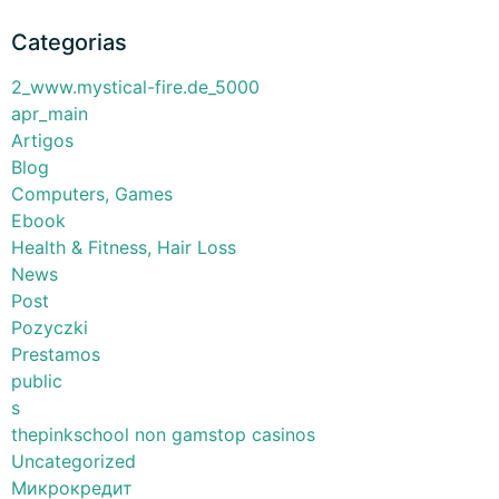
Categorias
2_www.mystical-fire.de_5000
apr_main
Artigos
Blog
Computers, Games
Ebook
Health & Fitness, Hair Loss
News
Post
Pozyczki
Prestamos
public
s
thepinkschool non gamstop casinos
Uncategorized
Микрокредит