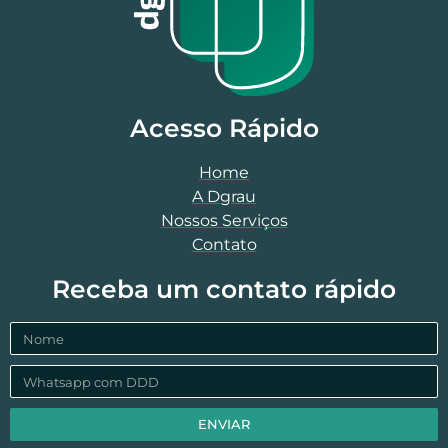
Acesso Rápido
Home
A Dgrau
Nossos Serviços
Contato
Receba um contato rápido
ENVIAR