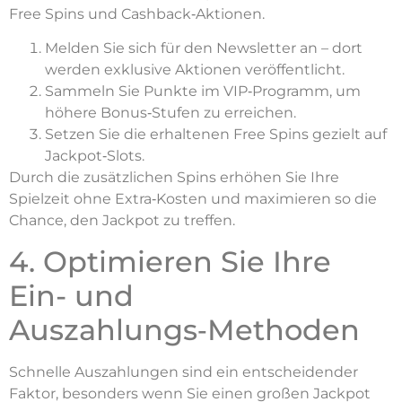
Free Spins und Cashback‑Aktionen.
Melden Sie sich für den Newsletter an – dort
werden exklusive Aktionen veröffentlicht.
Sammeln Sie Punkte im VIP‑Programm, um
höhere Bonus‑Stufen zu erreichen.
Setzen Sie die erhaltenen Free Spins gezielt auf
Jackpot‑Slots.
Durch die zusätzlichen Spins erhöhen Sie Ihre
Spielzeit ohne Extra‑Kosten und maximieren so die
Chance, den Jackpot zu treffen.
4. Optimieren Sie Ihre
Ein- und
Auszahlungs‑Methoden
Schnelle Auszahlungen sind ein entscheidender
Faktor, besonders wenn Sie einen großen Jackpot