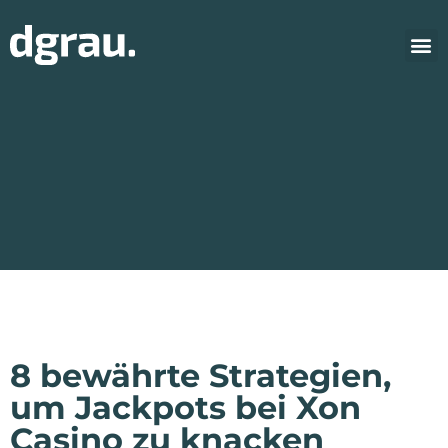
8 bewährte Strategien,
um Jackpots bei Xon
Casino zu knacken