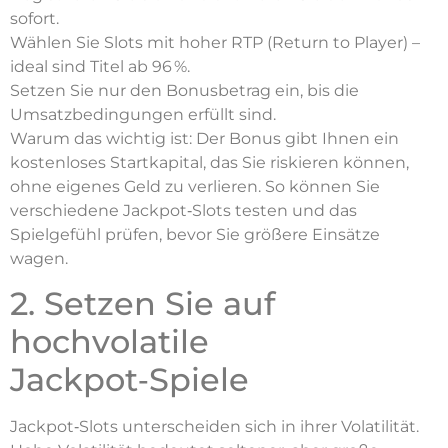
sofort.
Wählen Sie Slots mit hoher RTP (Return to Player) –
ideal sind Titel ab 96 %.
Setzen Sie nur den Bonusbetrag ein, bis die
Umsatzbedingungen erfüllt sind.
Warum das wichtig ist: Der Bonus gibt Ihnen ein
kostenloses Startkapital, das Sie riskieren können,
ohne eigenes Geld zu verlieren. So können Sie
verschiedene Jackpot‑Slots testen und das
Spielgefühl prüfen, bevor Sie größere Einsätze
wagen.
2. Setzen Sie auf
hochvolatile
Jackpot‑Spiele
Jackpot‑Slots unterscheiden sich in ihrer Volatilität.