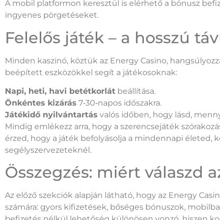
A mobil platformon keresztül is elérhető a bónusz befiz
ingyenes pörgetéseket.
Felelős játék – a hosszú tá
Minden kaszinó, köztük az Energy Casino, hangsúlyozza a
beépített eszközökkel segít a játékosoknak:
Napi, heti, havi betétkorlát
beállítása.
Önkéntes kizárás
7‑30‑napos időszakra.
Játékidő nyilvántartás
valós időben, hogy lásd, mennyi
Mindig emlékezz arra, hogy a szerencsejáték szórakoz
érzed, hogy a játék befolyásolja a mindennapi életed, k
segélyszervezeteknél.
Összegzés: miért válaszd a
Az előző szekciók alapján látható, hogy az Energy Cas
számára: gyors kifizetések, bőséges bónuszok, mobilbará
befizetés nélkül lehetőség különösen vonzó, hiszen 