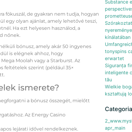
Substance e
perspective
zra fókuszál, de gyakran nem tudja, hogyan
prometteuse
ül egy olyan ajánlat, amely lehetővé teszi,
Szórakoztat
etnél. Ha ezt helyesen használod, a
nyeremények
id nőnek.
kínálatában
Umfangreich
nélküli bónusz, amely akár 50 ingyenes
tonyspins ca
dül is elégnek ahhoz, hogy
erwartet
Mega Moolah vagy a Starburst. Az
Siguranța fin
feltételek szerint (például 35×
inteligente 
tt.
tău
telek ismerete?
Wielkie boga
kształtują 
megforgatni a bónusz összegét, mielőtt
Categori
rgatáshoz. Az Energy Casino
2_www.mysti
apr_main
apos lejárati idővel rendelkeznek.