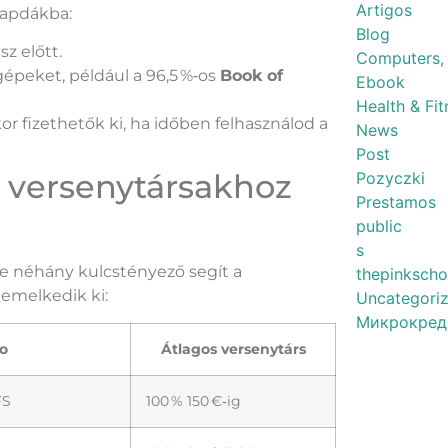
Artigos
csapdákba:
Blog
z előtt.
Computers,
gépeket, például a 96,5 %‑os
Book of
Ebook
Health & Fit
or fizethetők ki, ha időben felhasználod a
News
Post
a versenytársakhoz
Pozyczki
Prestamos
public
s
 de néhány kulcstényező segít a
thepinkscho
emelkedik ki:
Uncategori
Микрокред
o
Átlagos versenytárs
FS
100 % 150 €‑ig