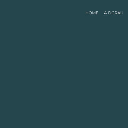
HOME
A DGRAU