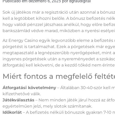
Publicado em
dezembro 6, 2025
por
dgraudigital
Sok új játékos már a regisztráció után azonnal a bónus
kell a legtöbbet kihozni belőle. A bónusz befizetés nélk
hogy valódi pénzzel játszhass anélkül, hogy előre befiz
bankszámlád védve marad, miközben a nyerési esélye
Az Energy Casino egyik legvonzóbb eleme a befizetés 
pörgetést is tartalmazhat. Ezek a pörgetések már egye
megtapasztald a legnépszerűbb nyerőgépeket, mint a 
ingyenes pörgetések után a nyereményedet a szokásos 
átforgatás) kell lekövetni, de a kezdő tőkéd nem érinte
Miért fontos a megfelelő felté
Átforgatási követelmény
– Általában 30‑40‑ször kell 
kifizethetővé válik.
Játékválasztás
– Nem minden játék járul hozzá az átfo
egyértelműen jelzi, mely slotok számítanak.
Időkorlát
– A befizetés nélküli bónuszok gyakran 7‑10 n