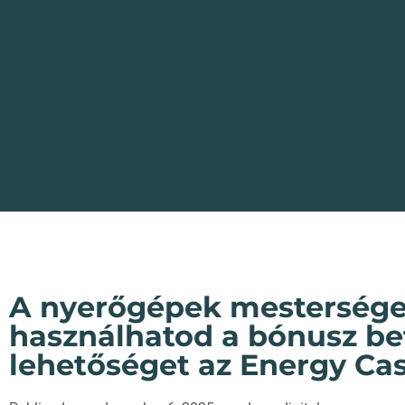
A nyerőgépek mestersége
használhatod a bónusz bef
lehetőséget az Energy Ca