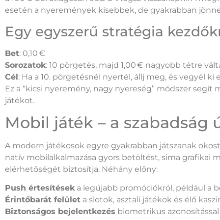
esetén a nyeremények kisebbek, de gyakrabban jönnek,
Egy egyszerű stratégia kezdő
Bet
: 0,10 €
Sorozatok
: 10 pörgetés, majd 1,00 € nagyobb tétre vált
Cél
: Ha a 10. pörgetésnél nyertél, állj meg, és vegyél 
Ez a “kicsi nyeremény, nagy nyereség” módszer segít m
játékot.
Mobil játék – a szabadság 
A modern játékosok egyre gyakrabban játszanak okost
natív mobilalkalmazása gyors betöltést, sima grafikai 
elérhetőségét biztosítja. Néhány előny:
Push értesítések
a legújabb promóciókról, például a b
Érintőbarát felület
a slotok, asztali játékok és élő kasz
Biztonságos bejelentkezés
biometrikus azonosítással 