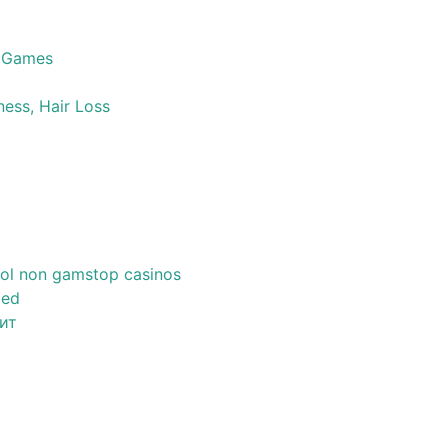
 Games
ness, Hair Loss
ol non gamstop casinos
zed
ит