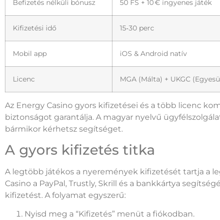
Befizetés nélküli bónusz
50 FS + 10 € ingyenes játék
Kifizetési idő
15‑30 perc
Mobil app
iOS & Android natív
Licenc
MGA (Málta) + UKGC (Egyesül
Az Energy Casino gyors kifizetései és a több licenc k
biztonságot garantálja. A magyar nyelvű ügyfélszolgálat
bármikor kérhetsz segítséget.
A gyors kifizetés titka
A legtöbb játékos a nyeremények kifizetését tartja a
Casino a PayPal, Trustly, Skrill és a bankkártya segítség
kifizetést. A folyamat egyszerű:
Nyisd meg a “Kifizetés” menüt a fiókodban.