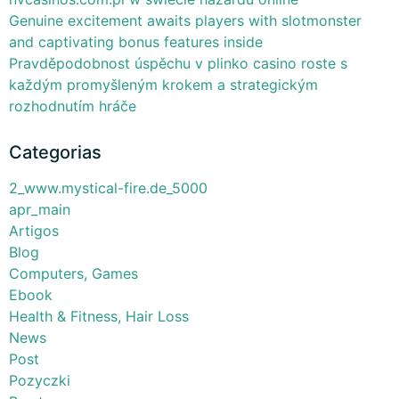
Genuine excitement awaits players with slotmonster
and captivating bonus features inside
Pravděpodobnost úspěchu v plinko casino roste s
každým promyšleným krokem a strategickým
rozhodnutím hráče
Categorias
2_www.mystical-fire.de_5000
apr_main
Artigos
Blog
Computers, Games
Ebook
Health & Fitness, Hair Loss
News
Post
Pozyczki