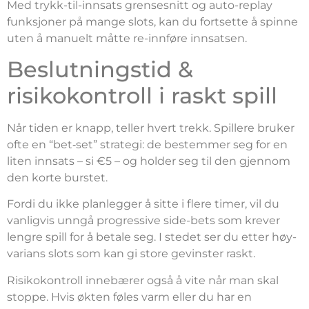
Med trykk-til-innsats grensesnitt og auto-replay
funksjoner på mange slots, kan du fortsette å spinne
uten å manuelt måtte re-innføre innsatsen.
Beslutningstid &
risikokontroll i raskt spill
Når tiden er knapp, teller hvert trekk. Spillere bruker
ofte en “bet‑set” strategi: de bestemmer seg for en
liten innsats – si €5 – og holder seg til den gjennom
den korte burstet.
Fordi du ikke planlegger å sitte i flere timer, vil du
vanligvis unngå progressive side-bets som krever
lengre spill for å betale seg. I stedet ser du etter høy-
varians slots som kan gi store gevinster raskt.
Risikokontroll innebærer også å vite når man skal
stoppe. Hvis økten føles varm eller du har en