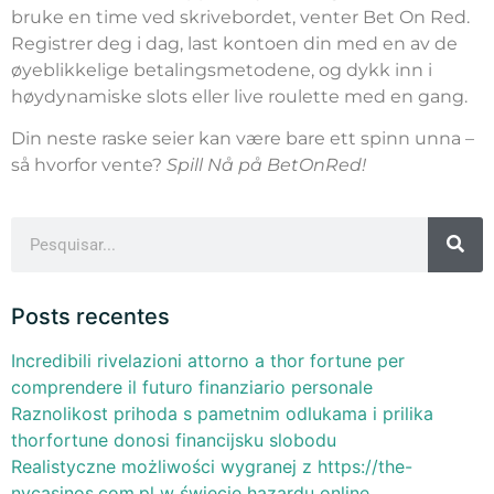
bruke en time ved skrivebordet, venter Bet On Red.
Registrer deg i dag, last kontoen din med en av de
øyeblikkelige betalingsmetodene, og dykk inn i
høydynamiske slots eller live roulette med en gang.
Din neste raske seier kan være bare ett spinn unna –
så hvorfor vente?
Spill Nå på BetOnRed!
Posts recentes
Incredibili rivelazioni attorno a thor fortune per
comprendere il futuro finanziario personale
Raznolikost prihoda s pametnim odlukama i prilika
thorfortune donosi financijsku slobodu
Realistyczne możliwości wygranej z https://the-
nvcasinos.com.pl w świecie hazardu online