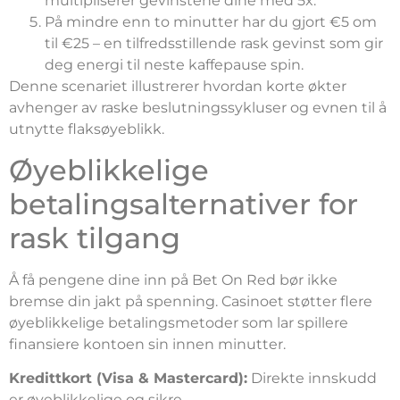
multipliserer gevinstene dine med 5x.
På mindre enn to minutter har du gjort €5 om
til €25 – en tilfredsstillende rask gevinst som gir
deg energi til neste kaffepause spin.
Denne scenariet illustrerer hvordan korte økter
avhenger av raske beslutningssykluser og evnen til å
utnytte flaksøyeblikk.
Øyeblikkelige
betalingsalternativer for
rask tilgang
Å få pengene dine inn på Bet On Red bør ikke
bremse din jakt på spenning. Casinoet støtter flere
øyeblikkelige betalingsmetoder som lar spillere
finansiere kontoen sin innen minutter.
Kredittkort (Visa & Mastercard):
Direkte innskudd
er øyeblikkelige og sikre.