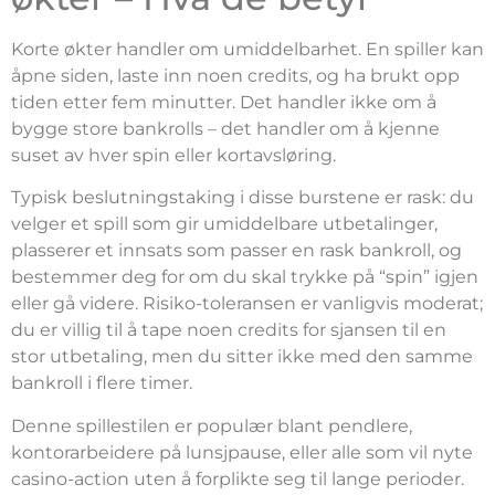
Korte økter handler om umiddelbarhet. En spiller kan
åpne siden, laste inn noen credits, og ha brukt opp
tiden etter fem minutter. Det handler ikke om å
bygge store bankrolls – det handler om å kjenne
suset av hver spin eller kortavsløring.
Typisk beslutningstaking i disse burstene er rask: du
velger et spill som gir umiddelbare utbetalinger,
plasserer et innsats som passer en rask bankroll, og
bestemmer deg for om du skal trykke på “spin” igjen
eller gå videre. Risiko-toleransen er vanligvis moderat;
du er villig til å tape noen credits for sjansen til en
stor utbetaling, men du sitter ikke med den samme
bankroll i flere timer.
Denne spillestilen er populær blant pendlere,
kontorarbeidere på lunsjpause, eller alle som vil nyte
casino-action uten å forplikte seg til lange perioder.