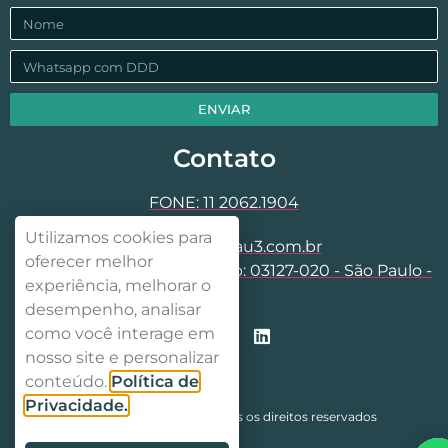
ENVIAR
Contato
FONE: 11 2062.1904
Utilizamos cookies para
contato@dgrau3.com.br
oferecer melhor
Rua Aparaju, 64 - Mooca Cep: 03127-020 - São Paulo -
experiência, melhorar o
SP
desempenho, analisar
como você interage em
nosso site e personalizar
conteúdo.
Política de
Privacidade.
© 2023 Dgrau Digital - Todos os direitos reservados