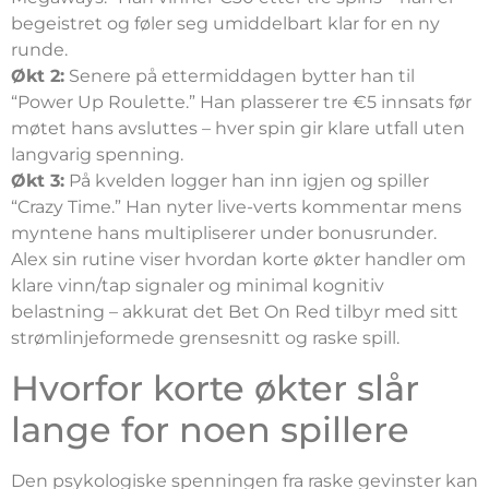
begeistret og føler seg umiddelbart klar for en ny
runde.
Økt 2:
Senere på ettermiddagen bytter han til
“Power Up Roulette.” Han plasserer tre €5 innsats før
møtet hans avsluttes – hver spin gir klare utfall uten
langvarig spenning.
Økt 3:
På kvelden logger han inn igjen og spiller
“Crazy Time.” Han nyter live-verts kommentar mens
myntene hans multipliserer under bonusrunder.
Alex sin rutine viser hvordan korte økter handler om
klare vinn/tap signaler og minimal kognitiv
belastning – akkurat det Bet On Red tilbyr med sitt
strømlinjeformede grensesnitt og raske spill.
Hvorfor korte økter slår
lange for noen spillere
Den psykologiske spenningen fra raske gevinster kan