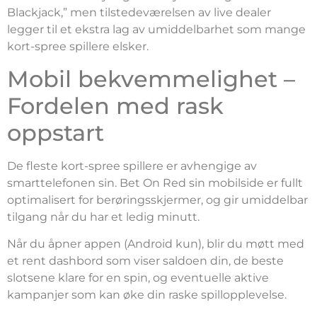
Blackjack,” men tilstedeværelsen av live dealer
legger til et ekstra lag av umiddelbarhet som mange
kort-spree spillere elsker.
Mobil bekvemmelighet –
Fordelen med rask
oppstart
De fleste kort-spree spillere er avhengige av
smarttelefonen sin. Bet On Red sin mobilside er fullt
optimalisert for berøringsskjermer, og gir umiddelbar
tilgang når du har et ledig minutt.
Når du åpner appen (Android kun), blir du møtt med
et rent dashbord som viser saldoen din, de beste
slotsene klare for en spin, og eventuelle aktive
kampanjer som kan øke din raske spillopplevelse.