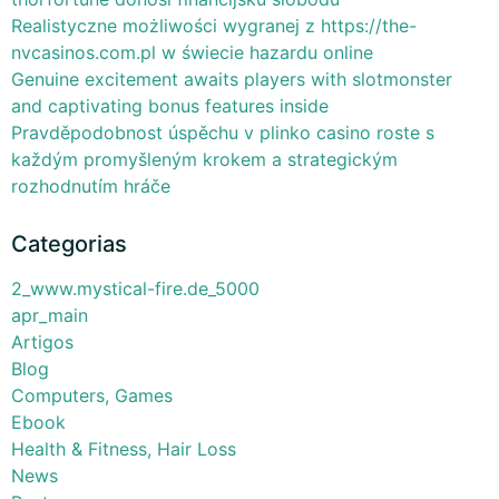
Realistyczne możliwości wygranej z https://the-
nvcasinos.com.pl w świecie hazardu online
Genuine excitement awaits players with slotmonster
and captivating bonus features inside
Pravděpodobnost úspěchu v plinko casino roste s
každým promyšleným krokem a strategickým
rozhodnutím hráče
Categorias
2_www.mystical-fire.de_5000
apr_main
Artigos
Blog
Computers, Games
Ebook
Health & Fitness, Hair Loss
News