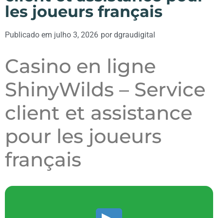
les joueurs français
Publicado em
julho 3, 2026
por
dgraudigital
Casino en ligne
ShinyWilds – Service
client et assistance
pour les joueurs
français