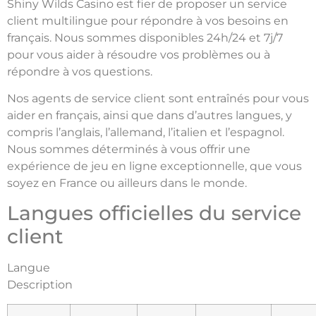
Shiny Wilds Casino est fier de proposer un service
client multilingue pour répondre à vos besoins en
français. Nous sommes disponibles 24h/24 et 7j/7
pour vous aider à résoudre vos problèmes ou à
répondre à vos questions.
Nos agents de service client sont entraînés pour vous
aider en français, ainsi que dans d’autres langues, y
compris l’anglais, l’allemand, l’italien et l’espagnol.
Nous sommes déterminés à vous offrir une
expérience de jeu en ligne exceptionnelle, que vous
soyez en France ou ailleurs dans le monde.
Langues officielles du service
client
Langue
Description