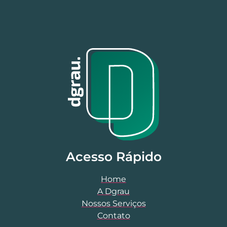
Acesso Rápido
Home
A Dgrau
Nossos Serviços
Contato