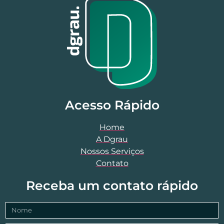
Acesso Rápido
Home
A Dgrau
Nossos Serviços
Contato
Receba um contato rápido