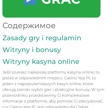
Содержимое
Zasady gry i regulamin
Witryny i bonusy
Witryny kasyna online
Jeśli szukasz najlepszej platformy kasyna online, to
jesteś w odpowiednim miejscu. Casino Yep PL to
jeden z najpopularniejszych kasyn online, które
oferują szeroki wybór gier i atrakcyjne bonusy. W tym
przewodniku przedstawimy Ci kompleksowe
informacje o platformie, aby pomoże Ci zdecydować,
czy Casino Yep PL jest odpowiedni dla Ciebie.