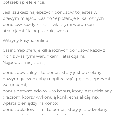
potrzeb i preferencji.
Jeśli szukasz najlepszych bonusów, to jesteś w
prawym miejscu. Casino Yep oferuje kilka różnych
bonusów, każdy z nich z własnymi warunkami i
atrakcjami. Najpopularniejsze są:
Witryny kasyna online
Casino Yep oferuje kilka różnych bonusów, każdy z
nich z własnymi warunkami i atrakcjami.
Najpopularniejsze są:
bonus powitalny – to bonus, który jest udzielany
nowym graczom, aby mogli zacząć grę z najlepszymi
warunkami;
bonus bezwzględowy – to bonus, który jest udzielany
graczom, którzy wykonują konkretną akcję, np.
wpłata pieniędzy na konto;
bonus doładowania – to bonus, który jest udzielany