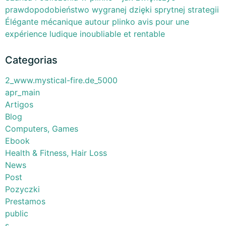
prawdopodobieństwo wygranej dzięki sprytnej strategii
Élégante mécanique autour plinko avis pour une
expérience ludique inoubliable et rentable
Categorias
2_www.mystical-fire.de_5000
apr_main
Artigos
Blog
Computers, Games
Ebook
Health & Fitness, Hair Loss
News
Post
Pozyczki
Prestamos
public
s