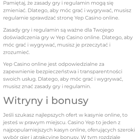
Pamiętaj, że zasady gry i regulamin mogą się
zmieniać. Dlatego, aby móc grać i wygrywać, musisz
regularnie sprawdzać stronę Yep Casino online.
Zasady gry i regulamin są ważne dla Twojego
doświadczenia gry w Yep Casino online. Dlatego, aby
móc grać i wygrywać, musisz je przeczytać i
zrozumieć.
Yep Casino online jest odpowiedzialne za
zapewnienie bezpieczeństwa i transparentności
swoich usług. Dlatego, aby móc grać i wygrywać,
musisz znać zasady gry i regulamin.
Witryny i bonusy
Jeśli szukasz najlepszych ofert w kasynie online, to
jesteś w prawym miejscu. Casino Yep to jeden z
najpopularniejszych kasyn online, oferujących szeroki
wybór gier i atrakcyjne bonusy. W tym rozdziale