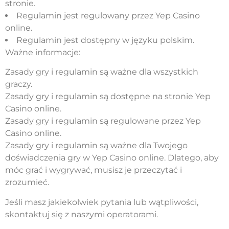
stronie.
Regulamin jest regulowany przez Yep Casino
online.
Regulamin jest dostępny w języku polskim.
Ważne informacje:
Zasady gry i regulamin są ważne dla wszystkich
graczy.
Zasady gry i regulamin są dostępne na stronie Yep
Casino online.
Zasady gry i regulamin są regulowane przez Yep
Casino online.
Zasady gry i regulamin są ważne dla Twojego
doświadczenia gry w Yep Casino online. Dlatego, aby
móc grać i wygrywać, musisz je przeczytać i
zrozumieć.
Jeśli masz jakiekolwiek pytania lub wątpliwości,
skontaktuj się z naszymi operatorami.