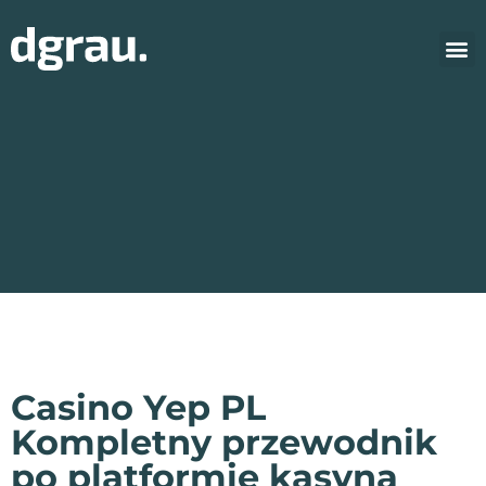
Casino Yep PL
Kompletny przewodnik
po platformie kasyna