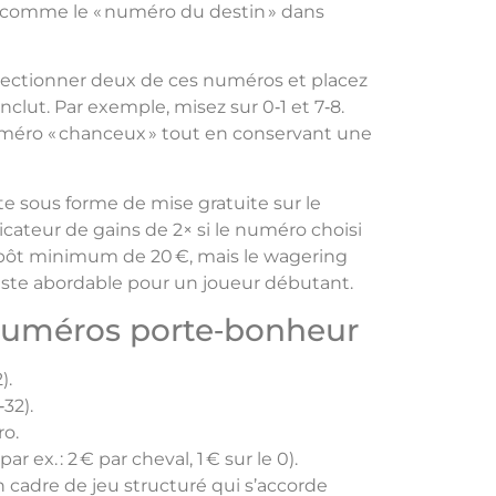
ré comme le « numéro du destin » dans
lectionner deux de ces numéros et placez
clut. Par exemple, misez sur 0‑1 et 7‑8.
méro « chanceux » tout en conservant une
e sous forme de mise gratuite sur le
icateur de gains de 2× si le numéro choisi
épôt minimum de 20 €, mais le wagering
 reste abordable pour un joueur débutant.
numéros porte‑bonheur
).
32).
ro.
 ex. : 2 € par cheval, 1 € sur le 0).
un cadre de jeu structuré qui s’accorde