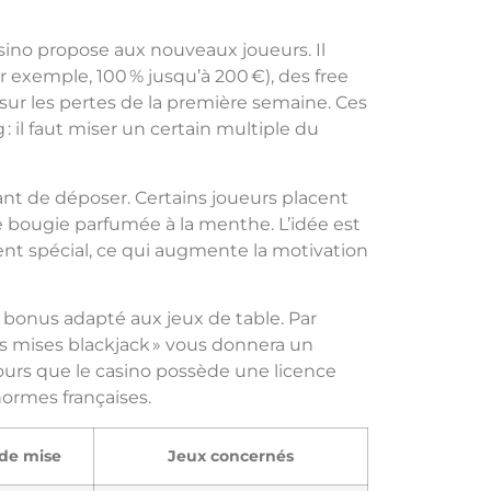
sino propose aux nouveaux joueurs. Il
 exemple, 100 % jusqu’à 200 €), des free
sur les pertes de la première semaine. Ces
il faut miser un certain multiple du
vant de déposer. Certains joueurs placent
ne bougie parfumée à la menthe. L’idée est
spécial, ce qui augmente la motivation
n bonus adapté aux jeux de table. Par
es mises blackjack » vous donnera un
ours que le casino possède une licence
ormes françaises.
 de mise
Jeux concernés