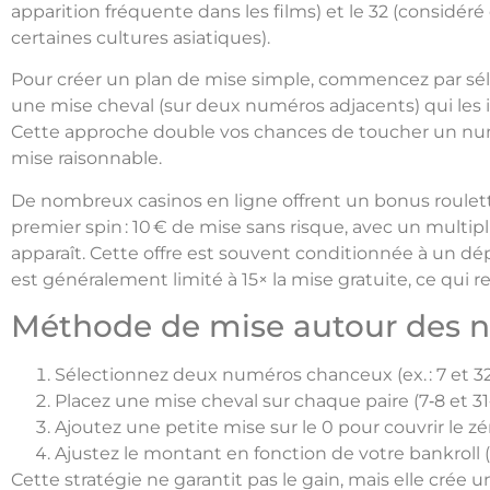
apparition fréquente dans les films) et le 32 (considé
certaines cultures asiatiques).
Pour créer un plan de mise simple, commencez par sé
une mise cheval (sur deux numéros adjacents) qui les in
Cette approche double vos chances de toucher un nu
mise raisonnable.
De nombreux casinos en ligne offrent un bonus roulett
premier spin : 10 € de mise sans risque, avec un multipl
apparaît. Cette offre est souvent conditionnée à un d
est généralement limité à 15× la mise gratuite, ce qui
Méthode de mise autour des 
Sélectionnez deux numéros chanceux (ex. : 7 et 32
Placez une mise cheval sur chaque paire (7‑8 et 31‑
Ajoutez une petite mise sur le 0 pour couvrir le zé
Ajustez le montant en fonction de votre bankroll (par
Cette stratégie ne garantit pas le gain, mais elle crée 