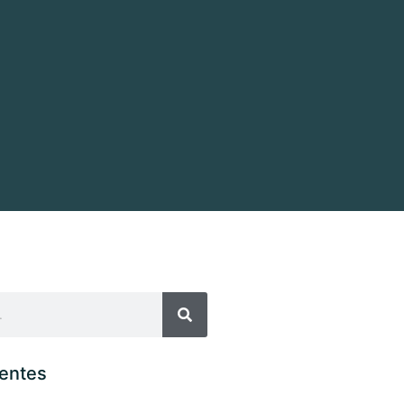
centes