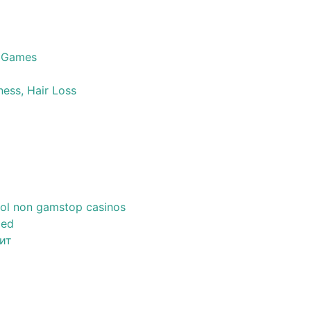
 Games
ness, Hair Loss
ol non gamstop casinos
zed
ит