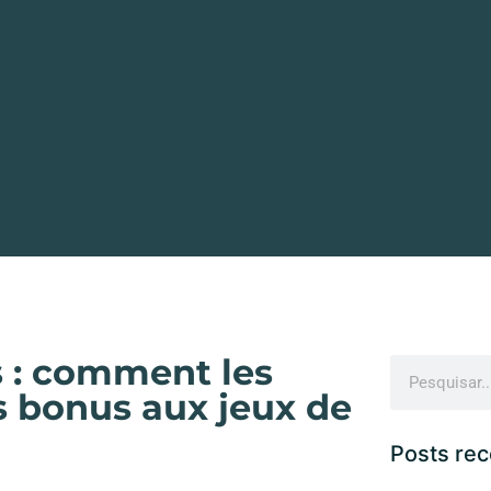
s : comment les
s bonus aux jeux de
Posts re