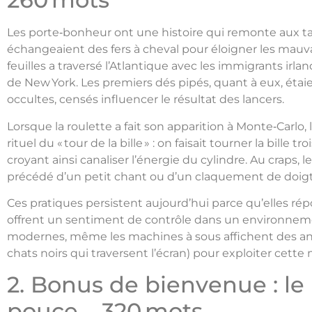
Les porte‑bonheur ont une histoire qui remonte aux tav
échangeaient des fers à cheval pour éloigner les mauvais
feuilles a traversé l’Atlantique avec les immigrants irland
de New York. Les premiers dés pipés, quant à eux, éta
occultes, censés influencer le résultat des lancers.
Lorsque la roulette a fait son apparition à Monte‑Carlo
rituel du « tour de la bille » : on faisait tourner la bille 
croyant ainsi canaliser l’énergie du cylindre. Au craps, 
précédé d’un petit chant ou d’un claquement de doigts, a
Ces pratiques persistent aujourd’hui parce qu’elles ré
offrent un sentiment de contrôle dans un environneme
modernes, même les machines à sous affichent des 
chats noirs qui traversent l’écran) pour exploiter ce
2. Bonus de bienvenue : l
pouce – 320 mots