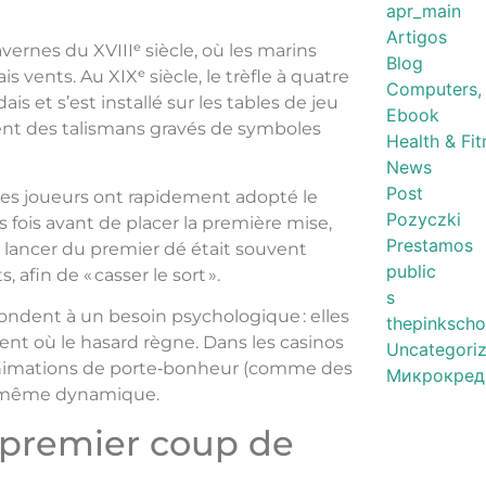
apr_main
Artigos
ernes du XVIIIᵉ siècle, où les marins
Blog
 vents. Au XIXᵉ siècle, le trèfle à quatre
Computers,
ais et s’est installé sur les tables de jeu
Ebook
ient des talismans gravés de symboles
Health & Fit
News
Post
, les joueurs ont rapidement adopté le
Pozyczki
trois fois avant de placer la première mise,
Prestamos
le lancer du premier dé était souvent
public
fin de « casser le sort ».
s
pondent à un besoin psychologique : elles
thepinkscho
nt où le hasard règne. Dans les casinos
Uncategori
animations de porte‑bonheur (comme des
Микрокред
tte même dynamique.
e premier coup de