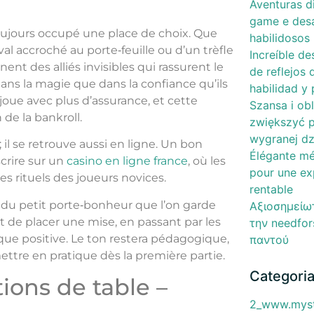
Aventuras d
game e desa
toujours occupé une place de choix. Que
habilidosos
eval accroché au porte‑feuille ou d’un trèfle
Increíble de
nent des alliés invisibles qui rassurent le
de reflejos
ans la magie que dans la confiance qu’ils
habilidad y 
 joue avec plus d’assurance, et cette
Szansa i obl
de la bankroll.
zwiększyć 
wygranej dzi
il se retrouve aussi en ligne. Un bon
Élégante mé
crire sur un
casino en ligne france
, où les
pour une ex
 rituels des joueurs novices.
rentable
e : du petit porte‑bonheur que l’on garde
Αξιοσημείωτ
t de placer une mise, en passant par les
την needfor
ue positive. Le ton restera pédagogique,
παντού
tre en pratique dès la première partie.
Categori
tions de table –
2_www.mysti