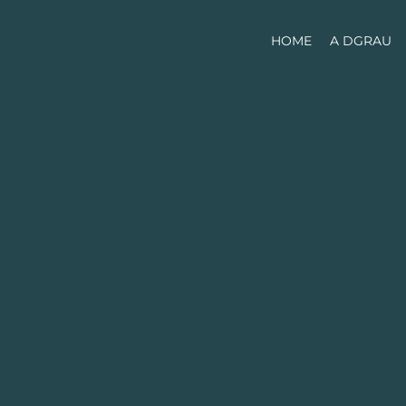
HOME
A DGRAU