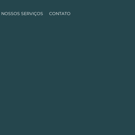
NOSSOS SERVIÇOS
CONTATO