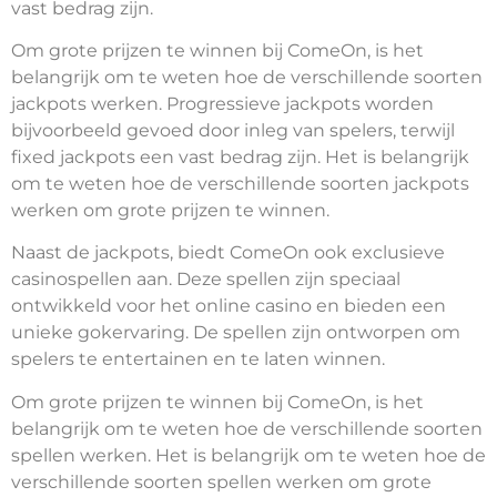
vast bedrag zijn.
Om grote prijzen te winnen bij ComeOn, is het
belangrijk om te weten hoe de verschillende soorten
jackpots werken. Progressieve jackpots worden
bijvoorbeeld gevoed door inleg van spelers, terwijl
fixed jackpots een vast bedrag zijn. Het is belangrijk
om te weten hoe de verschillende soorten jackpots
werken om grote prijzen te winnen.
Naast de jackpots, biedt ComeOn ook exclusieve
casinospellen aan. Deze spellen zijn speciaal
ontwikkeld voor het online casino en bieden een
unieke gokervaring. De spellen zijn ontworpen om
spelers te entertainen en te laten winnen.
Om grote prijzen te winnen bij ComeOn, is het
belangrijk om te weten hoe de verschillende soorten
spellen werken. Het is belangrijk om te weten hoe de
verschillende soorten spellen werken om grote