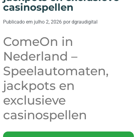
casinospellen
Publicado em
julho 2, 2026
por
dgraudigital
ComeOn in
Nederland –
Speelautomaten,
jackpots en
exclusieve
casinospellen