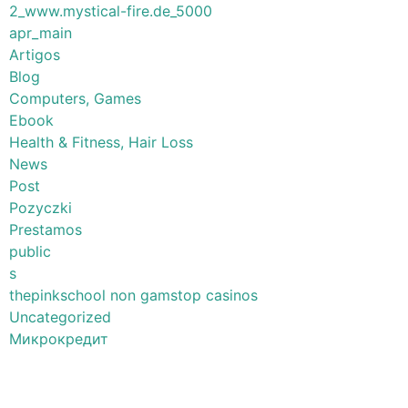
2_www.mystical-fire.de_5000
apr_main
Artigos
Blog
Computers, Games
Ebook
Health & Fitness, Hair Loss
News
Post
Pozyczki
Prestamos
public
s
thepinkschool non gamstop casinos
Uncategorized
Микрокредит