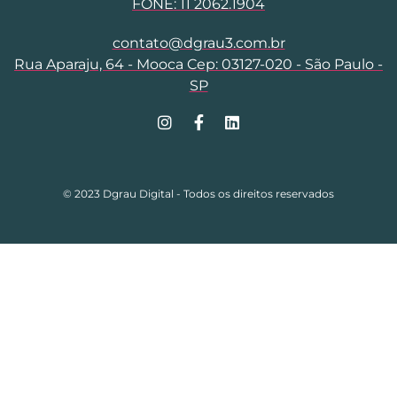
FONE: 11 2062.1904
contato@dgrau3.com.br
Rua Aparaju, 64 - Mooca Cep: 03127-020 - São Paulo -
SP
© 2023 Dgrau Digital - Todos os direitos reservados
dpashabet
betovis giriş
betcio
Jojobet Giriş
Grandpashabet Gi