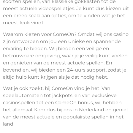
soorten spellen, van klassieke gokkasten tot de
meest actuele videospelletjes. Je kunt dus kiezen uit
een breed scala aan opties, om te vinden wat je het
meest leuk vindt.
Waarom kiezen voor ComeOn? Omdat wij ons casino
zijn ontworpen om jou een unieke en spannende
ervaring te bieden. Wij bieden een veilige en
betrouwbare omgeving, waar je je veilig kunt voelen
en genieten van de meest actuele spellen. En
bovendien, wij bieden een 24-uurs support, zodat je
altijd hulp kunt krijgen als je dat nodig hebt.
Wat je ook zoekt, bij ComeOn vind je het. Van
speelautomaten tot jackpots, en van exclusieve
casinospellen tot een ComeOn bonus, wij hebben
het allemaal. Kom dus bij ons in Nederland en geniet
van de meest actuele en populairste spellen in het
land!