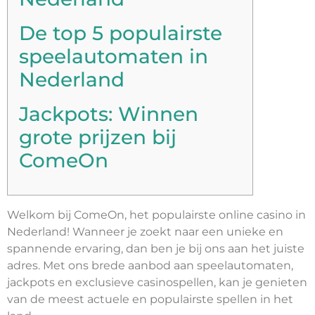
De top 5 populairste
speelautomaten in
Nederland
Jackpots: Winnen
grote prijzen bij
ComeOn
Welkom bij ComeOn, het populairste online casino in
Nederland! Wanneer je zoekt naar een unieke en
spannende ervaring, dan ben je bij ons aan het juiste
adres. Met ons brede aanbod aan speelautomaten,
jackpots en exclusieve casinospellen, kan je genieten
van de meest actuele en populairste spellen in het