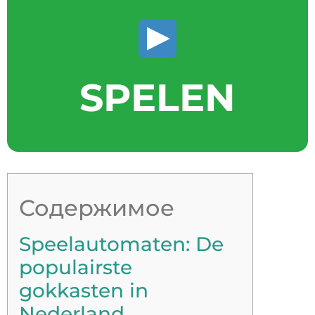
SPELEN
Содержимое
Speelautomaten: De
populairste
gokkasten in
Nederland