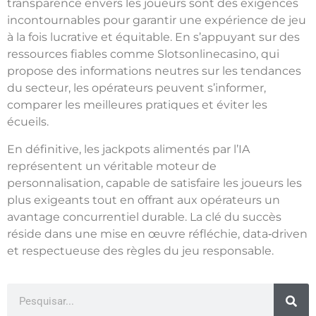
transparence envers les joueurs sont des exigences
incontournables pour garantir une expérience de jeu
à la fois lucrative et équitable. En s’appuyant sur des
ressources fiables comme Slotsonlinecasino, qui
propose des informations neutres sur les tendances
du secteur, les opérateurs peuvent s’informer,
comparer les meilleures pratiques et éviter les
écueils.
En définitive, les jackpots alimentés par l’IA
représentent un véritable moteur de
personnalisation, capable de satisfaire les joueurs les
plus exigeants tout en offrant aux opérateurs un
avantage concurrentiel durable. La clé du succès
réside dans une mise en œuvre réfléchie, data‑driven
et respectueuse des règles du jeu responsable.