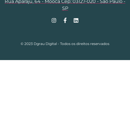
Rua Aparaju, 64 - Mooca Cep: 03127-020 - São Paulo -
SP
© 2023 Dgrau Digital - Todos os direitos reservados
habet
grandpashabet
casibom
Jojobet Giriş
grandpashabet
Jo