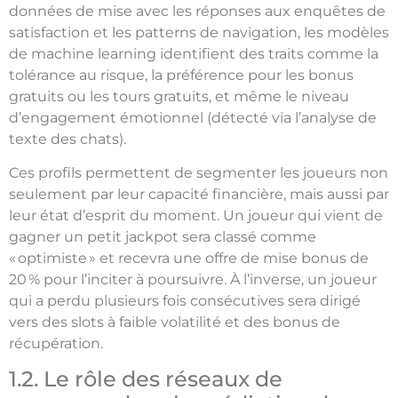
données de mise avec les réponses aux enquêtes de
satisfaction et les patterns de navigation, les modèles
de machine learning identifient des traits comme la
tolérance au risque, la préférence pour les bonus
gratuits ou les tours gratuits, et même le niveau
d’engagement émotionnel (détecté via l’analyse de
texte des chats).
Ces profils permettent de segmenter les joueurs non
seulement par leur capacité financière, mais aussi par
leur état d’esprit du moment. Un joueur qui vient de
gagner un petit jackpot sera classé comme
« optimiste » et recevra une offre de mise bonus de
20 % pour l’inciter à poursuivre. À l’inverse, un joueur
qui a perdu plusieurs fois consécutives sera dirigé
vers des slots à faible volatilité et des bonus de
récupération.
1.2. Le rôle des réseaux de