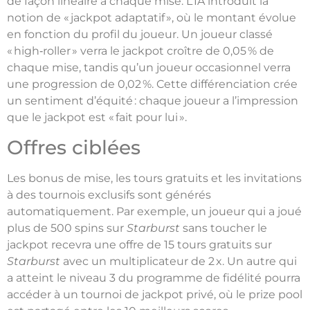
de façon linéaire à chaque mise. L’IA introduit la
notion de « jackpot adaptatif », où le montant évolue
en fonction du profil du joueur. Un joueur classé
« high‑roller » verra le jackpot croître de 0,05 % de
chaque mise, tandis qu’un joueur occasionnel verra
une progression de 0,02 %. Cette différenciation crée
un sentiment d’équité : chaque joueur a l’impression
que le jackpot est « fait pour lui ».
Offres ciblées
Les bonus de mise, les tours gratuits et les invitations
à des tournois exclusifs sont générés
automatiquement. Par exemple, un joueur qui a joué
plus de 500 spins sur
Starburst
sans toucher le
jackpot recevra une offre de 15 tours gratuits sur
Starburst
avec un multiplicateur de 2 x. Un autre qui
a atteint le niveau 3 du programme de fidélité pourra
accéder à un tournoi de jackpot privé, où le prize pool