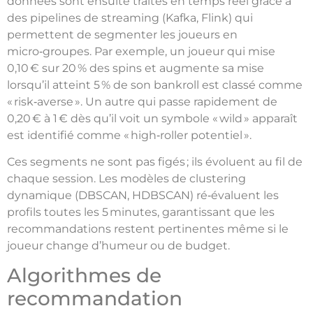
données sont ensuite traités en temps réel grâce à
des pipelines de streaming (Kafka, Flink) qui
permettent de segmenter les joueurs en
micro‑groupes. Par exemple, un joueur qui mise
0,10 € sur 20 % des spins et augmente sa mise
lorsqu’il atteint 5 % de son bankroll est classé comme
« risk‑averse ». Un autre qui passe rapidement de
0,20 € à 1 € dès qu’il voit un symbole « wild » apparaît
est identifié comme « high‑roller potentiel ».
Ces segments ne sont pas figés ; ils évoluent au fil de
chaque session. Les modèles de clustering
dynamique (DBSCAN, HDBSCAN) ré‑évaluent les
profils toutes les 5 minutes, garantissant que les
recommandations restent pertinentes même si le
joueur change d’humeur ou de budget.
Algorithmes de
recommandation