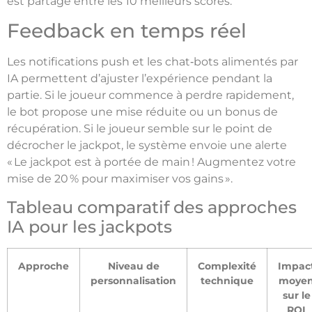
est partagé entre les 10 meilleurs scores.
Feedback en temps réel
Les notifications push et les chat‑bots alimentés par
IA permettent d’ajuster l’expérience pendant la
partie. Si le joueur commence à perdre rapidement,
le bot propose une mise réduite ou un bonus de
récupération. Si le joueur semble sur le point de
décrocher le jackpot, le système envoie une alerte
« Le jackpot est à portée de main ! Augmentez votre
mise de 20 % pour maximiser vos gains ».
Tableau comparatif des approches
IA pour les jackpots
Approche
Niveau de
Complexité
Impac
personnalisation
technique
moye
sur le
ROI