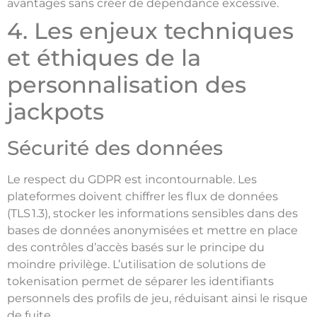
avantages sans créer de dépendance excessive.
4. Les enjeux techniques
et éthiques de la
personnalisation des
jackpots
Sécurité des données
Le respect du GDPR est incontournable. Les
plateformes doivent chiffrer les flux de données
(TLS 1.3), stocker les informations sensibles dans des
bases de données anonymisées et mettre en place
des contrôles d’accès basés sur le principe du
moindre privilège. L’utilisation de solutions de
tokenisation permet de séparer les identifiants
personnels des profils de jeu, réduisant ainsi le risque
de fuite.