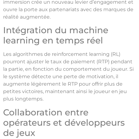
immersion crée un nouveau levier d’engagement et
ouvre la porte aux partenariats avec des marques de
réalité augmentée.
Intégration du machine
learning en temps réel
Les algorithmes de reinforcement learning (RL)
pourront ajuster le taux de paiement (RTP) pendant
la partie, en fonction du comportement du joueur. Si
le système détecte une perte de motivation, il
augmente légèrement le RTP pour offrir plus de
petites victoires, maintenant ainsi le joueur en jeu
plus longtemps.
Collaboration entre
opérateurs et développeurs
de jeux