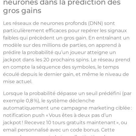
neurones dans la prédiction des
gros gains
Les réseaux de neurones profonds (DNN) sont
particulièrement efficaces pour repérer les signaux
faibles qui précèdent un gros gain. En entraînant un
modèle sur des millions de parties, on apprend à
prédire la probabilité qu’un joueur atteigne un
jackpot dans les 20 prochains spins. Le réseau prend
en compte la séquence des symboles, le temps
écoulé depuis le dernier gain, et même le niveau de
mise actuel.
Lorsque la probabilité dépasse un seuil prédéfini (par
exemple 0,8 %), le système déclenche
automatiquement une campagne marketing ciblée :
notification push « Vous êtes à deux pas d’un
jackpot ! Recevez 10 tours gratuits maintenant », ou
email personnalisé avec un code bonus. Cette