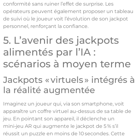
conformité sans ruiner l’effet de surprise. Les
opérateurs peuvent également proposer un tableau
de suivi où le joueur voit l’évolution de son jackpot
personnel, renforçant la confiance.
5. L’avenir des jackpots
alimentés par l’IA :
scénarios à moyen terme
Jackpots « virtuels » intégrés à
la réalité augmentée
Imaginez un joueur qui, via son smartphone, voit
apparaître un coffre virtuel au-dessus de sa table de
jeu. En pointant son appareil, il déclenche un
mini‑jeu AR qui augmente le jackpot de 5 % s’il
réussit un puzzle en moins de 10 secondes. Cette