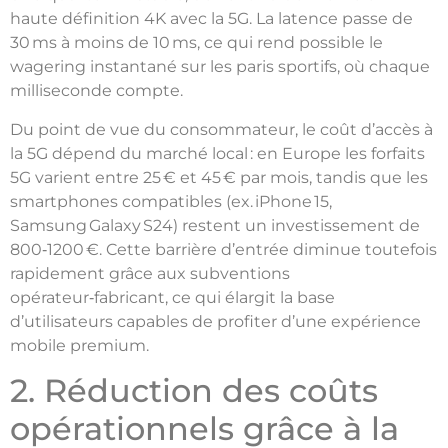
haute définition 4K avec la 5G. La latence passe de
30 ms à moins de 10 ms, ce qui rend possible le
wagering instantané sur les paris sportifs, où chaque
milliseconde compte.
Du point de vue du consommateur, le coût d’accès à
la 5G dépend du marché local : en Europe les forfaits
5G varient entre 25 € et 45 € par mois, tandis que les
smartphones compatibles (ex. iPhone 15,
Samsung Galaxy S24) restent un investissement de
800‑1200 €. Cette barrière d’entrée diminue toutefois
rapidement grâce aux subventions
opérateur‑fabricant, ce qui élargit la base
d’utilisateurs capables de profiter d’une expérience
mobile premium.
2. Réduction des coûts
opérationnels grâce à la