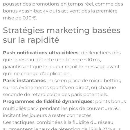
pousser des promotions en temps réel, comme des
bonus « cash‑back » qui s’activent dès la première
mise de 0,10 €.
Stratégies marketing basées
sur la rapidité
Push notifications ultra‑ciblées
: déclenchées dès
que le réseau détecte une latence < 10 ms,
garantissant que le joueur reçoit le message avant
qu’il ne change d’application.
Paris instantanés
: mise en place de micro‑betting
sur les événements sportifs en direct, où chaque
seconde de retard coûte des paris potentiels.
Programmes de fidélité dynamiques
: points bonus
multipliés par 2 pendant les pics de couverture 5G,
incitant les joueurs à rester connectés.
Ces tactiques, combinées à la fluidité du réseau,
augmentent le taux de rétention de 15 % à 23 % sur