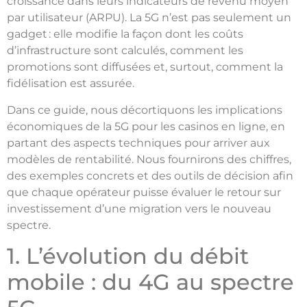
croissance dans leurs indicateurs de revenu moyen
par utilisateur (ARPU). La 5G n’est pas seulement un
gadget : elle modifie la façon dont les coûts
d’infrastructure sont calculés, comment les
promotions sont diffusées et, surtout, comment la
fidélisation est assurée.
Dans ce guide, nous décortiquons les implications
économiques de la 5G pour les casinos en ligne, en
partant des aspects techniques pour arriver aux
modèles de rentabilité. Nous fournirons des chiffres,
des exemples concrets et des outils de décision afin
que chaque opérateur puisse évaluer le retour sur
investissement d’une migration vers le nouveau
spectre.
1. L’évolution du débit
mobile : du 4G au spectre