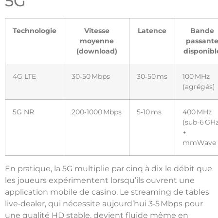
5G
Technologie
Vitesse
Latence
Bande
moyenne
passant
(download)
disponibl
4G LTE
30‑50 Mbps
30‑50 ms
100 MHz
(agrégés)
5G NR
200‑1000 Mbps
5‑10 ms
400 MHz
(sub‑6 GHz
+
mmWave
En pratique, la 5G multiplie par cinq à dix le débit que
les joueurs expérimentent lorsqu’ils ouvrent une
application mobile de casino. Le streaming de tables
live‑dealer, qui nécessite aujourd’hui 3‑5 Mbps pour
une qualité HD stable, devient fluide même en