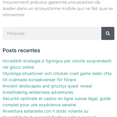
mouvement précoce garantira une position de
leader dans un écosystème mobile qui ne fait que se
réinventer.
Posts recentes
Incredibili strategie e 5gringos per vincite sorprendenti
nel gioco online
Olyckliga situationer och chicken road game leder ofta
till oväntade konsekvenser för förare
Ancient landscapes and grizzlys quest reveal
breathtaking wilderness adventures
Sécurité optimale et casino en ligne suisse légal, guide
complet pour une expérience sereine
Avventura esilarante con il dodo volante su