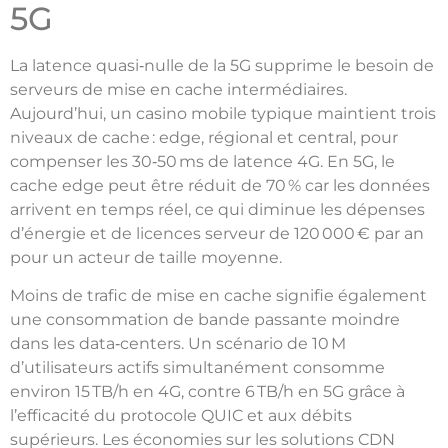
5G
La latence quasi‑nulle de la 5G supprime le besoin de
serveurs de mise en cache intermédiaires.
Aujourd’hui, un casino mobile typique maintient trois
niveaux de cache : edge, régional et central, pour
compenser les 30‑50 ms de latence 4G. En 5G, le
cache edge peut être réduit de 70 % car les données
arrivent en temps réel, ce qui diminue les dépenses
d’énergie et de licences serveur de 120 000 € par an
pour un acteur de taille moyenne.
Moins de trafic de mise en cache signifie également
une consommation de bande passante moindre
dans les data‑centers. Un scénario de 10 M
d’utilisateurs actifs simultanément consomme
environ 15 TB/h en 4G, contre 6 TB/h en 5G grâce à
l’efficacité du protocole QUIC et aux débits
supérieurs. Les économies sur les solutions CDN