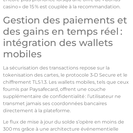
casino » de 15 % est couplée à la recommandation.
Gestion des paiements et
des gains en temps réel :
intégration des wallets
mobiles
La sécurisation des transactions repose sur la
tokenisation des cartes, le protocole 3‑D Secure et le
chiffrement TLS 1.3. Les wallets mobiles, tels que ceux
fournis par Paysafecard, offrent une couche
supplémentaire de confidentialité : l’utilisateur ne
transmet jamais ses coordonnées bancaires
directement à la plateforme.
Le flux de mise à jour du solde s’opère en moins de
300 ms grâce à une architecture événementielle