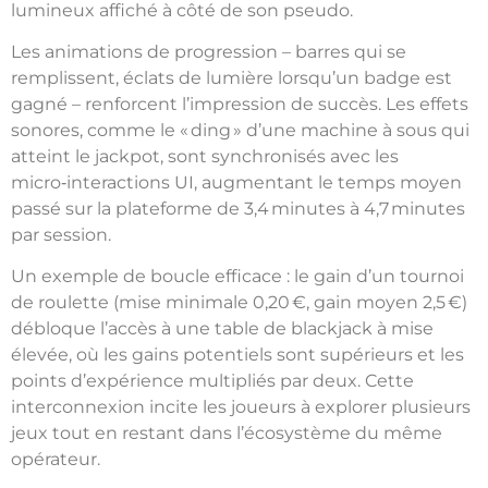
lumineux affiché à côté de son pseudo.
Les animations de progression – barres qui se
remplissent, éclats de lumière lorsqu’un badge est
gagné – renforcent l’impression de succès. Les effets
sonores, comme le « ding » d’une machine à sous qui
atteint le jackpot, sont synchronisés avec les
micro‑interactions UI, augmentant le temps moyen
passé sur la plateforme de 3,4 minutes à 4,7 minutes
par session.
Un exemple de boucle efficace : le gain d’un tournoi
de roulette (mise minimale 0,20 €, gain moyen 2,5 €)
débloque l’accès à une table de blackjack à mise
élevée, où les gains potentiels sont supérieurs et les
points d’expérience multipliés par deux. Cette
interconnexion incite les joueurs à explorer plusieurs
jeux tout en restant dans l’écosystème du même
opérateur.