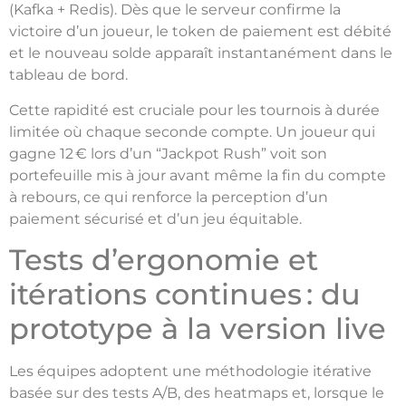
(Kafka + Redis). Dès que le serveur confirme la
victoire d’un joueur, le token de paiement est débité
et le nouveau solde apparaît instantanément dans le
tableau de bord.
Cette rapidité est cruciale pour les tournois à durée
limitée où chaque seconde compte. Un joueur qui
gagne 12 € lors d’un “Jackpot Rush” voit son
portefeuille mis à jour avant même la fin du compte
à rebours, ce qui renforce la perception d’un
paiement sécurisé et d’un jeu équitable.
Tests d’ergonomie et
itérations continues : du
prototype à la version live
Les équipes adoptent une méthodologie itérative
basée sur des tests A/B, des heatmaps et, lorsque le