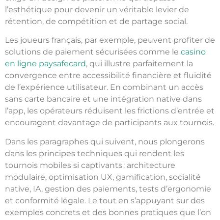
l’esthétique pour devenir un véritable levier de
rétention, de compétition et de partage social.
Les joueurs français, par exemple, peuvent profiter de
solutions de paiement sécurisées comme le
casino
en ligne paysafecard
, qui illustre parfaitement la
convergence entre accessibilité financière et fluidité
de l’expérience utilisateur. En combinant un accès
sans carte bancaire et une intégration native dans
l’app, les opérateurs réduisent les frictions d’entrée et
encouragent davantage de participants aux tournois.
Dans les paragraphes qui suivent, nous plongerons
dans les principes techniques qui rendent les
tournois mobiles si captivants : architecture
modulaire, optimisation UX, gamification, socialité
native, IA, gestion des paiements, tests d’ergonomie
et conformité légale. Le tout en s’appuyant sur des
exemples concrets et des bonnes pratiques que l’on