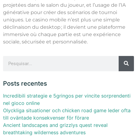
projetées dans le salon du joueur, et l’usage de l’IA
générative pour créer des scénarios de tournoi
uniques. Le casino mobile n’est plus une simple
déclinaison du desktop ; il devient une plateforme
immersive où chaque partie est une expérience
sociale, sécurisée et personnalisée.
Posts recentes
Incredibili strategie e 5gringos per vincite sorprendenti
nel gioco online
Olyckliga situationer och chicken road game leder ofta
till oväntade konsekvenser för förare
Ancient landscapes and grizzlys quest reveal
breathtaking wilderness adventures