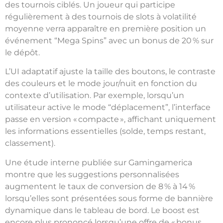
des tournois ciblés. Un joueur qui participe
régulièrement à des tournois de slots à volatilité
moyenne verra apparaître en première position un
événement “Mega Spins” avec un bonus de 20 % sur
le dépôt.
L’UI adaptatif ajuste la taille des boutons, le contraste
des couleurs et le mode jour/nuit en fonction du
contexte d’utilisation. Par exemple, lorsqu’un
utilisateur active le mode “déplacement”, l’interface
passe en version « compacte », affichant uniquement
les informations essentielles (solde, temps restant,
classement).
Une étude interne publiée sur Gamingamerica
montre que les suggestions personnalisées
augmentent le taux de conversion de 8 % à 14 %
lorsqu’elles sont présentées sous forme de bannière
dynamique dans le tableau de bord. Le boost est
encore plus prononcé lorsqu’une offre de « bonus