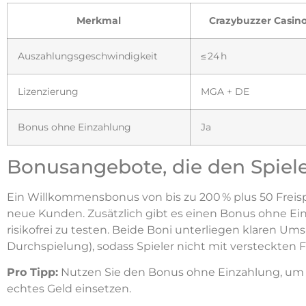
Merkmal
Crazybuzzer Casin
Auszahlungsgeschwindigkeit
≤ 24 h
Lizenzierung
MGA + DE
Bonus ohne Einzahlung
Ja
Bonusangebote, die den Spiel
Ein Willkommensbonus von bis zu 200 % plus 50 Freispi
neue Kunden. Zusätzlich gibt es einen Bonus ohne Ein
risikofrei zu testen. Beide Boni unterliegen klaren U
Durchspielung), sodass Spieler nicht mit versteckten F
Pro Tipp:
Nutzen Sie den Bonus ohne Einzahlung, um d
echtes Geld einsetzen.