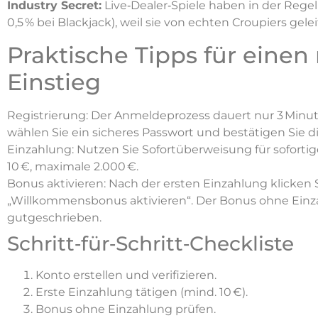
Industry Secret:
Live‑Dealer‑Spiele haben in der Regel
0,5 % bei Blackjack), weil sie von echten Croupiers gele
Praktische Tipps für einen
Einstieg
Registrierung: Der Anmeldeprozess dauert nur 3 Minute
wählen Sie ein sicheres Passwort und bestätigen Sie di
Einzahlung: Nutzen Sie Sofortüberweisung für sofortig
10 €, maximale 2.000 €.
Bonus aktivieren: Nach der ersten Einzahlung klicken 
„Willkommensbonus aktivieren“. Der Bonus ohne Einz
gutgeschrieben.
Schritt‑für‑Schritt‑Checkliste
Konto erstellen und verifizieren.
Erste Einzahlung tätigen (mind. 10 €).
Bonus ohne Einzahlung prüfen.