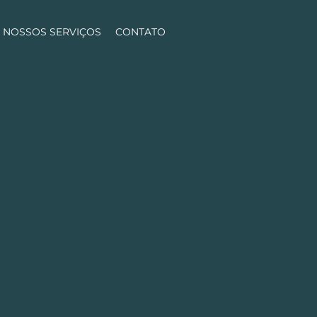
NOSSOS SERVIÇOS
CONTATO