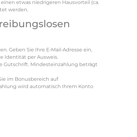
 einen etwas niedrigeren Hausvorteil (ca.
itet werden.
 reibungslosen
n. Geben Sie Ihre E‑Mail-Adresse ein,
e Identität per Ausweis.
e Gutschrift. Mindesteinzahlung beträgt
Sie im Bonusbereich auf
ahlung wird automatisch Ihrem Konto