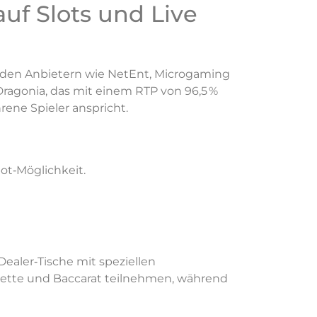
uf Slots und Live
enden Anbietern wie NetEnt, Microgaming
Dragonia, das mit einem RTP von 96,5 %
hrene Spieler anspricht.
ot‑Möglichkeit.
Dealer‑Tische mit speziellen
ulette und Baccarat teilnehmen, während