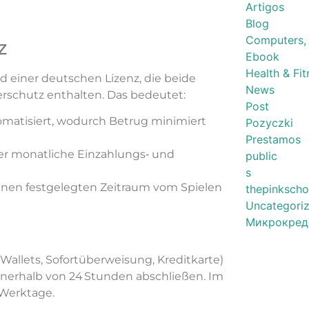
Artigos
Blog
Computers,
z
Ebook
Health & Fit
d einer deutschen Lizenz, die beide
News
rschutz enthalten. Das bedeutet:
Post
utomatisiert, wodurch Betrug minimiert
Pozyczki
Prestamos
der monatliche Einzahlungs‑ und
public
s
 einen festgelegten Zeitraum vom Spielen
thepinkscho
Uncategori
Микрокред
allets, Sofortüberweisung, Kreditkarte)
nnerhalb von 24 Stunden abschließen. Im
 Werktage.