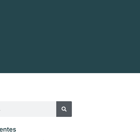
centes