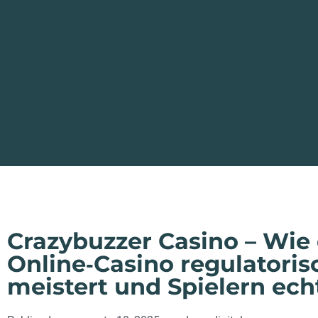
Crazybuzzer Casino – Wie
Online‑Casino regulatori
meistert und Spielern ec