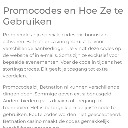
Promocodes en Hoe Ze te
Gebruiken
Promocodes zijn speciale codes die bonussen
activeren. Betnation casino gebruikt ze voor
verschillende aanbiedingen. Je vindt deze codes op
de website of in e-mails. Soms zijn ze exclusief voor
bepaalde evenementen. Voer de code in tijdens het
stortingsproces. Dit geeft je toegang tot extra
voordelen.
Promocodes bij Betnation nl kunnen verschillende
dingen doen. Sommige geven extra bonusgeld.
Andere bieden gratis draaien of toegang tot
toernooien. Het is belangrijk om de juiste code te
gebruiken. Foute codes worden niet geaccepteerd.
Betnation casino maakt de codes gemakkelijk