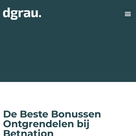
De Beste Bonussen
Ontgrendelen bij
Betnation