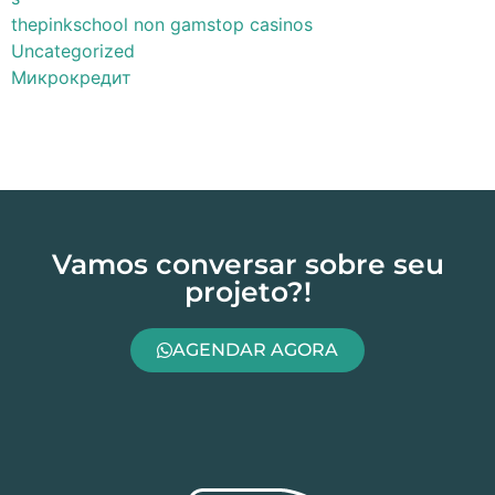
thepinkschool non gamstop casinos
Uncategorized
Микрокредит
Vamos conversar sobre seu
projeto?!
AGENDAR AGORA