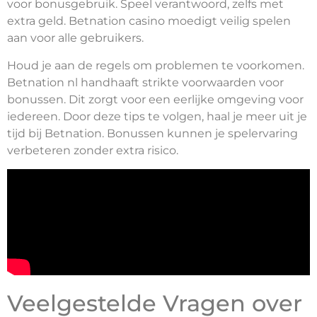
voor bonusgebruik. Speel verantwoord, zelfs met
extra geld. Betnation casino moedigt veilig spelen
aan voor alle gebruikers.
Houd je aan de regels om problemen te voorkomen.
Betnation nl handhaaft strikte voorwaarden voor
bonussen. Dit zorgt voor een eerlijke omgeving voor
iedereen. Door deze tips te volgen, haal je meer uit je
tijd bij Betnation. Bonussen kunnen je spelervaring
verbeteren zonder extra risico.
Veelgestelde Vragen over