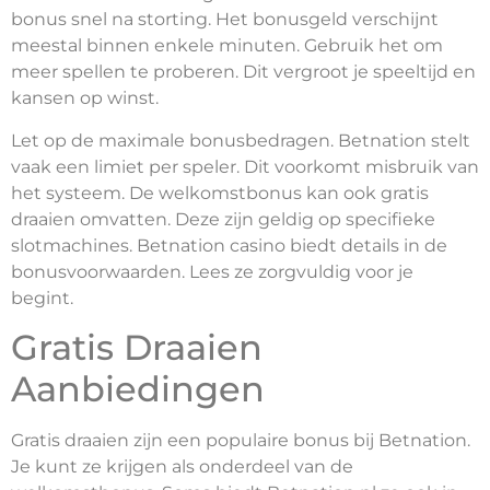
bonus snel na storting. Het bonusgeld verschijnt
meestal binnen enkele minuten. Gebruik het om
meer spellen te proberen. Dit vergroot je speeltijd en
kansen op winst.
Let op de maximale bonusbedragen. Betnation stelt
vaak een limiet per speler. Dit voorkomt misbruik van
het systeem. De welkomstbonus kan ook gratis
draaien omvatten. Deze zijn geldig op specifieke
slotmachines. Betnation casino biedt details in de
bonusvoorwaarden. Lees ze zorgvuldig voor je
begint.
Gratis Draaien
Aanbiedingen
Gratis draaien zijn een populaire bonus bij Betnation.
Je kunt ze krijgen als onderdeel van de