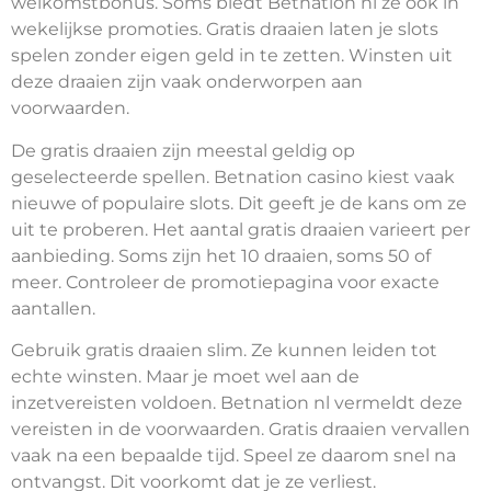
welkomstbonus. Soms biedt Betnation nl ze ook in
wekelijkse promoties. Gratis draaien laten je slots
spelen zonder eigen geld in te zetten. Winsten uit
deze draaien zijn vaak onderworpen aan
voorwaarden.
De gratis draaien zijn meestal geldig op
geselecteerde spellen. Betnation casino kiest vaak
nieuwe of populaire slots. Dit geeft je de kans om ze
uit te proberen. Het aantal gratis draaien varieert per
aanbieding. Soms zijn het 10 draaien, soms 50 of
meer. Controleer de promotiepagina voor exacte
aantallen.
Gebruik gratis draaien slim. Ze kunnen leiden tot
echte winsten. Maar je moet wel aan de
inzetvereisten voldoen. Betnation nl vermeldt deze
vereisten in de voorwaarden. Gratis draaien vervallen
vaak na een bepaalde tijd. Speel ze daarom snel na
ontvangst. Dit voorkomt dat je ze verliest.