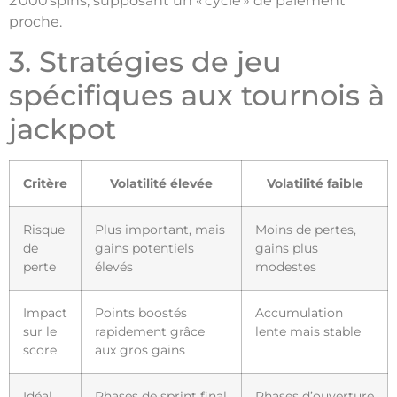
2 000 spins, supposant un « cycle » de paiement
proche.
3. Stratégies de jeu
spécifiques aux tournois à
jackpot
Critère
Volatilité élevée
Volatilité faible
Risque
Plus important, mais
Moins de pertes,
de
gains potentiels
gains plus
perte
élevés
modestes
Impact
Points boostés
Accumulation
sur le
rapidement grâce
lente mais stable
score
aux gros gains
Idéal
Phases de sprint final
Phases d’ouverture