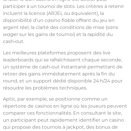
participer à un tournoi de slots. Les critères à retenir
incluent la licence (ARJEL ou équivalent), la
disponibilité d’un
casino fiable
offrant du jeu en
argent réel, la clarté des conditions de mise (
sans
wager
sur les gains de tournoi) et la rapidité du
cash‑out.
Les meilleures plateformes proposent des live
leaderboards qui se rafraîchissent chaque seconde,
un système de cash‑out instantané permettant de
retirer des gains immédiatement après la fin du
round, et un support dédié disponible 24 h/24 pour
résoudre les problèmes techniques.
Aptic, par exemple, se positionne comme un
répertoire de casinos en ligne où les joueurs peuvent
comparer ces fonctionnalités. En consultant le site,
un participant peut rapidement identifier un casino
qui propose des tournois à jackpot, des bonus de