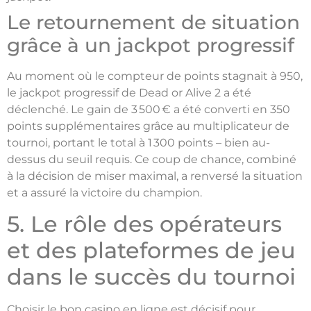
Le retournement de situation
grâce à un jackpot progressif
Au moment où le compteur de points stagnait à 950,
le jackpot progressif de Dead or Alive 2 a été
déclenché. Le gain de 3 500 € a été converti en 350
points supplémentaires grâce au multiplicateur de
tournoi, portant le total à 1 300 points – bien au-
dessus du seuil requis. Ce coup de chance, combiné
à la décision de miser maximal, a renversé la situation
et a assuré la victoire du champion.
5. Le rôle des opérateurs
et des plateformes de jeu
dans le succès du tournoi
Choisir le bon casino en ligne est décisif pour