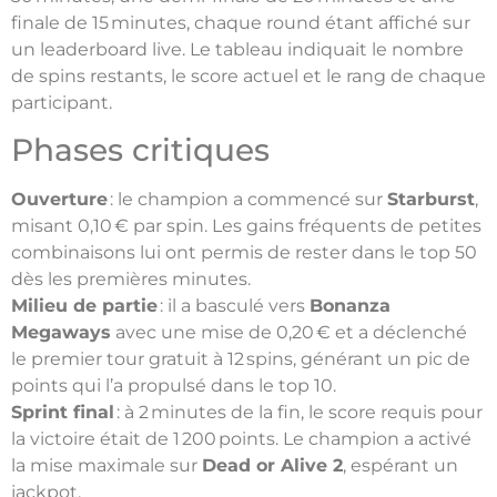
finale de 15 minutes, chaque round étant affiché sur
un leaderboard live. Le tableau indiquait le nombre
de spins restants, le score actuel et le rang de chaque
participant.
Phases critiques
Ouverture
: le champion a commencé sur
Starburst
,
misant 0,10 € par spin. Les gains fréquents de petites
combinaisons lui ont permis de rester dans le top 50
dès les premières minutes.
Milieu de partie
: il a basculé vers
Bonanza
Megaways
avec une mise de 0,20 € et a déclenché
le premier tour gratuit à 12 spins, générant un pic de
points qui l’a propulsé dans le top 10.
Sprint final
: à 2 minutes de la fin, le score requis pour
la victoire était de 1 200 points. Le champion a activé
la mise maximale sur
Dead or Alive 2
, espérant un
jackpot.