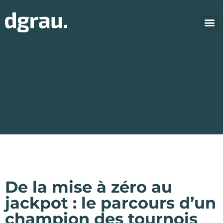
De la mise à zéro au
jackpot : le parcours d’un
champion des tournois