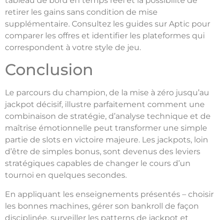
tableau de bord en temps réel et la possibilité de
retirer les gains sans condition de mise
supplémentaire. Consultez les guides sur Aptic pour
comparer les offres et identifier les plateformes qui
correspondent à votre style de jeu.
Conclusion
Le parcours du champion, de la mise à zéro jusqu’au
jackpot décisif, illustre parfaitement comment une
combinaison de stratégie, d’analyse technique et de
maîtrise émotionnelle peut transformer une simple
partie de slots en victoire majeure. Les jackpots, loin
d’être de simples bonus, sont devenus des leviers
stratégiques capables de changer le cours d’un
tournoi en quelques secondes.
En appliquant les enseignements présentés – choisir
les bonnes machines, gérer son bankroll de façon
disciplinée, surveiller les patterns de jackpot et