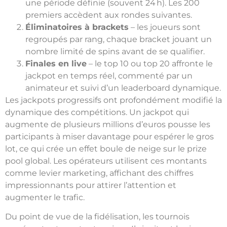
une période définie (souvent 24 h). Les 200
premiers accèdent aux rondes suivantes.
Éliminatoires à brackets
– les joueurs sont
regroupés par rang, chaque bracket jouant un
nombre limité de spins avant de se qualifier.
Finales en live
– le top 10 ou top 20 affronte le
jackpot en temps réel, commenté par un
animateur et suivi d’un leaderboard dynamique.
Les jackpots progressifs ont profondément modifié la
dynamique des compétitions. Un jackpot qui
augmente de plusieurs millions d’euros pousse les
participants à miser davantage pour espérer le gros
lot, ce qui crée un effet boule de neige sur le prize
pool global. Les opérateurs utilisent ces montants
comme levier marketing, affichant des chiffres
impressionnants pour attirer l’attention et
augmenter le trafic.
Du point de vue de la fidélisation, les tournois