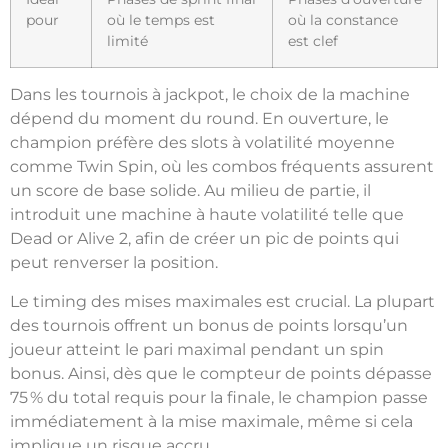
pour
où le temps est
où la constance
limité
est clef
Dans les tournois à jackpot, le choix de la machine
dépend du moment du round. En ouverture, le
champion préfère des slots à volatilité moyenne
comme Twin Spin, où les combos fréquents assurent
un score de base solide. Au milieu de partie, il
introduit une machine à haute volatilité telle que
Dead or Alive 2, afin de créer un pic de points qui
peut renverser la position.
Le timing des mises maximales est crucial. La plupart
des tournois offrent un bonus de points lorsqu’un
joueur atteint le pari maximal pendant un spin
bonus. Ainsi, dès que le compteur de points dépasse
75 % du total requis pour la finale, le champion passe
immédiatement à la mise maximale, même si cela
implique un risque accru.