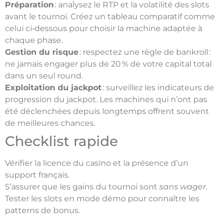
Préparation
: analysez le RTP et la volatilité des slots
avant le tournoi. Créez un tableau comparatif comme
celui ci‑dessous pour choisir la machine adaptée à
chaque phase.
Gestion du risque
: respectez une règle de bankroll :
ne jamais engager plus de 20 % de votre capital total
dans un seul round.
Exploitation du jackpot
: surveillez les indicateurs de
progression du jackpot. Les machines qui n’ont pas
été déclenchées depuis longtemps offrent souvent
de meilleures chances.
Checklist rapide
Vérifier la licence du casino et la présence d’un
support français.
S’assurer que les gains du tournoi sont
sans wager
.
Tester les slots en mode démo pour connaître les
patterns de bonus.