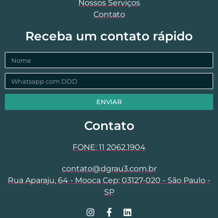
Nossos Serviços
Contato
Receba um contato rápido
ENVIAR
Contato
FONE: 11 2062.1904
contato@dgrau3.com.br
Rua Aparaju, 64 - Mooca Cep: 03127-020 - São Paulo -
SP