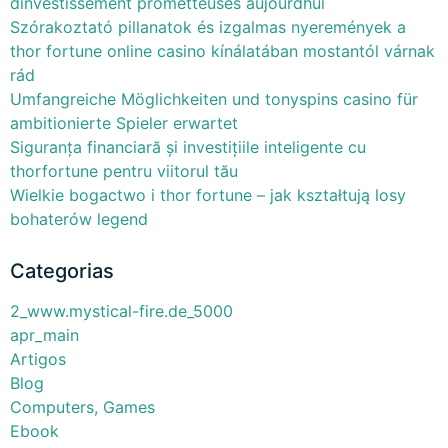
dinvestissement prometteuses aujourdhui
Szórakoztató pillanatok és izgalmas nyeremények a
thor fortune online casino kínálatában mostantól várnak
rád
Umfangreiche Möglichkeiten und tonyspins casino für
ambitionierte Spieler erwartet
Siguranța financiară și investițiile inteligente cu
thorfortune pentru viitorul tău
Wielkie bogactwo i thor fortune – jak kształtują losy
bohaterów legend
Categorias
2_www.mystical-fire.de_5000
apr_main
Artigos
Blog
Computers, Games
Ebook