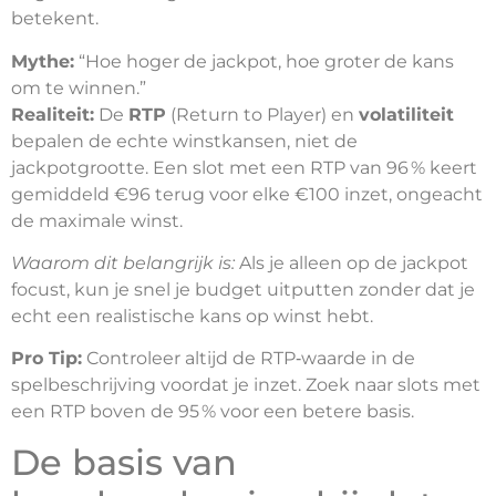
betekent.
Mythe:
“Hoe hoger de jackpot, hoe groter de kans
om te winnen.”
Realiteit:
De
RTP
(Return to Player) en
volatiliteit
bepalen de echte winstkansen, niet de
jackpotgrootte. Een slot met een RTP van 96 % keert
gemiddeld €96 terug voor elke €100 inzet, ongeacht
de maximale winst.
Waarom dit belangrijk is:
Als je alleen op de jackpot
focust, kun je snel je budget uitputten zonder dat je
echt een realistische kans op winst hebt.
Pro Tip:
Controleer altijd de RTP‑waarde in de
spelbeschrijving voordat je inzet. Zoek naar slots met
een RTP boven de 95 % voor een betere basis.
De basis van