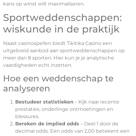
kans op winst wilt maximaliseren.
Sportweddenschappen:
wiskunde in de praktijk
Naast casino­spellen biedt Tikitika Casino een
uitgebreid aanbod aan sportweddenschappen op
meer dan 8 sporten. Hier kun je je analytische
vaardigheden echt inzetten.
Hoe een weddenschap te
analyseren
Bestudeer statistieken
– Kijk naar recente
prestaties, onderlinge ontmoetingen en
blessures.
Bereken de implied odds
– Deel 1 door de
decimal odds. Een odds van 2,00 betekent een