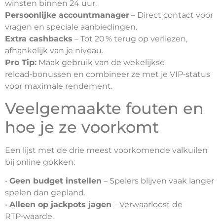
winsten binnen 24 uur.
Persoonlijke accountmanager
– Direct contact voor
vragen en speciale aanbiedingen.
Extra cashbacks
– Tot 20 % terug op verliezen,
afhankelijk van je niveau.
Pro Tip:
Maak gebruik van de wekelijkse
reload‑bonussen en combineer ze met je VIP‑status
voor maximale rendement.
Veelgemaakte fouten en
hoe je ze voorkomt
Een lijst met de drie meest voorkomende valkuilen
bij online gokken:
•
Geen budget instellen
– Spelers blijven vaak langer
spelen dan gepland.
•
Alleen op jackpots jagen
– Verwaarloost de
RTP‑waarde.