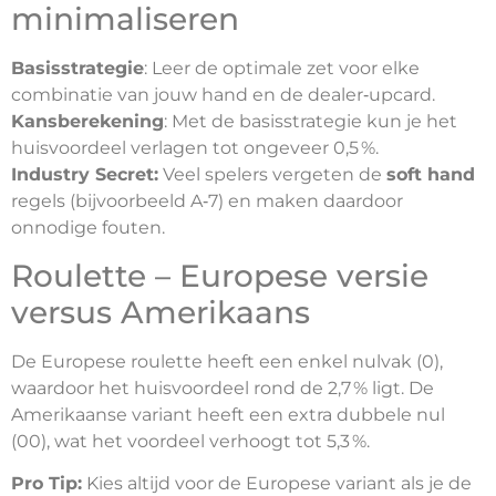
minimaliseren
Basisstrategie
: Leer de optimale zet voor elke
combinatie van jouw hand en de dealer‑upcard.
Kansberekening
: Met de basisstrategie kun je het
huisvoordeel verlagen tot ongeveer 0,5 %.
Industry Secret:
Veel spelers vergeten de
soft hand
regels (bijvoorbeeld A‑7) en maken daardoor
onnodige fouten.
Roulette – Europese versie
versus Amerikaans
De Europese roulette heeft een enkel nulvak (0),
waardoor het huisvoordeel rond de 2,7 % ligt. De
Amerikaanse variant heeft een extra dubbele nul
(00), wat het voordeel verhoogt tot 5,3 %.
Pro Tip:
Kies altijd voor de Europese variant als je de