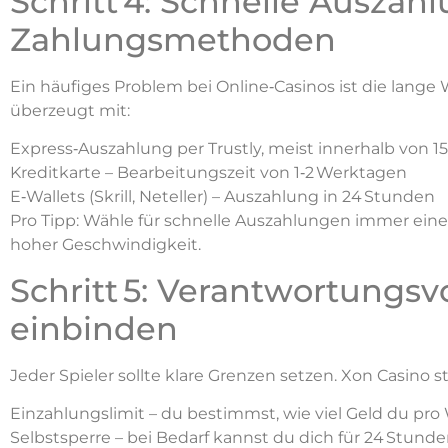
Schritt 4: Schnelle Auszah
Zahlungsmethoden
Ein häufiges Problem bei Online‑Casinos ist die lange
überzeugt mit:
Express‑Auszahlung per Trustly, meist innerhalb von 1
Kreditkarte – Bearbeitungszeit von 1‑2 Werktagen
E‑Wallets (Skrill, Neteller) – Auszahlung in 24 Stunden
Pro Tipp: Wähle für schnelle Auszahlungen immer eine 
hoher Geschwindigkeit.
Schritt 5: Verantwortungsvo
einbinden
Jeder Spieler sollte klare Grenzen setzen. Xon Casino st
Einzahlungslimit – du bestimmst, wie viel Geld du pro
Selbstsperre – bei Bedarf kannst du dich für 24 Stunde