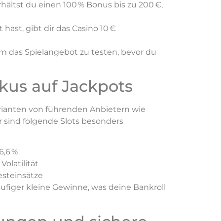
ältst du einen 100 % Bonus bis zu 200 €,
hast, gibt dir das Casino 10 €
m das Spielangebot zu testen, bevor du
okus auf Jackpots
Varianten von führenden Anbietern wie
 sind folgende Slots besonders
6,6 %
Volatilität
esteinsätze
häufiger kleine Gewinne, was deine Bankroll