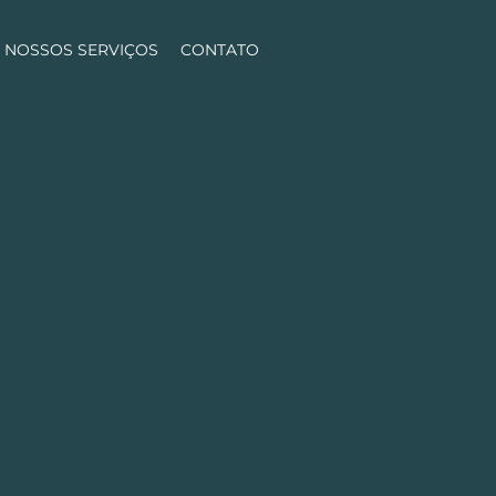
NOSSOS SERVIÇOS
CONTATO