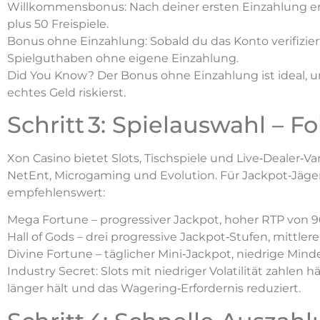
Willkommensbonus: Nach deiner ersten Einzahlung erh
plus 50 Freispiele.
Bonus ohne Einzahlung: Sobald du das Konto verifiziert 
Spielguthaben ohne eigene Einzahlung.
Did You Know? Der Bonus ohne Einzahlung ist ideal, u
echtes Geld riskierst.
Schritt 3: Spielauswahl – F
Xon Casino bietet Slots, Tischspiele und Live‑Dealer‑
NetEnt, Microgaming und Evolution. Für Jackpot‑Jäger
empfehlenswert:
Mega Fortune – progressiver Jackpot, hoher RTP von 9
Hall of Gods – drei progressive Jackpot‑Stufen, mittlere 
Divine Fortune – täglicher Mini‑Jackpot, niedrige Mind
Industry Secret: Slots mit niedriger Volatilität zahlen 
länger hält und das Wagering‑Erfordernis reduziert.