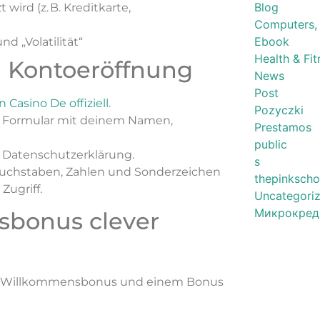
Blog
ird (z. B. Kreditkarte,
Computers,
Ebook
d „Volatilität“
Health & Fit
nd Kontoeröffnung
News
Post
 Casino De offiziell
.
Pozyczki
das Formular mit deinem Namen,
Prestamos
public
e Datenschutzerklärung.
s
nbuchstaben, Zahlen und Sonderzeichen
thepinkscho
Zugriff.
Uncategori
Микрокред
sbonus clever
gen Willkommensbonus und einem Bonus