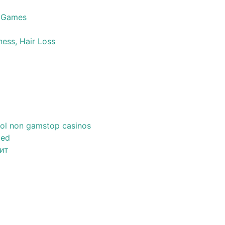
 Games
ness, Hair Loss
ol non gamstop casinos
zed
ит