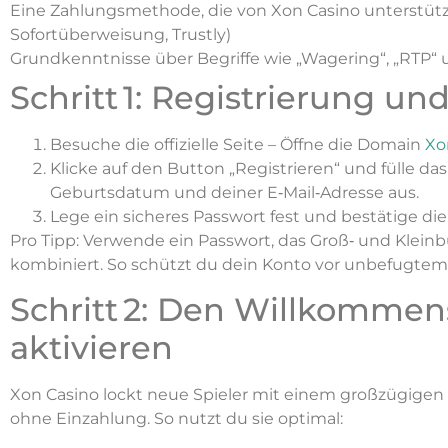
Eine Zahlungsmethode, die von Xon Casino unterstützt w
Sofortüberweisung, Trustly)
Grundkenntnisse über Begriffe wie „Wagering“, „RTP“ un
Schritt 1: Registrierung u
Besuche die offizielle Seite – Öffne die Domain
Xon
Klicke auf den Button „Registrieren“ und fülle 
Geburtsdatum und deiner E‑Mail‑Adresse aus.
Lege ein sicheres Passwort fest und bestätige di
Pro Tipp: Verwende ein Passwort, das Groß‑ und Klei
kombiniert. So schützt du dein Konto vor unbefugtem 
Schritt 2: Den Willkommen
aktivieren
Xon Casino lockt neue Spieler mit einem großzügi
ohne Einzahlung. So nutzt du sie optimal: