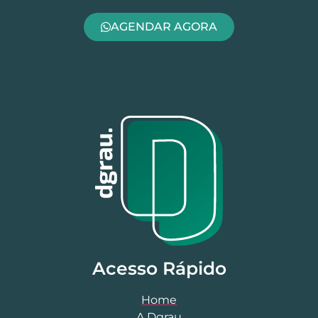
AGENDAR AGORA
Acesso Rápido
Home
A Dgrau