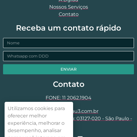
Nossos Serviços
Contato
Receba um contato rápido
ENVIAR
Contato
FONE: 11 2062.1904
Utilizamos cookies para
contato@dgrau3.com.br
oferecer melhor
Rua Aparaju, 64 - Mooca Cep: 03127-020 - São Paulo -
experiência, melhorar o
SP
desempenho, analisar