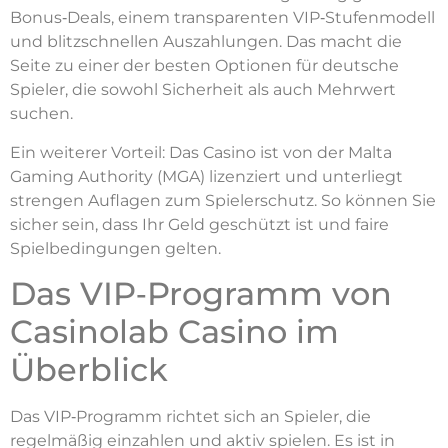
Bonus‑Deals, einem transparenten VIP‑Stufenmodell
und blitzschnellen Auszahlungen. Das macht die
Seite zu einer der besten Optionen für deutsche
Spieler, die sowohl Sicherheit als auch Mehrwert
suchen.
Ein weiterer Vorteil: Das Casino ist von der Malta
Gaming Authority (MGA) lizenziert und unterliegt
strengen Auflagen zum Spielerschutz. So können Sie
sicher sein, dass Ihr Geld geschützt ist und faire
Spielbedingungen gelten.
Das VIP‑Programm von
Casinolab Casino im
Überblick
Das VIP‑Programm richtet sich an Spieler, die
regelmäßig einzahlen und aktiv spielen. Es ist in