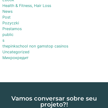
Health & Fitness, Hair Loss
News
Post
Pozyczki
Prestamos
public
s
thepinkschool non gamstop casinos
Uncategorized
Микрокредит
Vamos conversar sobre seu
projeto?!