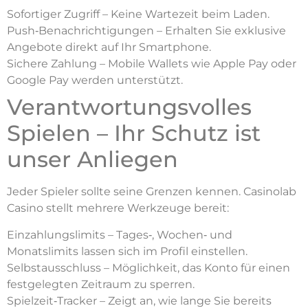
Sofortiger Zugriff – Keine Wartezeit beim Laden.
Push‑Benachrichtigungen – Erhalten Sie exklusive
Angebote direkt auf Ihr Smartphone.
Sichere Zahlung – Mobile Wallets wie Apple Pay oder
Google Pay werden unterstützt.
Verantwortungsvolles
Spielen – Ihr Schutz ist
unser Anliegen
Jeder Spieler sollte seine Grenzen kennen. Casinolab
Casino stellt mehrere Werkzeuge bereit:
Einzahlungslimits – Tages‑, Wochen‑ und
Monatslimits lassen sich im Profil einstellen.
Selbstausschluss – Möglichkeit, das Konto für einen
festgelegten Zeitraum zu sperren.
Spielzeit‑Tracker – Zeigt an, wie lange Sie bereits