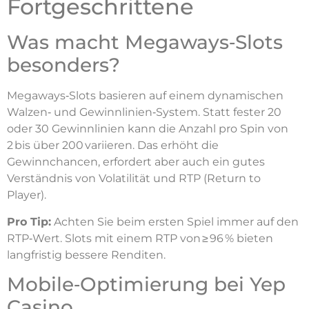
Fortgeschrittene
Was macht Megaways‑Slots
besonders?
Megaways‑Slots basieren auf einem dynamischen
Walzen‑ und Gewinnlinien‑System. Statt fester 20
oder 30 Gewinnlinien kann die Anzahl pro Spin von
2 bis über 200 variieren. Das erhöht die
Gewinnchancen, erfordert aber auch ein gutes
Verständnis von Volatilität und RTP (Return to
Player).
Pro Tip:
Achten Sie beim ersten Spiel immer auf den
RTP‑Wert. Slots mit einem RTP von ≥ 96 % bieten
langfristig bessere Renditen.
Mobile‑Optimierung bei Yep
Casino