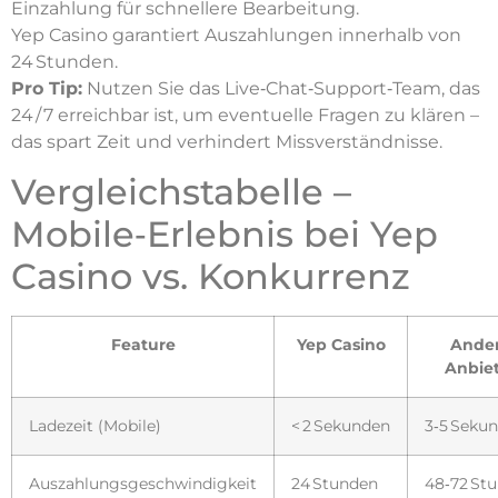
Einzahlung für schnellere Bearbeitung.
Yep Casino garantiert Auszahlungen innerhalb von
24 Stunden.
Pro Tip:
Nutzen Sie das Live‑Chat‑Support‑Team, das
24 / 7 erreichbar ist, um eventuelle Fragen zu klären –
das spart Zeit und verhindert Missverständnisse.
Vergleichstabelle –
Mobile‑Erlebnis bei Yep
Casino vs. Konkurrenz
Feature
Yep Casino
Ande
Anbie
Ladezeit (Mobile)
< 2 Sekunden
3‑5 Seku
Auszahlungsgeschwindigkeit
24 Stunden
48‑72 St