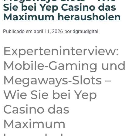
Sie bei Yep Casino das
Maximum herausholen
Publicado em
abril 11, 2026
por
dgraudigital
Experteninterview:
Mobile‑Gaming und
Megaways‑Slots –
Wie Sie bei Yep
Casino das
Maximum