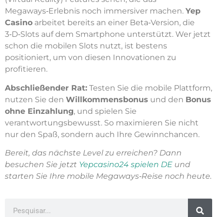
Megaways‑Erlebnis noch immersiver machen.
Yep
Casino
arbeitet bereits an einer Beta‑Version, die
3‑D‑Slots auf dem Smartphone unterstützt. Wer jetzt
schon die mobilen Slots nutzt, ist bestens
positioniert, um von diesen Innovationen zu
profitieren.
Abschließender Rat:
Testen Sie die mobile Plattform,
nutzen Sie den
Willkommensbonus
und den
Bonus
ohne Einzahlung
, und spielen Sie
verantwortungsbewusst. So maximieren Sie nicht
nur den Spaß, sondern auch Ihre Gewinnchancen.
Bereit, das nächste Level zu erreichen? Dann
besuchen Sie jetzt
Yepcasino24 spielen DE
und
starten Sie Ihre mobile Megaways‑Reise noch heute.