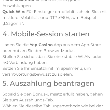
Auszahlungen.
Quick Win:
Für Einsteiger empfiehlt sich ein Slot mit
mittlerer Volatilität und RTP ≥ 96 %, zum Beispiel
„Dragonia“.
4. Mobile‑Session starten
Laden Sie die
Yep Casino
‑App aus dem App‑Store
oder nutzen Sie den Browser‑Modus.
Stellen Sie sicher, dass Sie eine stabile WLAN‑ oder
4G‑Verbindung haben.
Setzen Sie Ihr Einsatzlimit im Spielmenü, um
verantwortungsbewusst zu spielen.
5. Auszahlung beantragen
Sobald Sie den Bonus‑Umsatz erfüllt haben, gehen
Sie zum Auszahlungs‑Tab.
Wählen Sie dieselbe Zahlungsmethode wie bei der