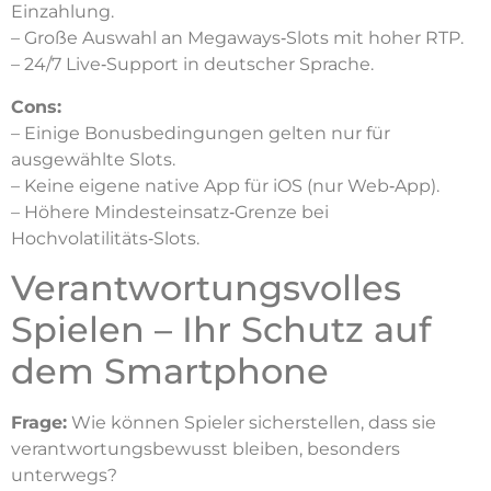
Einzahlung.
– Große Auswahl an Megaways‑Slots mit hoher RTP.
– 24/7 Live‑Support in deutscher Sprache.
Cons:
– Einige Bonusbedingungen gelten nur für
ausgewählte Slots.
– Keine eigene native App für iOS (nur Web‑App).
– Höhere Mindesteinsatz‑Grenze bei
Hochvolatilitäts‑Slots.
Verantwortungsvolles
Spielen – Ihr Schutz auf
dem Smartphone
Frage:
Wie können Spieler sicherstellen, dass sie
verantwortungsbewusst bleiben, besonders
unterwegs?