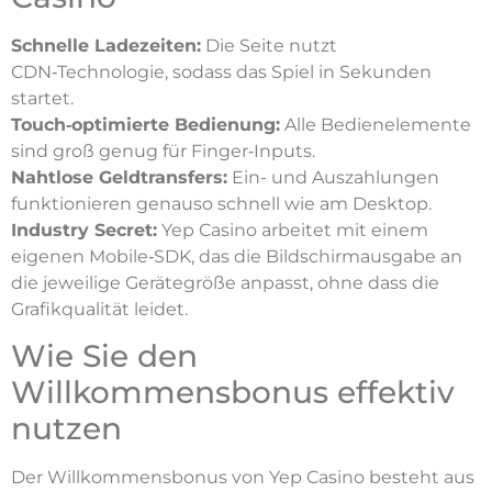
Schnelle Ladezeiten:
Die Seite nutzt
CDN‑Technologie, sodass das Spiel in Sekunden
startet.
Touch‑optimierte Bedienung:
Alle Bedienelemente
sind groß genug für Finger‑Inputs.
Nahtlose Geldtransfers:
Ein- und Auszahlungen
funktionieren genauso schnell wie am Desktop.
Industry Secret:
Yep Casino arbeitet mit einem
eigenen Mobile‑SDK, das die Bildschirmausgabe an
die jeweilige Gerätegröße anpasst, ohne dass die
Grafikqualität leidet.
Wie Sie den
Willkommensbonus effektiv
nutzen
Der Willkommensbonus von Yep Casino besteht aus