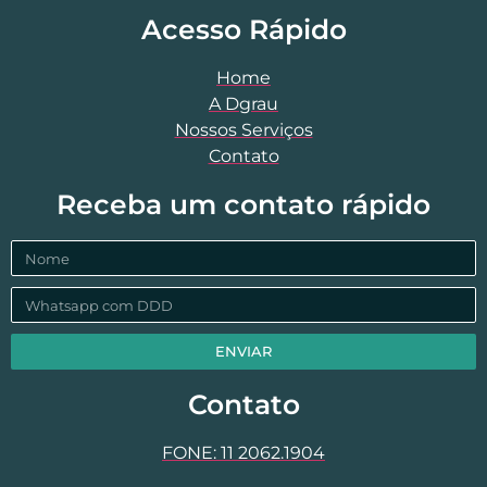
Acesso Rápido
Home
A Dgrau
Nossos Serviços
Contato
Receba um contato rápido
ENVIAR
Contato
FONE: 11 2062.1904