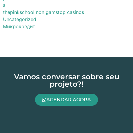
s
thepinkschool non gamstop casinos
Uncategorized
Микрокредит
Vamos conversar sobre seu
projeto?!
AGENDAR AGORA