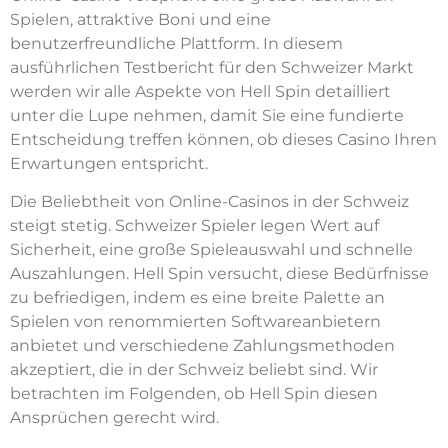
Spielen, attraktive Boni und eine
benutzerfreundliche Plattform. In diesem
ausführlichen Testbericht für den Schweizer Markt
werden wir alle Aspekte von Hell Spin detailliert
unter die Lupe nehmen, damit Sie eine fundierte
Entscheidung treffen können, ob dieses Casino Ihren
Erwartungen entspricht.
Die Beliebtheit von Online-Casinos in der Schweiz
steigt stetig. Schweizer Spieler legen Wert auf
Sicherheit, eine große Spieleauswahl und schnelle
Auszahlungen. Hell Spin versucht, diese Bedürfnisse
zu befriedigen, indem es eine breite Palette an
Spielen von renommierten Softwareanbietern
anbietet und verschiedene Zahlungsmethoden
akzeptiert, die in der Schweiz beliebt sind. Wir
betrachten im Folgenden, ob Hell Spin diesen
Ansprüchen gerecht wird.