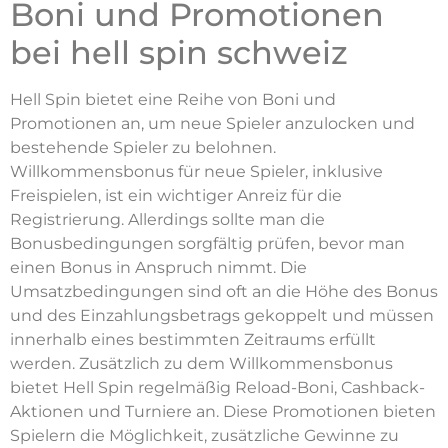
Boni und Promotionen
bei hell spin schweiz
Hell Spin bietet eine Reihe von Boni und
Promotionen an, um neue Spieler anzulocken und
bestehende Spieler zu belohnen.
Willkommensbonus für neue Spieler, inklusive
Freispielen, ist ein wichtiger Anreiz für die
Registrierung. Allerdings sollte man die
Bonusbedingungen sorgfältig prüfen, bevor man
einen Bonus in Anspruch nimmt. Die
Umsatzbedingungen sind oft an die Höhe des Bonus
und des Einzahlungsbetrags gekoppelt und müssen
innerhalb eines bestimmten Zeitraums erfüllt
werden. Zusätzlich zu dem Willkommensbonus
bietet Hell Spin regelmäßig Reload-Boni, Cashback-
Aktionen und Turniere an. Diese Promotionen bieten
Spielern die Möglichkeit, zusätzliche Gewinne zu