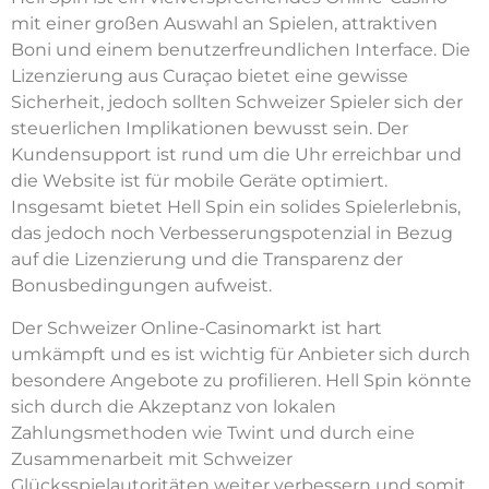
mit einer großen Auswahl an Spielen, attraktiven
Boni und einem benutzerfreundlichen Interface. Die
Lizenzierung aus Curaçao bietet eine gewisse
Sicherheit, jedoch sollten Schweizer Spieler sich der
steuerlichen Implikationen bewusst sein. Der
Kundensupport ist rund um die Uhr erreichbar und
die Website ist für mobile Geräte optimiert.
Insgesamt bietet Hell Spin ein solides Spielerlebnis,
das jedoch noch Verbesserungspotenzial in Bezug
auf die Lizenzierung und die Transparenz der
Bonusbedingungen aufweist.
Der Schweizer Online-Casinomarkt ist hart
umkämpft und es ist wichtig für Anbieter sich durch
besondere Angebote zu profilieren. Hell Spin könnte
sich durch die Akzeptanz von lokalen
Zahlungsmethoden wie Twint und durch eine
Zusammenarbeit mit Schweizer
Glücksspielautoritäten weiter verbessern und somit