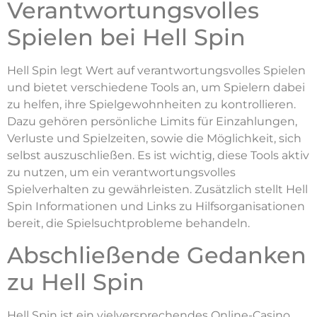
Verantwortungsvolles
Spielen bei Hell Spin
Hell Spin legt Wert auf verantwortungsvolles Spielen
und bietet verschiedene Tools an, um Spielern dabei
zu helfen, ihre Spielgewohnheiten zu kontrollieren.
Dazu gehören persönliche Limits für Einzahlungen,
Verluste und Spielzeiten, sowie die Möglichkeit, sich
selbst auszuschließen. Es ist wichtig, diese Tools aktiv
zu nutzen, um ein verantwortungsvolles
Spielverhalten zu gewährleisten. Zusätzlich stellt Hell
Spin Informationen und Links zu Hilfsorganisationen
bereit, die Spielsuchtprobleme behandeln.
Abschließende Gedanken
zu Hell Spin
Hell Spin ist ein vielversprechendes Online-Casino