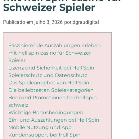
Schweizer Spieler
Publicado em
julho 3, 2026
por
dgraudigital
Faszinierende Auszahlungen erleben
mit hell spin casino für Schweizer
Spieler
Lizenz und Sicherheit bei Hell Spin
Spielerschutz und Datenschutz
Das Spieleangebot von Hell Spin
Die beliebtesten Spielekategorien
Boni und Promotionen bei hell spin
schweiz
Wichtige Bonusbedingungen
Ein- und Auszahlungen bei Hell Spin
Mobile Nutzung und App
Kundensupport bei Hell Spin