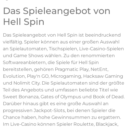
Das Spieleangebot von
Hell Spin
Das Spieleangebot von Hell Spin ist beeindruckend
vielfältig. Spieler können aus einer großen Auswahl
an Spielautomaten, Tischspielen, Live-Casino-Spielen
und Game Shows wählen. Zu den renommierten
Softwareanbietern, die Spiele für Hell Spin
bereitstellen, gehören Pragmatic Play, NetEnt,
Evolution, Play'n GO, Microgaming, Hacksaw Gaming
und Nolimit City. Die Spielautomaten sind der größte
Teil des Angebots und umfassen beliebte Titel wie
Sweet Bonanza, Gates of Olympus und Book of Dead.
Darüber hinaus gibt es eine große Auswahl an
progressiven Jackpot-Slots, bei denen Spieler die
Chance haben, hohe Gewinnsummen zu ergattern.
Im Live-Casino können Spieler Roulette, Blackjack,