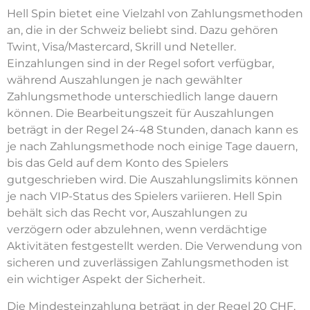
Hell Spin bietet eine Vielzahl von Zahlungsmethoden
an, die in der Schweiz beliebt sind. Dazu gehören
Twint, Visa/Mastercard, Skrill und Neteller.
Einzahlungen sind in der Regel sofort verfügbar,
während Auszahlungen je nach gewählter
Zahlungsmethode unterschiedlich lange dauern
können. Die Bearbeitungszeit für Auszahlungen
beträgt in der Regel 24-48 Stunden, danach kann es
je nach Zahlungsmethode noch einige Tage dauern,
bis das Geld auf dem Konto des Spielers
gutgeschrieben wird. Die Auszahlungslimits können
je nach VIP-Status des Spielers variieren. Hell Spin
behält sich das Recht vor, Auszahlungen zu
verzögern oder abzulehnen, wenn verdächtige
Aktivitäten festgestellt werden. Die Verwendung von
sicheren und zuverlässigen Zahlungsmethoden ist
ein wichtiger Aspekt der Sicherheit.
Die Mindesteinzahlung beträgt in der Regel 20 CHF,