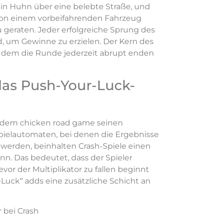
 ein Huhn über eine belebte Straße, und
 von einem vorbeifahrenden Fahrzeug
 geraten. Jeder erfolgreiche Sprung des
d, um Gewinne zu erzielen. Der Kern des
i dem die Runde jederzeit abrupt enden
as Push-Your-Luck-
s dem chicken road game seinen
 Spielautomaten, bei denen die Ergebnisse
werden, beinhalten Crash-Spiele einen
nn. Das bedeutet, dass der Spieler
or der Multiplikator zu fallen beginnt
uck“ adds eine zusätzliche Schicht an
 bei Crash