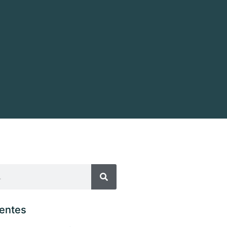
centes