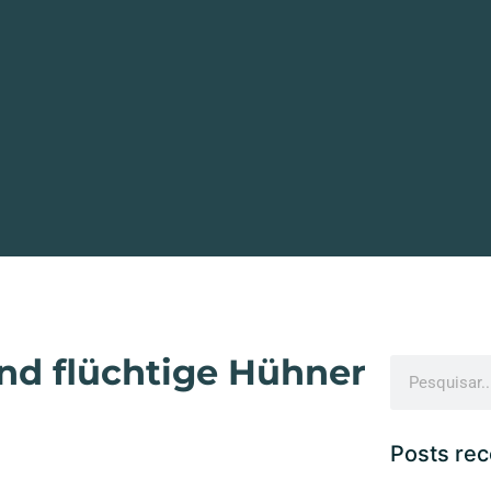
und flüchtige Hühner
Posts re