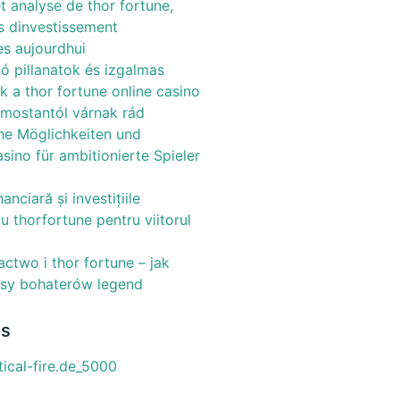
t analyse de thor fortune,
s dinvestissement
s aujourdhui
ó pillanatok és izgalmas
 a thor fortune online casino
 mostantól várnak rád
e Möglichkeiten und
sino für ambitionierte Spieler
anciară și investițiile
cu thorfortune pentru viitorul
ctwo i thor fortune – jak
losy bohaterów legend
as
cal-fire.de_5000