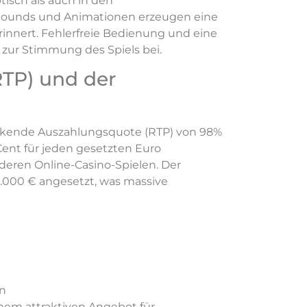
ptisch als auch in den
Sounds und Animationen erzeugen eine
erinnert. Fehlerfreie Bedienung und eine
 zur Stimmung des Spiels bei.
TP) und der
ckende Auszahlungsquote (RTP) von 98%
Cent für jeden gesetzten Euro
anderen Online-Casino-Spielen. Der
0.000 € angesetzt, was massive
en
nem attraktiven Angebot für