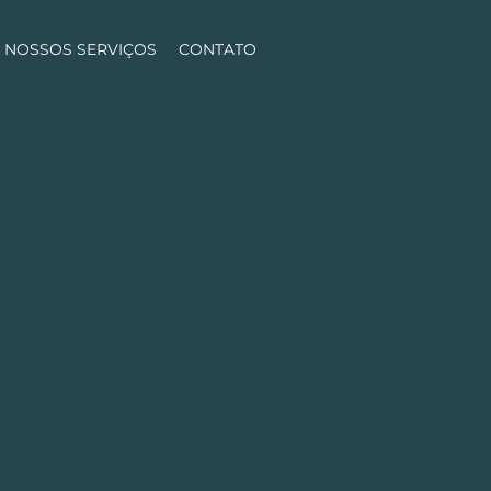
NOSSOS SERVIÇOS
CONTATO