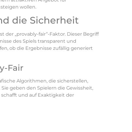
nsteigen wollen.
nd die Sicherheit
 der „provably-fair“-Faktor. Dieser Begriff
bnisse des Spiels transparent und
en, ob die Ergebnisse zufällig generiert
y-Fair
ische Algorithmen, die sicherstellen,
 Sie geben den Spielern die Gewissheit,
chafft und auf Exaktigkeit der