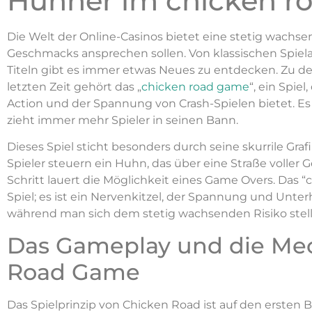
Hühner im chicken r
Die Welt der Online-Casinos bietet eine stetig wachse
Geschmacks ansprechen sollen. Von klassischen Spiel
Titeln gibt es immer etwas Neues zu entdecken. Zu d
letzten Zeit gehört das „
chicken road game
“, ein Spie
Action und der Spannung von Crash-Spielen bietet. Es
zieht immer mehr Spieler in seinen Bann.
Dieses Spiel sticht besonders durch seine skurrile Gra
Spieler steuern ein Huhn, das über eine Straße volle
Schritt lauert die Möglichkeit eines Game Overs. Das “
Spiel; es ist ein Nervenkitzel, der Spannung und Unter
während man sich dem stetig wachsenden Risiko stell
Das Gameplay und die Me
Road Game
Das Spielprinzip von Chicken Road ist auf den ersten Bl