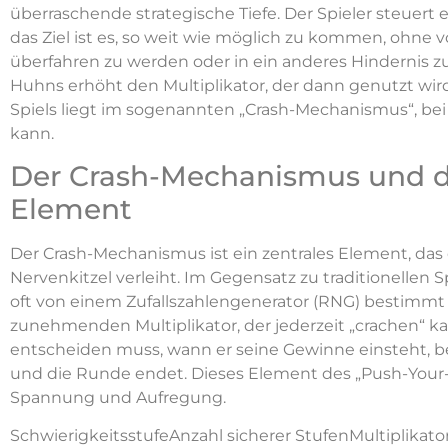
überraschende strategische Tiefe. Der Spieler steuert
das Ziel ist es, so weit wie möglich zu kommen, ohne
überfahren zu werden oder in ein anderes Hindernis zu
Huhns erhöht den Multiplikator, der dann genutzt wir
Spiels liegt im sogenannten „Crash-Mechanismus“, be
kann.
Der Crash-Mechanismus und d
Element
Der Crash-Mechanismus ist ein zentrales Element, da
Nervenkitzel verleiht. Im Gegensatz zu traditionellen
oft von einem Zufallszahlengenerator (RNG) bestimmt 
zunehmenden Multiplikator, der jederzeit „crachen“ ka
entscheiden muss, wann er seine Gewinne einsteht, bev
und die Runde endet. Dieses Element des „Push-Your-L
Spannung und Aufregung.
SchwierigkeitsstufeAnzahl sicherer StufenMultiplikator