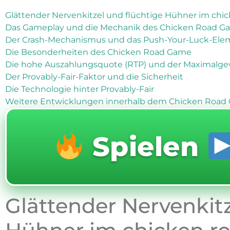
Glättender Nervenkitzel und flüchtige Hühner im chi
Das Gameplay und die Mechanik des Chicken Road G
Der Crash-Mechanismus und das Push-Your-Luck-Ele
Die Besonderheiten des Chicken Road Game
Die hohe Auszahlungsquote (RTP) und der Maximalg
Der Provably-Fair-Faktor und die Sicherheit
Die Technologie hinter Provably-Fair
Weitere Entwicklungen innerhalb dem Chicken Road
Spielen
Glättender Nervenkitz