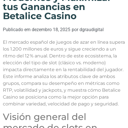
tus Ganancias en
Betalice Casino
Publicado em
dezembro 18, 2025
por
dgraudigital
El mercado español de juegos de azar en línea supera
los 1.200 millones de euros y sigue creciendo a un
ritmo del 12 % anual. Dentro de este ecosistema, la
elección del tipo de slot (clásico vs. moderno)
impacta directamente en la rentabilidad del jugador.
Este informe analiza los atributos clave de ambos
grupos, compara su desempeño en métricas como
RTP, volatilidad y jackpots, y muestra cómo Betalice
Casino se posiciona como la mejor opción para
combinar variedad, velocidad de pago y seguridad.
Visión general del
mercado de slots en