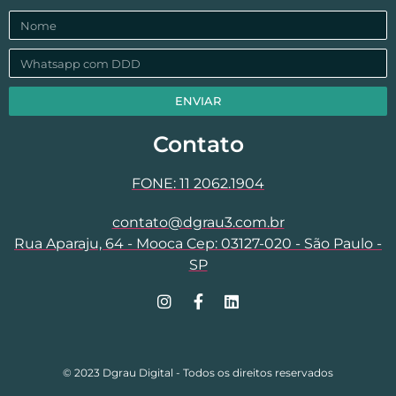
ENVIAR
Contato
FONE: 11 2062.1904
contato@dgrau3.com.br
Rua Aparaju, 64 - Mooca Cep: 03127-020 - São Paulo -
SP
© 2023 Dgrau Digital - Todos os direitos reservados