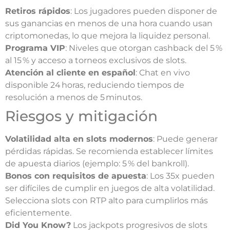
Retiros rápidos
: Los jugadores pueden disponer de
sus ganancias en menos de una hora cuando usan
criptomonedas, lo que mejora la liquidez personal.
Programa VIP
: Niveles que otorgan cashback del 5 %
al 15 % y acceso a torneos exclusivos de slots.
Atención al cliente en español
: Chat en vivo
disponible 24 horas, reduciendo tiempos de
resolución a menos de 5 minutos.
Riesgos y mitigación
Volatilidad alta en slots modernos
: Puede generar
pérdidas rápidas. Se recomienda establecer límites
de apuesta diarios (ejemplo: 5 % del bankroll).
Bonos con requisitos de apuesta
: Los 35x pueden
ser difíciles de cumplir en juegos de alta volatilidad.
Selecciona slots con RTP alto para cumplirlos más
eficientemente.
Did You Know?
Los jackpots progresivos de slots