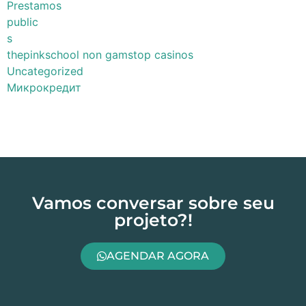
Prestamos
public
s
thepinkschool non gamstop casinos
Uncategorized
Микрокредит
Vamos conversar sobre seu
projeto?!
AGENDAR AGORA