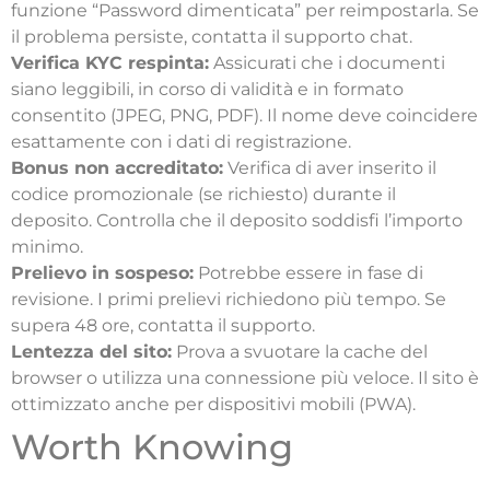
funzione “Password dimenticata” per reimpostarla. Se
il problema persiste, contatta il supporto chat.
Verifica KYC respinta:
Assicurati che i documenti
siano leggibili, in corso di validità e in formato
consentito (JPEG, PNG, PDF). Il nome deve coincidere
esattamente con i dati di registrazione.
Bonus non accreditato:
Verifica di aver inserito il
codice promozionale (se richiesto) durante il
deposito. Controlla che il deposito soddisfi l’importo
minimo.
Prelievo in sospeso:
Potrebbe essere in fase di
revisione. I primi prelievi richiedono più tempo. Se
supera 48 ore, contatta il supporto.
Lentezza del sito:
Prova a svuotare la cache del
browser o utilizza una connessione più veloce. Il sito è
ottimizzato anche per dispositivi mobili (PWA).
Worth Knowing