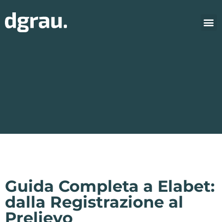
Guida Completa a Elabet:
dalla Registrazione al
Prelievo