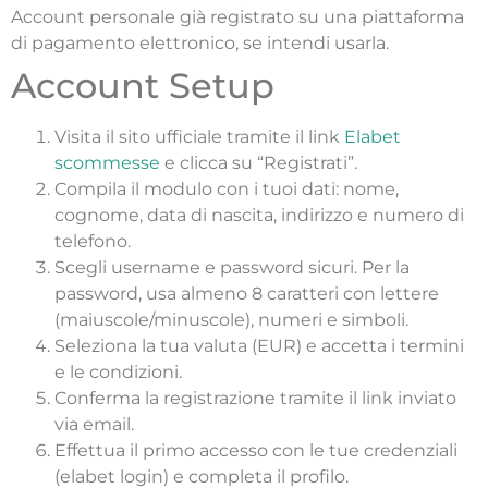
Account personale già registrato su una piattaforma
di pagamento elettronico, se intendi usarla.
Account Setup
Visita il sito ufficiale tramite il link
Elabet
scommesse
e clicca su “Registrati”.
Compila il modulo con i tuoi dati: nome,
cognome, data di nascita, indirizzo e numero di
telefono.
Scegli username e password sicuri. Per la
password, usa almeno 8 caratteri con lettere
(maiuscole/minuscole), numeri e simboli.
Seleziona la tua valuta (EUR) e accetta i termini
e le condizioni.
Conferma la registrazione tramite il link inviato
via email.
Effettua il primo accesso con le tue credenziali
(elabet login) e completa il profilo.