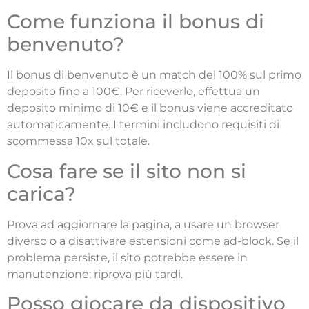
Come funziona il bonus di
benvenuto?
Il bonus di benvenuto è un match del 100% sul primo
deposito fino a 100€. Per riceverlo, effettua un
deposito minimo di 10€ e il bonus viene accreditato
automaticamente. I termini includono requisiti di
scommessa 10x sul totale.
Cosa fare se il sito non si
carica?
Prova ad aggiornare la pagina, a usare un browser
diverso o a disattivare estensioni come ad-block. Se il
problema persiste, il sito potrebbe essere in
manutenzione; riprova più tardi.
Posso giocare da dispositivo