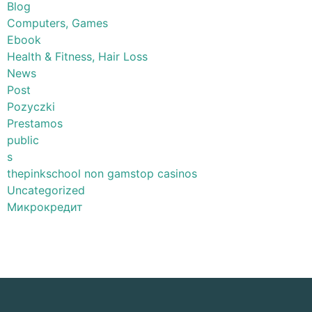
Blog
Computers, Games
Ebook
Health & Fitness, Hair Loss
News
Post
Pozyczki
Prestamos
public
s
thepinkschool non gamstop casinos
Uncategorized
Микрокредит