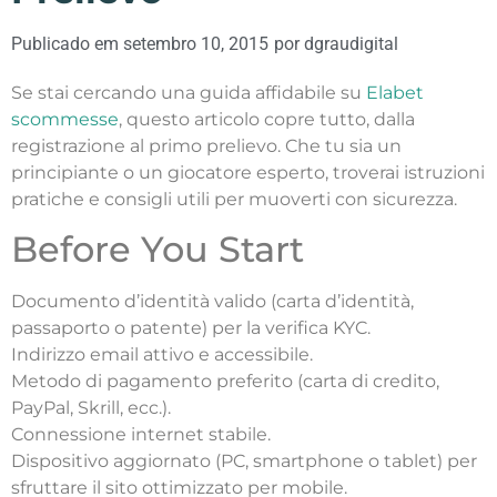
Publicado em
setembro 10, 2015
por
dgraudigital
Se stai cercando una guida affidabile su
Elabet
scommesse
, questo articolo copre tutto, dalla
registrazione al primo prelievo. Che tu sia un
principiante o un giocatore esperto, troverai istruzioni
pratiche e consigli utili per muoverti con sicurezza.
Before You Start
Documento d’identità valido (carta d’identità,
passaporto o patente) per la verifica KYC.
Indirizzo email attivo e accessibile.
Metodo di pagamento preferito (carta di credito,
PayPal, Skrill, ecc.).
Connessione internet stabile.
Dispositivo aggiornato (PC, smartphone o tablet) per
sfruttare il sito ottimizzato per mobile.