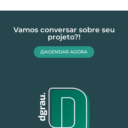
Vamos conversar sobre seu
projeto?!
AGENDAR AGORA