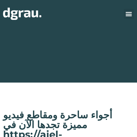
أجواء ساحرة ومقاطع فيديو
مميزة تجدها الآن في
https://ajel-