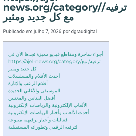
news.org/category/ترفيه/
مع كل جديد ومثير
Publicado em
julho 7, 2026
por
dgraudigital
أجواء ساحرة ومقاطع فيديو مميزة تجدها الآن في
https://ajel-news.org/category/ترفيه/ مع
كل جديد ومثير
أحدث الأفلام والمسلسلات
أفلام الرعب والإثارة
الموسيقى والأغاني الجديدة
أفضل الفنانين والمغنيين
الألعاب الإلكترونية والرياضات الإلكترونية
أحدث الألعاب وأخبار الرياضات الإلكترونية
فعاليات وأخبار ترفيهية متنوعة
الترفيه الرقمي وتطوراته المستقبلية