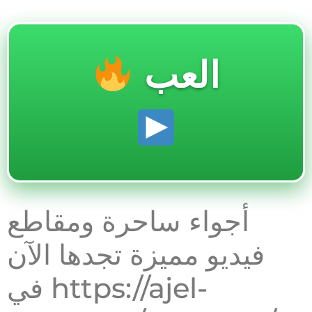
العب
أجواء ساحرة ومقاطع
فيديو مميزة تجدها الآن
في https://ajel-