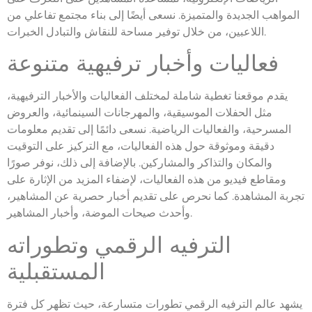
المواهب الجديدة والمتميزة. نسعى أيضًا إلى بناء مجتمع تفاعلي من
اللاعبين، من خلال توفير مساحة للنقاش والتبادل الخبرات.
فعاليات وأخبار ترفيهية متنوعة
يقدم موقعنا تغطية شاملة لمختلف الفعاليات والأخبار الترفيهية،
مثل الحفلات الموسيقية، والمهرجانات السينمائية، والعروض
المسرحية، والفعاليات الرياضية. نسعى دائمًا إلى تقديم معلومات
دقيقة وموثوقة حول هذه الفعاليات، مع التركيز على التوقيت
والمكان والتذاكر والمشاركين. بالإضافة إلى ذلك، نوفر صورًا
ومقاطع فيديو من هذه الفعاليات، لإضفاء المزيد من الإثارة على
تجربة المشاهدة. كما نحرص على تقديم أخبار حصرية عن المشاهير،
وأحدث صيحات الموضة، وأخبار المشاهير.
الترفيه الرقمي وتطوراته
المستقبلية
يشهد عالم الترفيه الرقمي تطورات متسارعة، حيث تظهر كل فترة