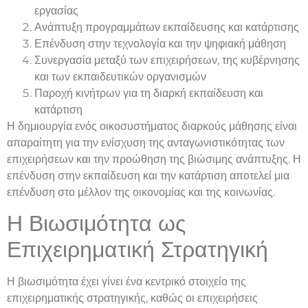
εργασίας
Ανάπτυξη προγραμμάτων εκπαίδευσης και κατάρτισης
Επένδυση στην τεχνολογία και την ψηφιακή μάθηση
Συνεργασία μεταξύ των επιχειρήσεων, της κυβέρνησης
και των εκπαιδευτικών οργανισμών
Παροχή κινήτρων για τη διαρκή εκπαίδευση και
κατάρτιση
Η δημιουργία ενός οικοσυστήματος διαρκούς μάθησης είναι
απαραίτητη για την ενίσχυση της ανταγωνιστικότητας των
επιχειρήσεων και την προώθηση της βιώσιμης ανάπτυξης. Η
επένδυση στην εκπαίδευση και την κατάρτιση αποτελεί μια
επένδυση στο μέλλον της οικονομίας και της κοινωνίας.
Η Βιωσιμότητα ως
Επιχειρηματική Στρατηγική
Η βιωσιμότητα έχει γίνει ένα κεντρικό στοιχείο της
επιχειρηματικής στρατηγικής, καθώς οι επιχειρήσεις