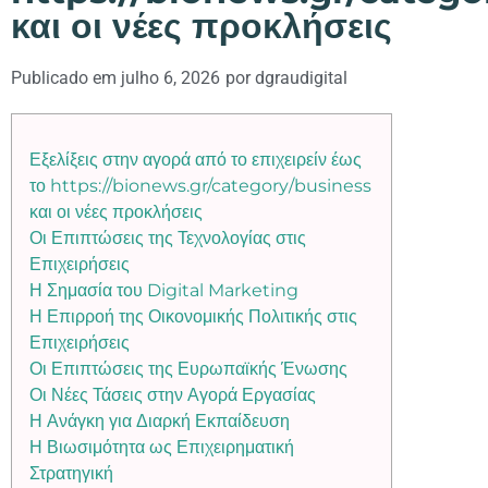
και οι νέες προκλήσεις
Publicado em
julho 6, 2026
por
dgraudigital
Εξελίξεις στην αγορά από το επιχειρείν έως
το https://bionews.gr/category/business
και οι νέες προκλήσεις
Οι Επιπτώσεις της Τεχνολογίας στις
Επιχειρήσεις
Η Σημασία του Digital Marketing
Η Επιρροή της Οικονομικής Πολιτικής στις
Επιχειρήσεις
Οι Επιπτώσεις της Ευρωπαϊκής Ένωσης
Οι Νέες Τάσεις στην Αγορά Εργασίας
Η Ανάγκη για Διαρκή Εκπαίδευση
Η Βιωσιμότητα ως Επιχειρηματική
Στρατηγική