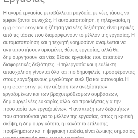
Η αγορά εργασίας μεταβάλλεται ραγδαία, με νέες τάσεις να
εμφανίζονται συνεχώς. Η αυτοματοποίηση, η τηλεργασία, η
gig economy και η ζήτηση για νέες δεξιότητες είναι μερικές
από τις τάσεις που διαμορφώνουν το μέλλον της εργασίας. Η
αυτοματοποίηση και η τεχνητή νοημοσύνη αναμένεται να
αντικαταστήσουν ορισμένες θέσεις εργασίας, αλλά θα
δημιουργήσουν και νέες θέσεις εργασίας που απαιτούν
διαφορετικές δεξιότητες. Η τηλεργασία και η ευέλικτη
απασχόληση γίνονται όλο και πιο δημοφιλείς, προσφέροντας
στους εργαζομένους μεγαλύτερη ευελιξία και αυτονομία. Η
gig economy, με την αύξηση των ανεξάρτητων
εργαζομένων και των βραχυπρόθεσμων συμβάσεων,
δημιουργεί νέες ευκαιρίες αλλά και προκλήσεις για την
προστασία των εργαζομένων. Η ανάπτυξη των δεξιοτήτων
που απαιτούνται για το μέλλον της εργασίας, όπως η κριτική
σκέψη, η δημιουργικότητα, η ικανότητα επίλυσης
προβλημάτων και η ψηφιακή παιδεία, είναι ζωτικής σημασίας