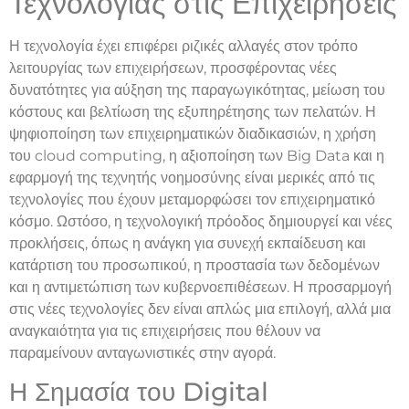
Τεχνολογίας στις Επιχειρήσεις
Η τεχνολογία έχει επιφέρει ριζικές αλλαγές στον τρόπο
λειτουργίας των επιχειρήσεων, προσφέροντας νέες
δυνατότητες για αύξηση της παραγωγικότητας, μείωση του
κόστους και βελτίωση της εξυπηρέτησης των πελατών. Η
ψηφιοποίηση των επιχειρηματικών διαδικασιών, η χρήση
του cloud computing, η αξιοποίηση των Big Data και η
εφαρμογή της τεχνητής νοημοσύνης είναι μερικές από τις
τεχνολογίες που έχουν μεταμορφώσει τον επιχειρηματικό
κόσμο. Ωστόσο, η τεχνολογική πρόοδος δημιουργεί και νέες
προκλήσεις, όπως η ανάγκη για συνεχή εκπαίδευση και
κατάρτιση του προσωπικού, η προστασία των δεδομένων
και η αντιμετώπιση των κυβερνοεπιθέσεων. Η προσαρμογή
στις νέες τεχνολογίες δεν είναι απλώς μια επιλογή, αλλά μια
αναγκαιότητα για τις επιχειρήσεις που θέλουν να
παραμείνουν ανταγωνιστικές στην αγορά.
Η Σημασία του Digital