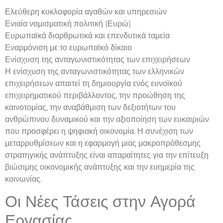
Ελεύθερη κυκλοφορία αγαθών και υπηρεσιών
Ενιαία νομισματική πολιτική (Ευρώ)
Ευρωπαϊκά διαρθρωτικά και επενδυτικά ταμεία
Εναρμόνιση με το ευρωπαϊκό δίκαιο
Ενίσχυση της ανταγωνιστικότητας των επιχειρήσεων
Η ενίσχυση της ανταγωνιστικότητας των ελληνικών
επιχειρήσεων απαιτεί τη δημιουργία ενός ευνοϊκού
επιχειρηματικού περιβάλλοντος, την προώθηση της
καινοτομίας, την αναβάθμιση των δεξιοτήτων του
ανθρώπινου δυναμικού και την αξιοποίηση των ευκαιριών
που προσφέρει η ψηφιακή οικονομία. Η συνέχιση των
μεταρρυθμίσεων και η εφαρμογή μιας μακροπρόθεσμης
στρατηγικής ανάπτυξης είναι απαραίτητες για την επίτευξη
βιώσιμης οικονομικής ανάπτυξης και την ευημερία της
κοινωνίας.
Οι Νέες Τάσεις στην Αγορά
Εργασίας