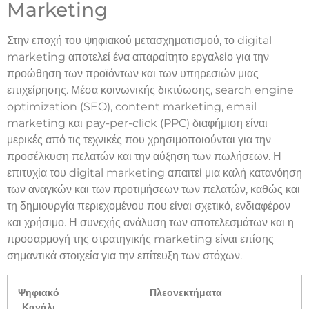
Marketing
Στην εποχή του ψηφιακού μετασχηματισμού, το digital
marketing αποτελεί ένα απαραίτητο εργαλείο για την
προώθηση των προϊόντων και των υπηρεσιών μιας
επιχείρησης. Μέσα κοινωνικής δικτύωσης, search engine
optimization (SEO), content marketing, email
marketing και pay-per-click (PPC) διαφήμιση είναι
μερικές από τις τεχνικές που χρησιμοποιούνται για την
προσέλκυση πελατών και την αύξηση των πωλήσεων. Η
επιτυχία του digital marketing απαιτεί μια καλή κατανόηση
των αναγκών και των προτιμήσεων των πελατών, καθώς και
τη δημιουργία περιεχομένου που είναι σχετικό, ενδιαφέρον
και χρήσιμο. Η συνεχής ανάλυση των αποτελεσμάτων και η
προσαρμογή της στρατηγικής marketing είναι επίσης
σημαντικά στοιχεία για την επίτευξη των στόχων.
Ψηφιακό
Πλεονεκτήματα
Κανάλι