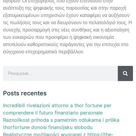
αγορών. Οι επιχειρήσεις που έχουν επενδύσει στην
ανάπτυξη της ψηφιακής τους παρουσίας και στην παροχή
εξατομικευμένων υπηρεσιών έχουν καταφέρει να αυξήσουν
τις πωλήσεις τους και να διευρύνουν το πελατολόγιό τους. Η
συνεχής προσαρμογή στις νέες συνθήκες και η αξιοποίηση
των ευκαιριών που προσφέρει η ψηφιακή οικονομία
αποτελούν καθοριστικούς παράγοντες για την επιτυχία στο
σύγχρονο επιχειρηματικό περιβάλλον.
Posts recentes
Incredibili rivelazioni attorno a thor fortune per
comprendere il futuro finanziario personale
Raznolikost prihoda s pametnim odlukama i prilika
thorfortune donosi financijsku slobodu
Realistyczne możliwości wygranej z https://the-