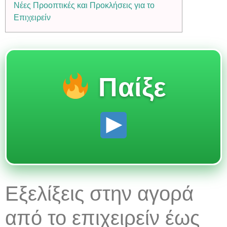
Νέες Προοπτικές και Προκλήσεις για το
Επιχειρείν
Παίξε
Εξελίξεις στην αγορά
από το επιχειρείν έως