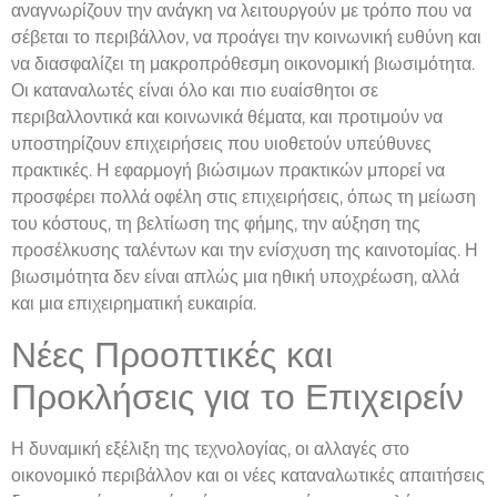
αναγνωρίζουν την ανάγκη να λειτουργούν με τρόπο που να
σέβεται το περιβάλλον, να προάγει την κοινωνική ευθύνη και
να διασφαλίζει τη μακροπρόθεσμη οικονομική βιωσιμότητα.
Οι καταναλωτές είναι όλο και πιο ευαίσθητοι σε
περιβαλλοντικά και κοινωνικά θέματα, και προτιμούν να
υποστηρίζουν επιχειρήσεις που υιοθετούν υπεύθυνες
πρακτικές. Η εφαρμογή βιώσιμων πρακτικών μπορεί να
προσφέρει πολλά οφέλη στις επιχειρήσεις, όπως τη μείωση
του κόστους, τη βελτίωση της φήμης, την αύξηση της
προσέλκυσης ταλέντων και την ενίσχυση της καινοτομίας. Η
βιωσιμότητα δεν είναι απλώς μια ηθική υποχρέωση, αλλά
και μια επιχειρηματική ευκαιρία.
Νέες Προοπτικές και
Προκλήσεις για το Επιχειρείν
Η δυναμική εξέλιξη της τεχνολογίας, οι αλλαγές στο
οικονομικό περιβάλλον και οι νέες καταναλωτικές απαιτήσεις