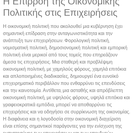
Η Επιρροή της Οικονομικής
Πολιτικής στις Επιχειρήσεις
Η οικονομική πολιτική που ακολουθεί μια κυβέρνηση έχει
σημαντική επίδραση στην ανταγωνιστικότητα και την
ανάπτυξη των επιχειρήσεων. Φορολογική πολιτική,
νομισματική πολιτική, δημοσιονομική πολιτική και εμπορική
πολιτική είναι μερικοί από τους τομείς που επηρεάζουν
άμεσα τις επιχειρήσεις. Μια σταθερή και προβλέψιμη
οικονομική πολιτική, με χαμηλούς φόρους, χαμηλά επιτόκια
και απλοποιημένες διαδικασίες, δημιουργεί ένα ευνοϊκό
επιχειρηματικό περιβάλλον που ενθαρρύνει τις επενδύσεις
και την καινοτομία. Αντίθετα, μια ασταθής και απρόβλεπτη
οικονομική πολιτική, με υψηλούς φόρους, υψηλά επιτόκια και
γραφειοκρατικά εμπόδια, μπορεί να αποθαρρύνει τις
επιχειρήσεις και να οδηγήσει σε συρρίκνωση της οικονομίας.
Η διαφάνεια και η λογοδοσία στην οικονομική διαχείριση
είναι επίσης σημαντικοί παράγοντες για την ενίσχυση της