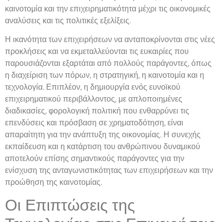
καινοτομία και την επιχειρηματικότητα μέχρι τις οικονομικές
αναλύσεις και τις πολιτικές εξελίξεις.
Η ικανότητα των επιχειρήσεων να ανταποκρίνονται στις νέες
προκλήσεις και να εκμεταλλεύονται τις ευκαιρίες που
παρουσιάζονται εξαρτάται από πολλούς παράγοντες, όπως
η διαχείριση των πόρων, η στρατηγική, η καινοτομία και η
τεχνολογία. Επιπλέον, η δημιουργία ενός ευνοϊκού
επιχειρηματικού περιβάλλοντος, με απλοποιημένες
διαδικασίες, φορολογική πολιτική που ενθαρρύνει τις
επενδύσεις και πρόσβαση σε χρηματοδότηση, είναι
απαραίτητη για την ανάπτυξη της οικονομίας. Η συνεχής
εκπαίδευση και η κατάρτιση του ανθρώπινου δυναμικού
αποτελούν επίσης σημαντικούς παράγοντες για την
ενίσχυση της ανταγωνιστικότητας των επιχειρήσεων και την
προώθηση της καινοτομίας.
Οι Επιπτώσεις της