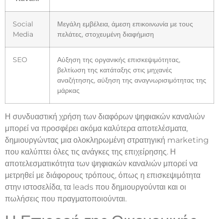
Social
Μεγάλη εμβέλεια, άμεση επικοινωνία με τους
Media
πελάτες, στοχευμένη διαφήμιση
SEO
Αύξηση της οργανικής επισκεψιμότητας,
βελτίωση της κατάταξης στις μηχανές
αναζήτησης, αύξηση της αναγνωρισιμότητας της
μάρκας
Η συνδυαστική χρήση των διαφόρων ψηφιακών καναλιών
μπορεί να προσφέρει ακόμα καλύτερα αποτελέσματα,
δημιουργώντας μια ολοκληρωμένη στρατηγική marketing
που καλύπτει όλες τις ανάγκες της επιχείρησης. Η
αποτελεσματικότητα των ψηφιακών καναλιών μπορεί να
μετρηθεί με διάφορους τρόπους, όπως η επισκεψιμότητα
στην ιστοσελίδα, τα leads που δημιουργούνται και οι
πωλήσεις που πραγματοποιούνται.