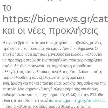
το
https://bionews.gr/ca
και οι νέες προκλήσεις
Η αγορά βρίσκεται σε μια συνεχή φάση μεταβολών, με νέες
προκλήσεις και ευκαιρίες να εμφανίζονται καθημερινά. Οι
επιχειρήσεις, ανεξαρτήτως μεγέθους και κλάδου, καλούνται
να προσαρμοστούν σε ένα περιβάλλον που χαρακτηρίζεται
από αυξημένο ανταγωνισμό, τεχνολογική πρόοδο και
αλλαγές στις καταναλωτικές συνήθειες. Στο πλαίσιο αυτό, η
παρακολούθηση των εξελίξεων στην αγορά και η
ενημέρωση για τις νέες τάσεις είναι ζωτικής σημασίας για την
επιτυχία. Μια σημαντική πηγή πληροφόρησης για όσους
ενδιαφέρονται για τις επιχειρηματικές εξελίξεις στην Ελλάδα
είναι η ιστοσελίδα https://
bionews.gr/category/business
,
η οποία καλύπτει ένα ευρύ φάσμα θεμάτων, από την