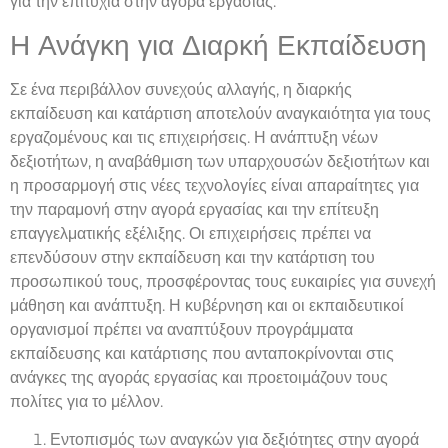
για την επιτυχία στην αγορά εργασίας.
Η Ανάγκη για Διαρκή Εκπαίδευση
Σε ένα περιβάλλον συνεχούς αλλαγής, η διαρκής
εκπαίδευση και κατάρτιση αποτελούν αναγκαιότητα για τους
εργαζομένους και τις επιχειρήσεις. Η ανάπτυξη νέων
δεξιοτήτων, η αναβάθμιση των υπαρχουσών δεξιοτήτων και
η προσαρμογή στις νέες τεχνολογίες είναι απαραίτητες για
την παραμονή στην αγορά εργασίας και την επίτευξη
επαγγελματικής εξέλιξης. Οι επιχειρήσεις πρέπει να
επενδύσουν στην εκπαίδευση και την κατάρτιση του
προσωπικού τους, προσφέροντας τους ευκαιρίες για συνεχή
μάθηση και ανάπτυξη. Η κυβέρνηση και οι εκπαιδευτικοί
οργανισμοί πρέπει να αναπτύξουν προγράμματα
εκπαίδευσης και κατάρτισης που ανταποκρίνονται στις
ανάγκες της αγοράς εργασίας και προετοιμάζουν τους
πολίτες για το μέλλον.
Εντοπισμός των αναγκών για δεξιότητες στην αγορά