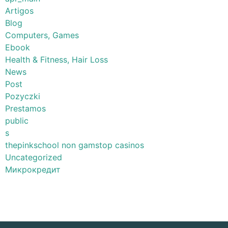
Artigos
Blog
Computers, Games
Ebook
Health & Fitness, Hair Loss
News
Post
Pozyczki
Prestamos
public
s
thepinkschool non gamstop casinos
Uncategorized
Микрокредит