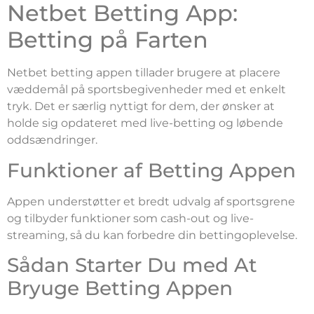
Netbet Betting App:
Betting på Farten
Netbet betting appen tillader brugere at placere
væddemål på sportsbegivenheder med et enkelt
tryk. Det er særlig nyttigt for dem, der ønsker at
holde sig opdateret med live-betting og løbende
oddsændringer.
Funktioner af Betting Appen
Appen understøtter et bredt udvalg af sportsgrene
og tilbyder funktioner som cash-out og live-
streaming, så du kan forbedre din bettingoplevelse.
Sådan Starter Du med At
Bryuge Betting Appen