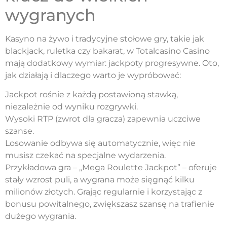
wygranych
Kasyno na żywo i tradycyjne stołowe gry, takie jak
blackjack, ruletka czy bakarat, w Totalcasino Casino
mają dodatkowy wymiar: jackpoty progresywne. Oto,
jak działają i dlaczego warto je wypróbować:
Jackpot rośnie z każdą postawioną stawką,
niezależnie od wyniku rozgrywki.
Wysoki RTP (zwrot dla gracza) zapewnia uczciwe
szanse.
Losowanie odbywa się automatycznie, więc nie
musisz czekać na specjalne wydarzenia.
Przykładowa gra – „Mega Roulette Jackpot” – oferuje
stały wzrost puli, a wygrana może sięgnąć kilku
milionów złotych. Grając regularnie i korzystając z
bonusu powitalnego, zwiększasz szansę na trafienie
dużego wygrania.