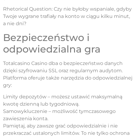
Rhetorical Question: Czy nie byłoby wspaniale, gdyby
Twoje wygrane trafiały na konto w ciągu kilku minut,
a nie dni?
Bezpieczeństwo i
odpowiedzialna gra
Totalcasino Casino dba o bezpieczeństwo danych
dzięki szyfrowaniu SSL oraz regularnym audytom.
Platforma oferuje także narzędzia do odpowiedzialnej
gry:
Limity depozytów – możesz ustawić maksymalną
kwotę dzienną lub tygodniową.
Samowykluczenie – możliwość tymczasowego
zawieszenia konta.
Pamiętaj, aby zawsze grać odpowiedzialnie i nie
przekraczać ustalonych limitów. To nie tylko ochrona