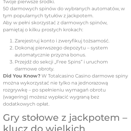
Twoje pierwsze środki.
50 darmowych spinów do wybranych automatów, w
tym popularnych tytułów z jackpotem.
Aby w pełni skorzystać z darmowych spinów,
pamiętaj o kilku prostych krokach:
Zarejestruj konto i zweryfikuj tożsamość.
Dokonaj pierwszego depozytu – system
automatycznie przyzna bonus.
Przejdź do sekcji „Free Spins” i uruchom
darmowe obroty.
Did You Know?
W Totalcasino Casino darmowe spiny
można wykorzystać nie tylko na jednorazową
rozgrywkę – po spełnieniu wymagań obrotu
(wagering) możesz wypłacić wygraną bez
dodatkowych opłat.
Gry stołowe z jackpotem –
klucz do wielkich