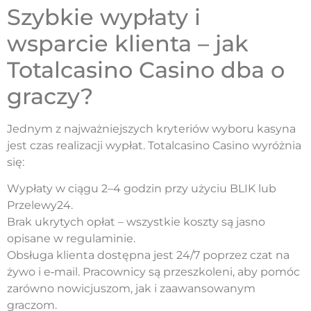
Szybkie wypłaty i
wsparcie klienta – jak
Totalcasino Casino dba o
graczy?
Jednym z najważniejszych kryteriów wyboru kasyna
jest czas realizacji wypłat. Totalcasino Casino wyróżnia
się:
Wypłaty w ciągu 2–4 godzin przy użyciu BLIK lub
Przelewy24.
Brak ukrytych opłat – wszystkie koszty są jasno
opisane w regulaminie.
Obsługa klienta dostępna jest 24/7 poprzez czat na
żywo i e‑mail. Pracownicy są przeszkoleni, aby pomóc
zarówno nowicjuszom, jak i zaawansowanym
graczom.