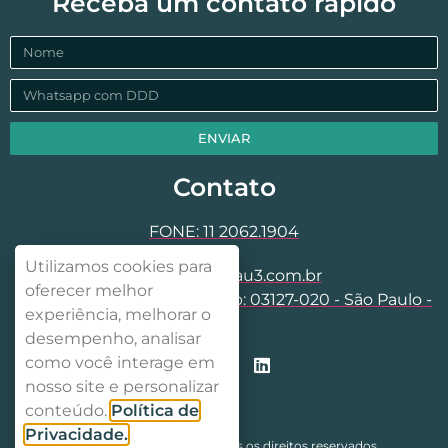
Receba um contato rápido
ENVIAR
Contato
FONE: 11 2062.1904
Utilizamos cookies para
contato@dgrau3.com.br
oferecer melhor
Rua Aparaju, 64 - Mooca Cep: 03127-020 - São Paulo -
experiência, melhorar o
SP
desempenho, analisar
como você interage em
nosso site e personalizar
conteúdo.
Política de
Privacidade.
© 2023 Dgrau Digital - Todos os direitos reservados