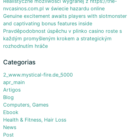
Realistyczne możliwości wygranej z https://the-
nvcasinos.com.pl w świecie hazardu online
Genuine excitement awaits players with slotmonster
and captivating bonus features inside
Pravděpodobnost úspěchu v plinko casino roste s
každým promyšleným krokem a strategickým
rozhodnutím hráče
Categorias
2_www.mystical-fire.de_5000
apr_main
Artigos
Blog
Computers, Games
Ebook
Health & Fitness, Hair Loss
News
Post