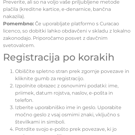
Preverite, ali so na voljo vaše priljubljene metode
plačila (kreditne kartice, e-denarnice, bančna
nakazila).
Pomembno:
Če uporabljate platformo s Curacao
licenco, so dobitki lahko obdavčeni v skladu z lokalno
zakonodajo. Priporočamo posvet z davčnim
svetovalcem.
Registracija po korakih
Obiščite spletno stran prek zgornje povezave in
kliknite gumb za registracijo.
Izpolnite obrazec z osnovnimi podatki: ime,
priimek, datum rojstva, naslov, e-pošta in
telefon.
Izberite uporabniško ime in geslo. Uporabite
močno geslo z vsaj osmimi znaki, vključno s
številkami in simboli.
Potrdite svojo e-pošto prek povezave, ki jo