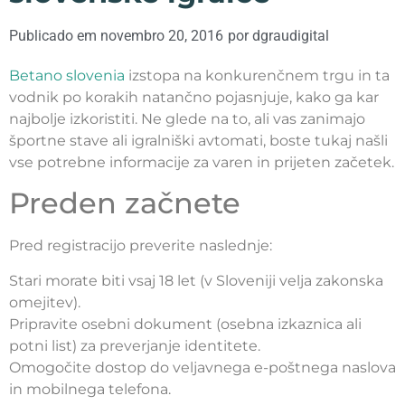
Publicado em
novembro 20, 2016
por
dgraudigital
Betano slovenia
izstopa na konkurenčnem trgu in ta
vodnik po korakih natančno pojasnjuje, kako ga kar
najbolje izkoristiti. Ne glede na to, ali vas zanimajo
športne stave ali igralniški avtomati, boste tukaj našli
vse potrebne informacije za varen in prijeten začetek.
Preden začnete
Pred registracijo preverite naslednje:
Stari morate biti vsaj 18 let (v Sloveniji velja zakonska
omejitev).
Pripravite osebni dokument (osebna izkaznica ali
potni list) za preverjanje identitete.
Omogočite dostop do veljavnega e-poštnega naslova
in mobilnega telefona.