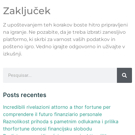
Zaključek
Z upoštevanjem teh korakov boste hitro pripravljeni
na igranje. Ne pozabite, da je treba izbrati zanesljivo
platformo, ki skrbi za varnost vaših podatkov in
pošteno igro. Vedno igrajte odgovorno in uživajte v
izkušnji.
Posts recentes
Incredibili rivelazioni attorno a thor fortune per
comprendere il futuro finanziario personale
Raznolikost prihoda s pametnim odlukama i prilika
thorfortune donosi financijsku slobodu