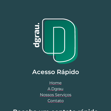
Acesso Rápido
Home
A Dgrau
Nossos Serviços
Contato