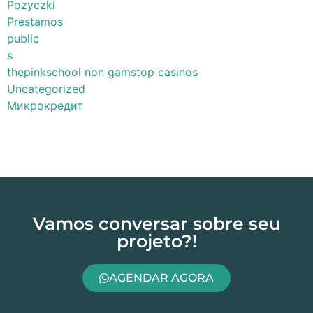
Pozyczki
Prestamos
public
s
thepinkschool non gamstop casinos
Uncategorized
Микрокредит
Vamos conversar sobre seu
projeto?!
AGENDAR AGORA