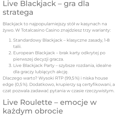
Live Blackjack – gra dla
stratega
Blackjack to najpopularniejszy stół w kasynach na
żywo. W Totalcasino Casino znajdziesz trzy warianty:
Standardowy Blackjack – klasyczne zasady, 1‑8
talii.
European Blackjack – brak karty odkrytej po
pierwszej decyzji gracza.
Live Blackjack Party – szybsze rozdania, idealne
dla graczy lubiących akcję.
Dlaczego warto? Wysoki RTP (99,5 %) i niska house
edge (0,5 %). Dodatkowo, krupierzy są certyfikowani, a
czat pozwala zadawać pytania w czasie rzeczywistym.
Live Roulette – emocje w
każdym obrocie