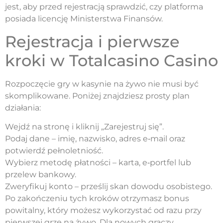
jest, aby przed rejestracją sprawdzić, czy platforma
posiada licencję Ministerstwa Finansów.
Rejestracja i pierwsze
kroki w Totalcasino Casino
Rozpoczęcie gry w kasynie na żywo nie musi być
skomplikowane. Poniżej znajdziesz prosty plan
działania:
Wejdź na stronę i kliknij „Zarejestruj się”.
Podaj dane – imię, nazwisko, adres e‑mail oraz
potwierdź pełnoletniość.
Wybierz metodę płatności – karta, e‑portfel lub
przelew bankowy.
Zweryfikuj konto – prześlij skan dowodu osobistego.
Po zakończeniu tych kroków otrzymasz bonus
powitalny, który możesz wykorzystać od razu przy
pierwszej grze na żywo. Dla nowych graczy