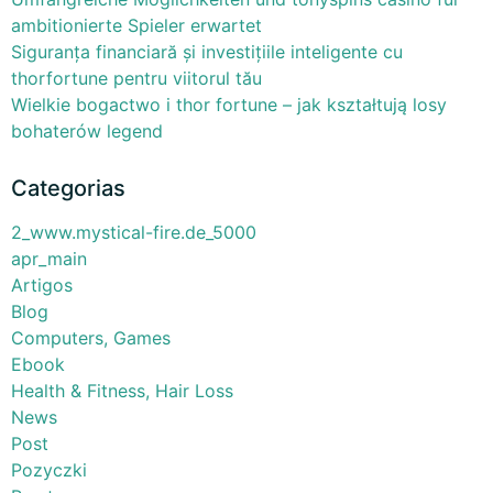
ambitionierte Spieler erwartet
Siguranța financiară și investițiile inteligente cu
thorfortune pentru viitorul tău
Wielkie bogactwo i thor fortune – jak kształtują losy
bohaterów legend
Categorias
2_www.mystical-fire.de_5000
apr_main
Artigos
Blog
Computers, Games
Ebook
Health & Fitness, Hair Loss
News
Post
Pozyczki