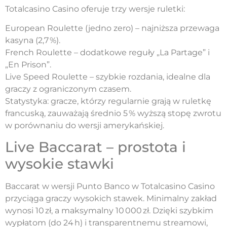
Totalcasino Casino oferuje trzy wersje ruletki:
European Roulette (jedno zero) – najniższa przewaga
kasyna (2,7 %).
French Roulette – dodatkowe reguły „La Partage” i
„En Prison”.
Live Speed Roulette – szybkie rozdania, idealne dla
graczy z ograniczonym czasem.
Statystyka: gracze, którzy regularnie grają w ruletkę
francuską, zauważają średnio 5 % wyższą stopę zwrotu
w porównaniu do wersji amerykańskiej.
Live Baccarat – prostota i
wysokie stawki
Baccarat w wersji Punto Banco w Totalcasino Casino
przyciąga graczy wysokich stawek. Minimalny zakład
wynosi 10 zł, a maksymalny 10 000 zł. Dzięki szybkim
wypłatom (do 24 h) i transparentnemu streamowi,