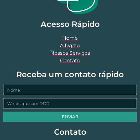
Acesso Rápido
Home
A Dgrau
Nossos Serviços
Contato
Receba um contato rápido
ENVIAR
Contato