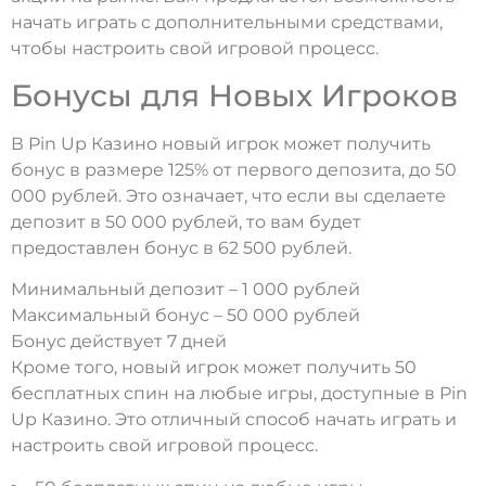
начать играть с дополнительными средствами,
чтобы настроить свой игровой процесс.
Бонусы для Новых Игроков
В Pin Up Казино новый игрок может получить
бонус в размере 125% от первого депозита, до 50
000 рублей. Это означает, что если вы сделаете
депозит в 50 000 рублей, то вам будет
предоставлен бонус в 62 500 рублей.
Минимальный депозит – 1 000 рублей
Максимальный бонус – 50 000 рублей
Бонус действует 7 дней
Кроме того, новый игрок может получить 50
бесплатных спин на любые игры, доступные в Pin
Up Казино. Это отличный способ начать играть и
настроить свой игровой процесс.