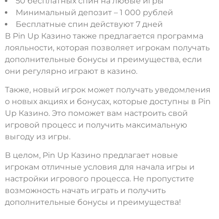
50 бесплатных спин на любые игры
Минимальный депозит – 1 000 рублей
Бесплатные спин действуют 7 дней
В Pin Up Казино также предлагается программа
лояльности, которая позволяет игрокам получать
дополнительные бонусы и преимущества, если
они регулярно играют в казино.
Также, новый игрок может получать уведомления
о новых акциях и бонусах, которые доступны в Pin
Up Казино. Это поможет вам настроить свой
игровой процесс и получить максимальную
выгоду из игры.
В целом, Pin Up Казино предлагает новые
игрокам отличные условия для начала игры и
настройки игрового процесса. Не пропустите
возможность начать играть и получить
дополнительные бонусы и преимущества!