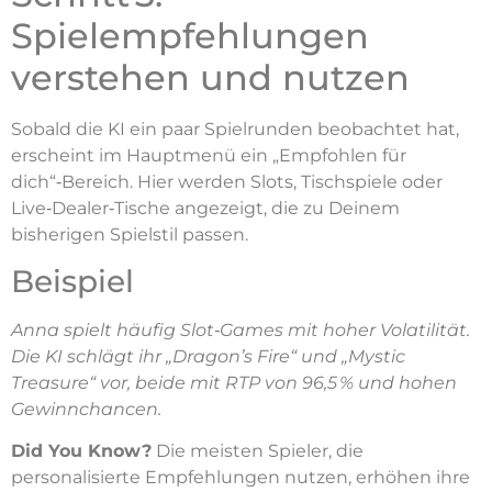
Spielempfehlungen
verstehen und nutzen
Sobald die KI ein paar Spielrunden beobachtet hat,
erscheint im Hauptmenü ein „Empfohlen für
dich“‑Bereich. Hier werden Slots, Tischspiele oder
Live‑Dealer‑Tische angezeigt, die zu Deinem
bisherigen Spielstil passen.
Beispiel
Anna spielt häufig Slot‑Games mit hoher Volatilität.
Die KI schlägt ihr „Dragon’s Fire“ und „Mystic
Treasure“ vor, beide mit RTP von 96,5 % und hohen
Gewinnchancen.
Did You Know?
Die meisten Spieler, die
personalisierte Empfehlungen nutzen, erhöhen ihre