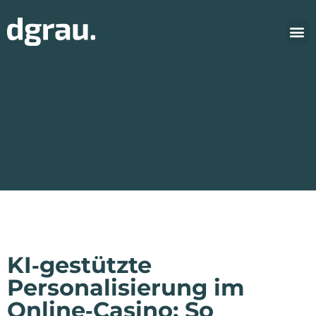
KI‑gestützte
Personalisierung im
Online‑Casino: So