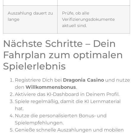
Auszahlung dauert zu
Prüfe, ob alle
lange
Verifizierungsdokumente
aktuell sind.
Nächste Schritte – Dein
Fahrplan zum optimalen
Spielerlebnis
Registriere Dich bei
Dragonia Casino
und nutze
den
Willkommensbonus
.
Aktiviere das KI‑Dashboard in Deinem Profil.
Spiele regelmäßig, damit die KI Lernmaterial
hat.
Nutze die personalisierten Bonus‑ und
Spielempfehlungen.
Genieße schnelle Auszahlungen und mobilen