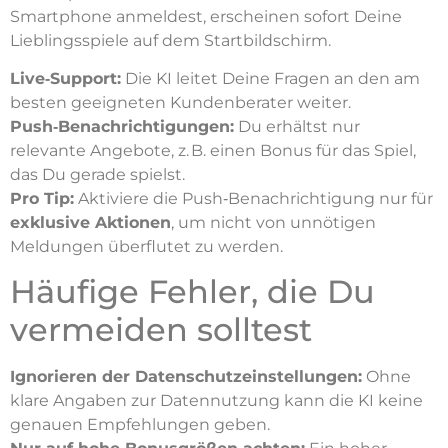
Smartphone anmeldest, erscheinen sofort Deine
Lieblingsspiele auf dem Startbildschirm.
Live‑Support:
Die KI leitet Deine Fragen an den am
besten geeigneten Kundenberater weiter.
Push‑Benachrichtigungen:
Du erhältst nur
relevante Angebote, z. B. einen Bonus für das Spiel,
das Du gerade spielst.
Pro Tip:
Aktiviere die Push‑Benachrichtigung nur für
exklusive Aktionen
, um nicht von unnötigen
Meldungen überflutet zu werden.
Häufige Fehler, die Du
vermeiden solltest
Ignorieren der Datenschutzeinstellungen:
Ohne
klare Angaben zur Datennutzung kann die KI keine
genauen Empfehlungen geben.