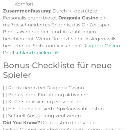
Komfort.
Zusammenfassung:
Durch KI‑gestützte
Personalisierung bietet
Dragonia Casino
ein
maßgeschneidertes Erlebnis, das Dir Zeit spart,
Bonus‑Wert steigert und Auszahlungen
beschleunigt. Wenn Du jetzt sofort loslegen willst,
besuche die Seite und klicke hier:
Dragonia Casino
Deutschland spielen DE
.
Bonus‑Checkliste für neue
Spieler
[ ] Registrieren bei Dragonia Casino
[ ] Bonus ohne Einzahlung aktivieren
[ ] KI‑Personalisierung einschalten
[ ] Erste personalisierte Spielauswahl testen
[ ] Schnell‑Auszahlung verifizieren
Did You Know?
Die meisten deutschen
Online‑Casinos verarbeiten Auszahlungen innerhalb