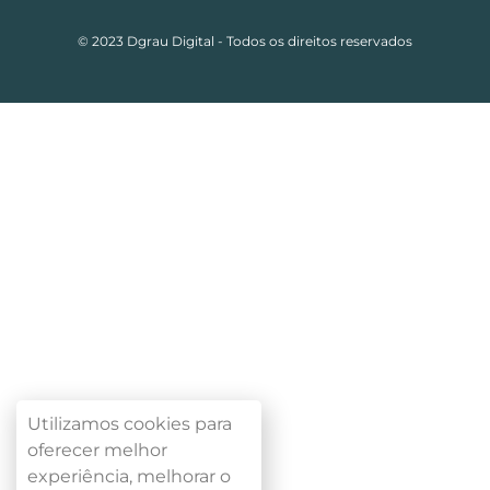
© 2023 Dgrau Digital - Todos os direitos reservados
pashabet
betwoon giriş
Grandpashabet Giriş
Utilizamos cookies para
oferecer melhor
experiência, melhorar o