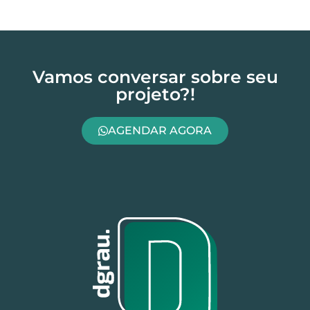
Vamos conversar sobre seu
projeto?!
AGENDAR AGORA