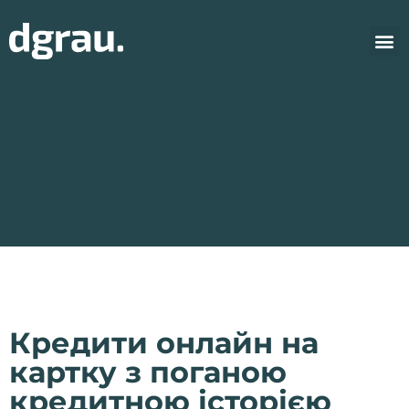
Кредити онлайн на
картку з поганою
кредитною історією