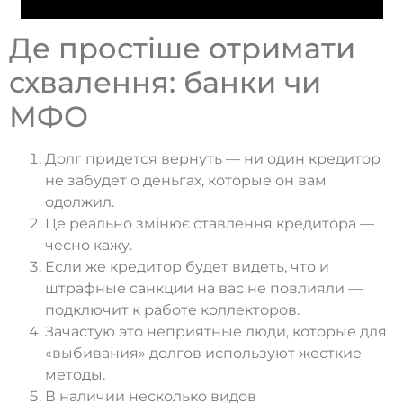
Де простіше отримати
схвалення: банки чи
МФО
Долг придется вернуть — ни один кредитор
не забудет о деньгах, которые он вам
одолжил.
Це реально змінює ставлення кредитора —
чесно кажу.
Если же кредитор будет видеть, что и
штрафные санкции на вас не повлияли —
подключит к работе коллекторов.
Зачастую это неприятные люди, которые для
«выбивания» долгов используют жесткие
методы.
В наличии несколько видов