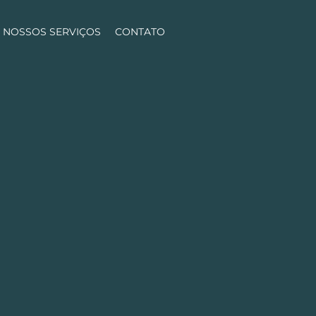
NOSSOS SERVIÇOS
CONTATO