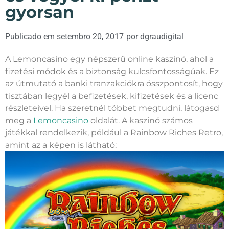
gyorsan
Publicado em
setembro 20, 2017
por
dgraudigital
A Lemoncasino egy népszerű online kaszinó, ahol a
fizetési módok és a biztonság kulcsfontosságúak. Ez
az útmutató a banki tranzakciókra összpontosít, hogy
tisztában legyél a befizetések, kifizetések és a licenc
részleteivel. Ha szeretnél többet megtudni, látogasd
meg a
Lemoncasino
oldalát. A kaszinó számos
játékkal rendelkezik, például a Rainbow Riches Retro,
amint az a képen is látható: