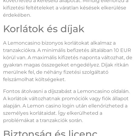
követheted a kéréseid állapotát. Mindig ellenőrizd a
kifizetési feltételeket a váratlan késések elkerülése
érdekében.
Korlátok és díjak
A Lemoncasino bizonyos korlátokat alkalmaz a
tranzakciókra. A minimális befizetés általában 10 EUR
körül van. A maximális kifizetés naponta változhat, de
gyakran magas összegeket engedélyez. Díjak ritkán
merülnek fel, de néhány fizetési szolgáltató
felszámolhat költségeket.
Fontos átolvasni a díjszabást a Lemoncasino oldalán.
A korlátok változhatnak promóciók vagy fiók állapot
alapján. A Lemon casino login után ellenőrizheted a
személyes korlátaidat. Így elkerülheted a
problémákat a tranzakciók során.
Biztonság és licenc