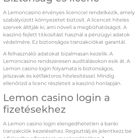
A Lemoncasino érvényes licenccel rendelkezik, amely
szabályozott környezetet biztosít. A licencet hiteles
szervek állítják ki, ami növeli a megbízhatóságot. A
kaszinó fejlett titkosítást használ a pénzügyi adatok
védelmére. Ez biztonságos tranzakciókat garantál.
A felhasználói adatokat bizalmasan kezelik. A
Lemoncasino rendszeresen auditálásokon esik át. A
Lemon casino login folyamata is biztonságos,
jelszavak és kétfaktoros hitelesítéssel. Mindig
ellenőrizd a licenc részleteit a kaszinó honlapján.
Lemon casino login a
fizetésekhez
A Lemon casino login elengedhetetlen a banki
tranzakciók kezeléséhez. Regisztrálj és jelentkezz be