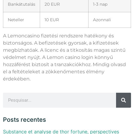
Bankátutalás
20 EUR
1-3 nap
Neteller
10 EUR
Azonnali
A Lemoncasino fizetési rendszere hatékony és
biztonságos. A befizetések gyorsak, a kifizetések
megbízhatóak. A licenc és a titkosítás magas szintű
védelmet nyújt. A Lemon casino login könnyű
hozzáférést biztosít a tranzakciókhoz. Mindig olvasd
el a feltételeket a zökkenőmentes élmény
érdekében.
Posts recentes
Substance et analyse de thor fortune, perspectives