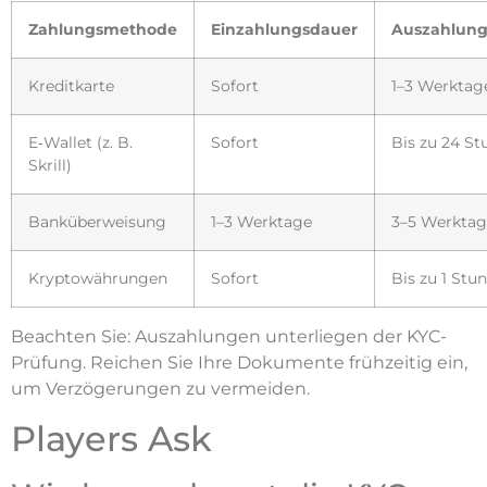
Zahlungsmethode
Einzahlungsdauer
Auszahlung
Kreditkarte
Sofort
1–3 Werktag
E‑Wallet (z. B.
Sofort
Bis zu 24 S
Skrill)
Banküberweisung
1–3 Werktage
3–5 Werktag
Kryptowährungen
Sofort
Bis zu 1 Stu
Beachten Sie: Auszahlungen unterliegen der KYC-
Prüfung. Reichen Sie Ihre Dokumente frühzeitig ein,
um Verzögerungen zu vermeiden.
Players Ask