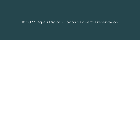
© 2023 Dgrau Digital - Todos os direitos reservados
ibom
grandpashabet
grandpashabet
casibom
Jojobet Giriş
gr