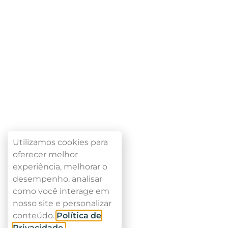
Utilizamos cookies para
oferecer melhor
experiência, melhorar o
desempenho, analisar
como você interage em
nosso site e personalizar
conteúdo.
Política de
Privacidade.