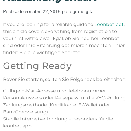
Publicado em
abril 22, 2018
por
dgraudigital
If you are looking for a reliable guide to
Leonbet bet
,
this article covers everything from registration to
your first withdrawal. Egal, ob Sie neu bei Leonbet
sind oder Ihre Erfahrung optimieren möchten – hier
finden Sie alle wichtigen Schritte.
Getting Ready
Bevor Sie starten, sollten Sie Folgendes bereithalten:
Gültige E‑Mail-Adresse und Telefonnummer
Personalausweis oder Reisepass für die KYC-Prüfung
Zahlungsmethode (Kreditkarte, E‑Wallet oder
Banküberweisung)
Stabile Internetverbindung – besonders für die
leonbet app