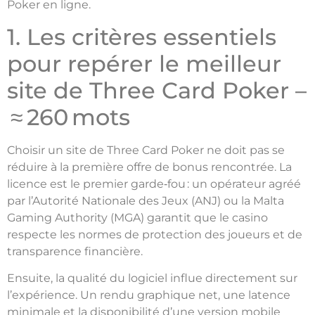
Poker en ligne.
1. Les critères essentiels
pour repérer le meilleur
site de Three Card Poker –
≈ 260 mots
Choisir un site de Three Card Poker ne doit pas se
réduire à la première offre de bonus rencontrée. La
licence est le premier garde‑fou : un opérateur agréé
par l’Autorité Nationale des Jeux (ANJ) ou la Malta
Gaming Authority (MGA) garantit que le casino
respecte les normes de protection des joueurs et de
transparence financière.
Ensuite, la qualité du logiciel influe directement sur
l’expérience. Un rendu graphique net, une latence
minimale et la disponibilité d’une version mobile