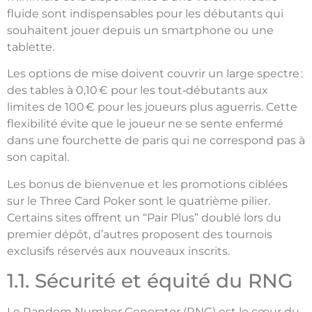
fluide sont indispensables pour les débutants qui
souhaitent jouer depuis un smartphone ou une
tablette.
Les options de mise doivent couvrir un large spectre :
des tables à 0,10 € pour les tout‑débutants aux
limites de 100 € pour les joueurs plus aguerris. Cette
flexibilité évite que le joueur ne se sente enfermé
dans une fourchette de paris qui ne correspond pas à
son capital.
Les bonus de bienvenue et les promotions ciblées
sur le Three Card Poker sont le quatrième pilier.
Certains sites offrent un “Pair Plus” doublé lors du
premier dépôt, d’autres proposent des tournois
exclusifs réservés aux nouveaux inscrits.
1.1. Sécurité et équité du RNG
Le Random Number Generator (RNG) est le cœur du