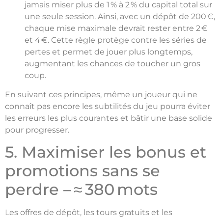
jamais miser plus de 1 % à 2 % du capital total sur
une seule session. Ainsi, avec un dépôt de 200 €,
chaque mise maximale devrait rester entre 2 €
et 4 €. Cette règle protège contre les séries de
pertes et permet de jouer plus longtemps,
augmentant les chances de toucher un gros
coup.
En suivant ces principes, même un joueur qui ne
connaît pas encore les subtilités du jeu pourra éviter
les erreurs les plus courantes et bâtir une base solide
pour progresser.
5. Maximiser les bonus et
promotions sans se
perdre – ≈ 380 mots
Les offres de dépôt, les tours gratuits et les