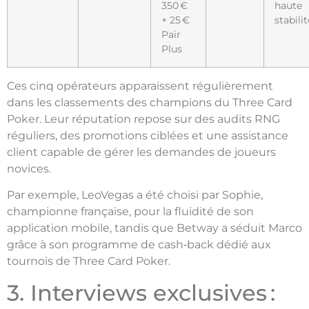
350 €
haute
+ 25 €
stabilit
Pair
Plus
Ces cinq opérateurs apparaissent régulièrement
dans les classements des champions du Three Card
Poker. Leur réputation repose sur des audits RNG
réguliers, des promotions ciblées et une assistance
client capable de gérer les demandes de joueurs
novices.
Par exemple, LeoVegas a été choisi par Sophie,
championne française, pour la fluidité de son
application mobile, tandis que Betway a séduit Marco
grâce à son programme de cash‑back dédié aux
tournois de Three Card Poker.
3. Interviews exclusives :