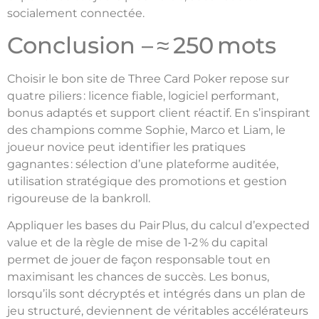
socialement connectée.
Conclusion – ≈ 250 mots
Choisir le bon site de Three Card Poker repose sur
quatre piliers : licence fiable, logiciel performant,
bonus adaptés et support client réactif. En s’inspirant
des champions comme Sophie, Marco et Liam, le
joueur novice peut identifier les pratiques
gagnantes : sélection d’une plateforme auditée,
utilisation stratégique des promotions et gestion
rigoureuse de la bankroll.
Appliquer les bases du Pair Plus, du calcul d’expected
value et de la règle de mise de 1‑2 % du capital
permet de jouer de façon responsable tout en
maximisant les chances de succès. Les bonus,
lorsqu’ils sont décryptés et intégrés dans un plan de
jeu structuré, deviennent de véritables accélérateurs