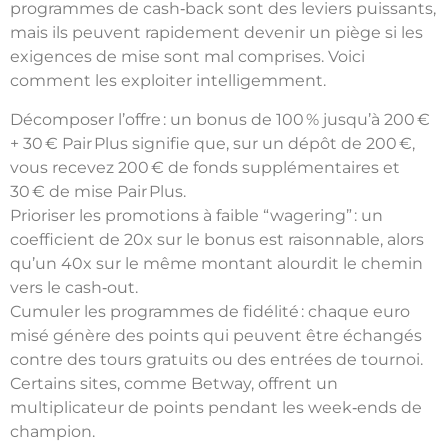
programmes de cash‑back sont des leviers puissants,
mais ils peuvent rapidement devenir un piège si les
exigences de mise sont mal comprises. Voici
comment les exploiter intelligemment.
Décomposer l’offre : un bonus de 100 % jusqu’à 200 €
+ 30 € Pair Plus signifie que, sur un dépôt de 200 €,
vous recevez 200 € de fonds supplémentaires et
30 € de mise Pair Plus.
Prioriser les promotions à faible “wagering” : un
coefficient de 20x sur le bonus est raisonnable, alors
qu’un 40x sur le même montant alourdit le chemin
vers le cash‑out.
Cumuler les programmes de fidélité : chaque euro
misé génère des points qui peuvent être échangés
contre des tours gratuits ou des entrées de tournoi.
Certains sites, comme Betway, offrent un
multiplicateur de points pendant les week‑ends de
champion.