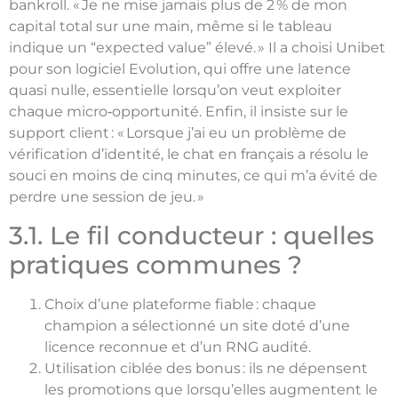
bankroll. « Je ne mise jamais plus de 2 % de mon
capital total sur une main, même si le tableau
indique un “expected value” élevé. » Il a choisi Unibet
pour son logiciel Evolution, qui offre une latence
quasi nulle, essentielle lorsqu’on veut exploiter
chaque micro‑opportunité. Enfin, il insiste sur le
support client : « Lorsque j’ai eu un problème de
vérification d’identité, le chat en français a résolu le
souci en moins de cinq minutes, ce qui m’a évité de
perdre une session de jeu. »
3.1. Le fil conducteur : quelles
pratiques communes ?
Choix d’une plateforme fiable : chaque
champion a sélectionné un site doté d’une
licence reconnue et d’un RNG audité.
Utilisation ciblée des bonus : ils ne dépensent
les promotions que lorsqu’elles augmentent le