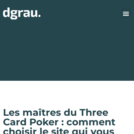
Les maîtres du Three
Card Poker : comment
choisir le site qui vous