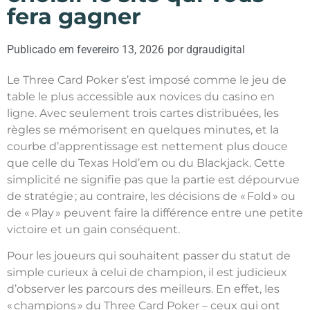
fera gagner
Publicado em
fevereiro 13, 2026
por
dgraudigital
Le Three Card Poker s’est imposé comme le jeu de
table le plus accessible aux novices du casino en
ligne. Avec seulement trois cartes distribuées, les
règles se mémorisent en quelques minutes, et la
courbe d’apprentissage est nettement plus douce
que celle du Texas Hold’em ou du Blackjack. Cette
simplicité ne signifie pas que la partie est dépourvue
de stratégie ; au contraire, les décisions de « Fold » ou
de « Play » peuvent faire la différence entre une petite
victoire et un gain conséquent.
Pour les joueurs qui souhaitent passer du statut de
simple curieux à celui de champion, il est judicieux
d’observer les parcours des meilleurs. En effet, les
« champions » du Three Card Poker – ceux qui ont