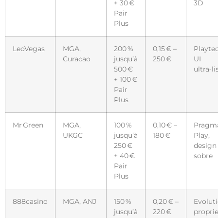
+ 30 €
3D
Pair
Plus
LeoVegas
MGA,
200 %
0,15 € –
Playtec
Curacao
jusqu’à
250 €
UI
500 €
ultra‑li
+ 100 €
Pair
Plus
Mr Green
MGA,
100 %
0,10 € –
Pragma
UKGC
jusqu’à
180 €
Play,
250 €
design
+ 40 €
sobre
Pair
Plus
888casino
MGA, ANJ
150 %
0,20 € –
Evolut
jusqu’à
220 €
proprie