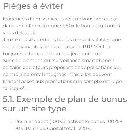
Pièges à éviter
Exigences de mise excessives : ne vous lancez pas
dans une offre qui requiert 50x le bonus, surtout si
vous débutez.
Jeux exclusifs : certains bonus ne sont valables que
sur des variantes de poker à faible RTP. Vérifiez
toujours le taux de retour du jeu concerné.
Sur‑déploiement du “surveillance smartphone” :
certains opérateurs proposent des applications de
contrôle parental intégrées, mais elles peuvent
limiter l’accès aux promotions si le compte est jugé
“à risque”.
5.1. Exemple de plan de bonus
sur un site type
Premier dépôt (100 €) : activez le bonus 100 % +
20 € Pair Plus. Capital total = 220 €.