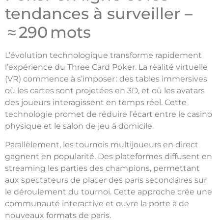
tendances à surveiller –
≈ 290 mots
L’évolution technologique transforme rapidement
l’expérience du Three Card Poker. La réalité virtuelle
(VR) commence à s’imposer : des tables immersives
où les cartes sont projetées en 3D, et où les avatars
des joueurs interagissent en temps réel. Cette
technologie promet de réduire l’écart entre le casino
physique et le salon de jeu à domicile.
Parallèlement, les tournois multijoueurs en direct
gagnent en popularité. Des plateformes diffusent en
streaming les parties des champions, permettant
aux spectateurs de placer des paris secondaires sur
le déroulement du tournoi. Cette approche crée une
communauté interactive et ouvre la porte à de
nouveaux formats de paris.