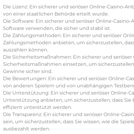
Die Lizenz: Ein sicherer und seriöser Online-Casino-Anb
von einer staatlichen Behörde erteilt wurde.
Die Software: Ein sicherer und seriöser Online-Casino-
Software verwenden, die sicher und stabil ist.
Die Zahlungsmethoden: Ein sicherer und seriöser Onlin
Zahlungsmethoden anbieten, um sicherzustellen, dass 
auszahlen können.
Die Sicherheitsmaßnahmen: Ein sicherer und seriöser 
Sicherheitsmaßnahmen einsetzen, um sicherzustellen,
Gewinne sicher sind.
Die Bewertungen: Ein sicherer und seriöser Online-Ca
von anderen Spielern und von unabhängigen Testberi
Die Unterstützung: Ein sicherer und seriöser Online-Ca
Unterstützung anbieten, um sicherzustellen, dass Sie
effizient unterstützt werden.
Die Transparenz: Ein sicherer und seriöser Online-Casi
sein, um sicherzustellen, dass Sie wissen, wie die Spi
ausbezahlt werden.