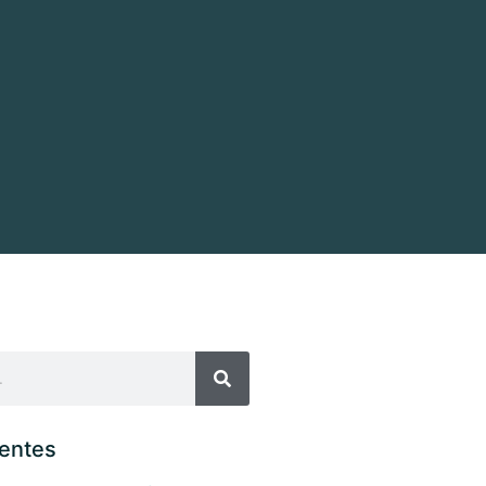
centes