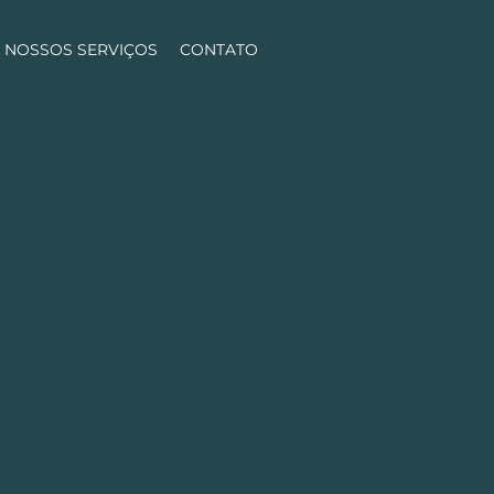
NOSSOS SERVIÇOS
CONTATO