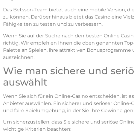
Das Betsson-Team bietet auch eine mobile Version, di
zu können. Darüber hinaus bietet das Casino eine Viel
Fähigkeiten zu testen und zu verbessern.
Wenn Sie auf der Suche nach den besten Online Casinos
richtig. Wir empfehlen Ihnen die oben genannten Top-A
Palette an Spielen, ihre attraktiven Bonusprogramm
auszeichnen.
Wie man sichere und seriö
auswählt
Wenn Sie sich für ein Online-Casino entscheiden, ist es
Anbieter auswählen. Ein sicherer und seriöser Online-
und faire Spielumgebung, in der Sie Ihre Gewinne ge
Um sicherzustellen, dass Sie sichere und seriöse Onlin
wichtige Kriterien beachten: