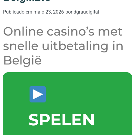
Publicado em
maio 23, 2026
por
dgraudigital
Online casino’s met
snelle uitbetaling in
België
SPELEN