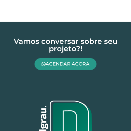
Vamos conversar sobre seu
projeto?!
AGENDAR AGORA