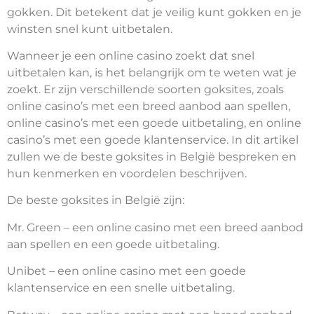
gokken. Dit betekent dat je veilig kunt gokken en je
winsten snel kunt uitbetalen.
Wanneer je een online casino zoekt dat snel
uitbetalen kan, is het belangrijk om te weten wat je
zoekt. Er zijn verschillende soorten goksites, zoals
online casino’s met een breed aanbod aan spellen,
online casino’s met een goede uitbetaling, en online
casino’s met een goede klantenservice. In dit artikel
zullen we de beste goksites in België bespreken en
hun kenmerken en voordelen beschrijven.
De beste goksites in België zijn:
Mr. Green – een online casino met een breed aanbod
aan spellen en een goede uitbetaling.
Unibet – een online casino met een goede
klantenservice en een snelle uitbetaling.