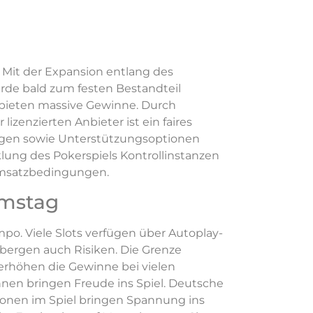
. Mit der Expansion entlang des
urde bald zum festen Bestandteil
e bieten massive Gewinne. Durch
lizenzierten Anbieter ist ein faires
ungen sowie Unterstützungsoptionen
lung des Pokerspiels Kontrollinstanzen
 Umsatzbedingungen.
amstag
mpo. Viele Slots verfügen über Autoplay-
ergen auch Risiken. Die Grenze
 erhöhen die Gewinne bei vielen
nen bringen Freude ins Spiel. Deutsche
ionen im Spiel bringen Spannung ins