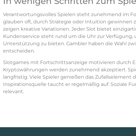
In wenigen Schritten zum Spie
Verantwortungsvolles Spielen steht zunehmend im Fokus
glauben oft, durch Strategie oder Intuition gewinnen 
zeigen kreative Variationen. Jeder Slot bietet einzigar
Kundenservice steht rund um die Uhr zur Verfügung,
Unterstützung zu bieten. Gambler haben die Wahl zw
entscheiden.
Slotgames mit Fortschrittsanzeige motivieren durch 
Kryptowährungen werden zunehmend akzeptiert. Spi
langfristig. Viele Spieler genießen das Zufallselement 
Inspirationsquelle taucht er regelmäßig auf. Soziale 
relevant.