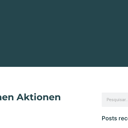
chen Aktionen
Posts re