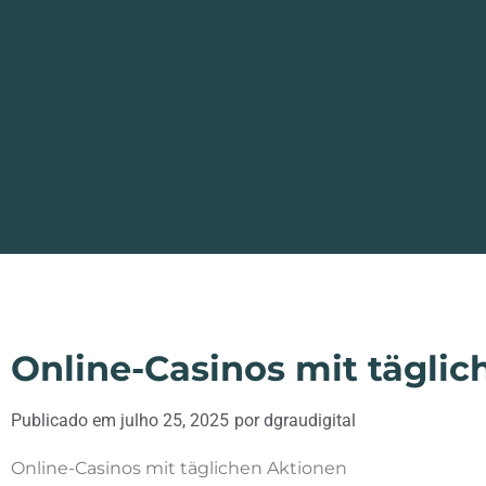
Online-Casinos mit tägli
Publicado em
julho 25, 2025
por
dgraudigital
Online-Casinos mit täglichen Aktionen