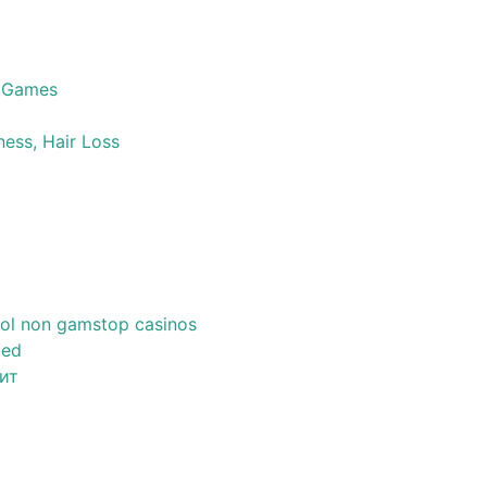
 Games
ness, Hair Loss
ol non gamstop casinos
zed
ит