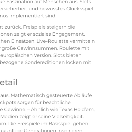
rke Faszination auf Menschen aus. Slots
zersicherheit und bewusstes Glücksspiel
inos implementiert sind.
t zurück. Freispiele steigern die
ionen zeigt er soziales Engagement.
hen Einsätzen. Live-Roulette vermitteln
ür große Gewinnsummen. Roulette mit
 europäischen Version. Slots bieten
nbezogene Sondereditionen locken mit
tail
 aus. Mathematisch gesteuerte Abläufe
Jackpots sorgen für beachtliche
e Gewinne. – Ähnlich wie Texas Hold’em,
Medien zeigt er seine Vielseitigkeit.
. Die Freispiele im Basisspiel geben
künftige Generationen inspirieren.