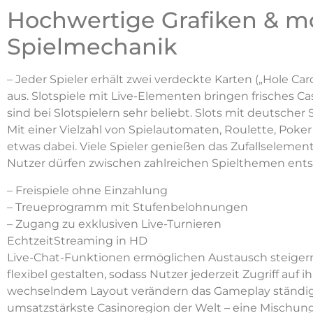
Hochwertige Grafiken & 
Spielmechanik
– Jeder Spieler erhält zwei verdeckte Karten („Hole Ca
aus. Slotspiele mit Live-Elementen bringen frisches C
sind bei Slotspielern sehr beliebt. Slots mit deutsche
Mit einer Vielzahl von Spielautomaten, Roulette, Poke
etwas dabei. Viele Spieler genießen das Zufallselem
Nutzer dürfen zwischen zahlreichen Spielthemen ent
– Freispiele ohne Einzahlung
– Treueprogramm mit Stufenbelohnungen
– Zugang zu exklusiven Live-Turnieren
EchtzeitStreaming in HD
Live-Chat-Funktionen ermöglichen Austausch steigern
flexibel gestalten, sodass Nutzer jederzeit Zugriff auf
wechselndem Layout verändern das Gameplay ständig. 
umsatzstärkste Casinoregion der Welt – eine Mischung