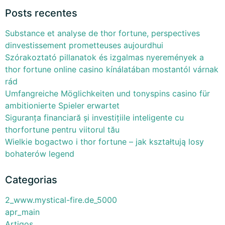
Posts recentes
Substance et analyse de thor fortune, perspectives
dinvestissement prometteuses aujourdhui
Szórakoztató pillanatok és izgalmas nyeremények a
thor fortune online casino kínálatában mostantól várnak
rád
Umfangreiche Möglichkeiten und tonyspins casino für
ambitionierte Spieler erwartet
Siguranța financiară și investițiile inteligente cu
thorfortune pentru viitorul tău
Wielkie bogactwo i thor fortune – jak kształtują losy
bohaterów legend
Categorias
2_www.mystical-fire.de_5000
apr_main
Artigos