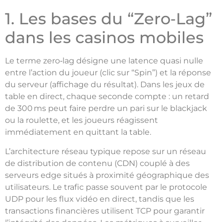
1. Les bases du “Zero‑Lag”
dans les casinos mobiles
Le terme zero‑lag désigne une latence quasi nulle
entre l’action du joueur (clic sur “Spin”) et la réponse
du serveur (affichage du résultat). Dans les jeux de
table en direct, chaque seconde compte : un retard
de 300 ms peut faire perdre un pari sur le blackjack
ou la roulette, et les joueurs réagissent
immédiatement en quittant la table.
L’architecture réseau typique repose sur un réseau
de distribution de contenu (CDN) couplé à des
serveurs edge situés à proximité géographique des
utilisateurs. Le trafic passe souvent par le protocole
UDP pour les flux vidéo en direct, tandis que les
transactions financières utilisent TCP pour garantir