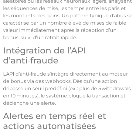
aléatoires ou les réseaux neuronaux légers, analysent
les séquences de mise, les temps entre les paris et
les montants des gains. Un pattern typique d’abus se
caractérise par un nombre élevé de mises de faible
valeur immédiatement après la réception d’un
bonus, suivi d’un retrait rapide.
Intégration de l’API
d’anti‑fraude
L’API d’anti‑fraude s’intègre directement au moteur
de bonus via des webhooks. Dès qu’une action
dépasse un seuil prédéfini (ex. : plus de 5 withdrawals
en 10 minutes), le système bloque la transaction et
déclenche une alerte.
Alertes en temps réel et
actions automatisées