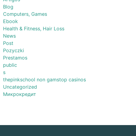
Blog
Computers, Games
Ebook
Health & Fitness, Hair Loss
News
Post
Pozyczki
Prestamos
public
s
thepinkschool non gamstop casinos
Uncategorized
Микрокредит