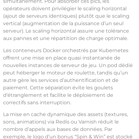
simultanément. Pour absorber ces pics, les
opérateurs doivent privilégier le scaling horizontal
(ajout de serveurs identiques) plutôt que le scaling
vertical (augmentation de la puissance d’un seul
serveur). Le scaling horizontal assure une tolérance
aux pannes et une répartition de charge optimale.
Les conteneurs Docker orchestrés par Kubernetes
offrent une mise en place quasi instantanée de
nouvelles instances de serveur de jeu. Un pod dédié
peut héberger le moteur de roulette, tandis qu’un
autre gère les services d’authentification et de
paiement. Cette séparation évite les goulets
d’étranglement et facilite le déploiement de
correctifs sans interruption.
La mise en cache dynamique des assets (textures,
sons, animations) via Redis ou Varnish réduit le
nombre d’appels aux bases de données. Par
exemple, le logo d’un bonus “Spin & Win” est stocké