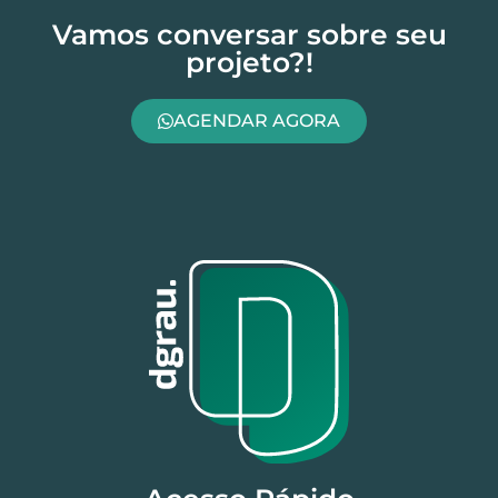
Vamos conversar sobre seu
projeto?!
AGENDAR AGORA