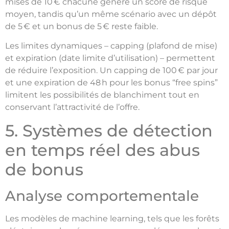
mises de 10 € chacune génère un score de risque
moyen, tandis qu’un même scénario avec un dépôt
de 5 € et un bonus de 5 € reste faible.
Les limites dynamiques – capping (plafond de mise)
et expiration (date limite d’utilisation) – permettent
de réduire l’exposition. Un capping de 100 € par jour
et une expiration de 48 h pour les bonus “free spins”
limitent les possibilités de blanchiment tout en
conservant l’attractivité de l’offre.
5. Systèmes de détection
en temps réel des abus
de bonus
Analyse comportementale
Les modèles de machine learning, tels que les forêts