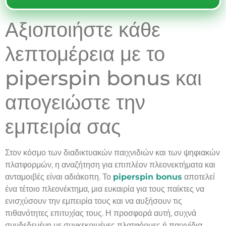
Αξιοποιήστε κάθε
λεπτομέρεια με το
piperspin bonus και
απογειώστε την
εμπειρία σας
Στον κόσμο των διαδικτυακών παιχνιδιών και των ψηφιακών
πλατφορμών, η αναζήτηση για επιπλέον πλεονεκτήματα και
ανταμοιβές είναι αδιάκοπη. Το
piperspin bonus
αποτελεί
ένα τέτοιο πλεονέκτημα, μια ευκαιρία για τους παίκτες να
ενισχύσουν την εμπειρία τους και να αυξήσουν τις
πιθανότητες επιτυχίας τους. Η προσφορά αυτή, συχνά
συνδεδεμένη με συγκεκριμένες πλατφόρμες ή παιχνίδια,