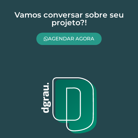
Vamos conversar sobre seu
projeto?!
AGENDAR AGORA