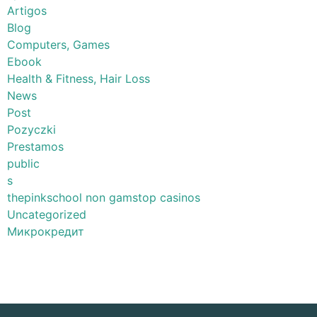
Artigos
Blog
Computers, Games
Ebook
Health & Fitness, Hair Loss
News
Post
Pozyczki
Prestamos
public
s
thepinkschool non gamstop casinos
Uncategorized
Микрокредит