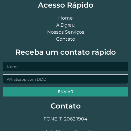
Acesso Rápido
Home
A Dgrau
Nossos Serviços
Contato
Receba um contato rápido
ENVIAR
Contato
FONE: 11 2062.1904