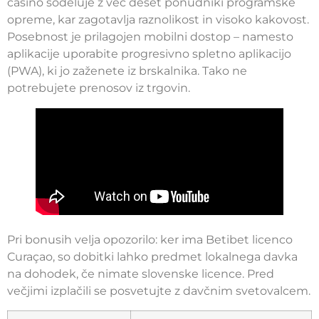
casino sodeluje z več deset ponudniki programske
opreme, kar zagotavlja raznolikost in visoko kakovost.
Posebnost je prilagojen mobilni dostop – namesto
aplikacije uporabite progresivno spletno aplikacijo
(PWA), ki jo zaženete iz brskalnika. Tako ne
potrebujete prenosov iz trgovin.
Pri bonusih velja opozorilo: ker ima Betibet licenco
Curaçao, so dobitki lahko predmet lokalnega davka
na dohodek, če nimate slovenske licence. Pred
večjimi izplačili se posvetujte z davčnim svetovalcem.