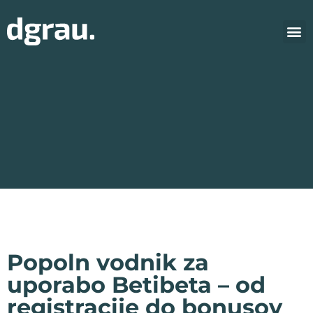
Popoln vodnik za
uporabo Betibeta – od
registracije do bonusov