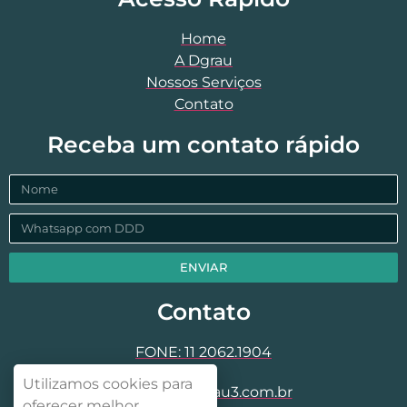
Home
A Dgrau
Nossos Serviços
Contato
Receba um contato rápido
ENVIAR
Contato
FONE: 11 2062.1904
Utilizamos cookies para
contato@dgrau3.com.br
oferecer melhor