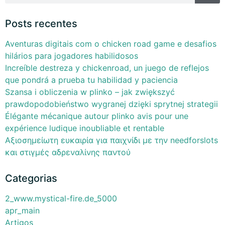
Posts recentes
Aventuras digitais com o chicken road game e desafios
hilários para jogadores habilidosos
Increíble destreza y chickenroad, un juego de reflejos
que pondrá a prueba tu habilidad y paciencia
Szansa i obliczenia w plinko – jak zwiększyć
prawdopodobieństwo wygranej dzięki sprytnej strategii
Élégante mécanique autour plinko avis pour une
expérience ludique inoubliable et rentable
Αξιοσημείωτη ευκαιρία για παιχνίδι με την needforslots
και στιγμές αδρεναλίνης παντού
Categorias
2_www.mystical-fire.de_5000
apr_main
Artigos