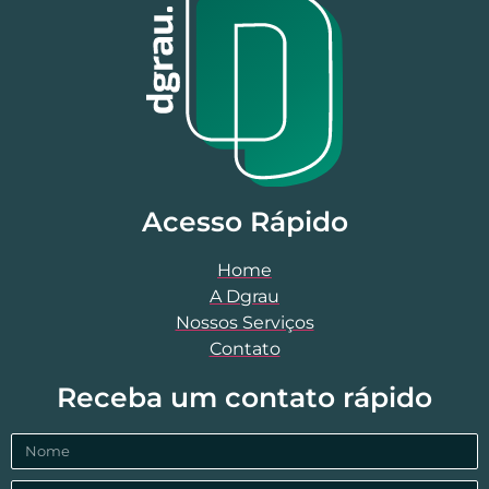
Acesso Rápido
Home
A Dgrau
Nossos Serviços
Contato
Receba um contato rápido