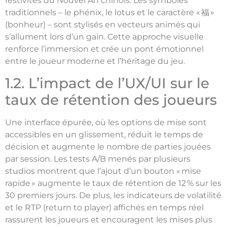
festivités du Nouvel An chinois. Les symboles
traditionnels – le phénix, le lotus et le caractère « 福 »
(bonheur) – sont stylisés en vecteurs animés qui
s’allument lors d’un gain. Cette approche visuelle
renforce l’immersion et crée un pont émotionnel
entre le joueur moderne et l’héritage du jeu.
1.2. L’impact de l’UX/UI sur le
taux de rétention des joueurs
Une interface épurée, où les options de mise sont
accessibles en un glissement, réduit le temps de
décision et augmente le nombre de parties jouées
par session. Les tests A/B menés par plusieurs
studios montrent que l’ajout d’un bouton « mise
rapide » augmente le taux de rétention de 12 % sur les
30 premiers jours. De plus, les indicateurs de volatilité
et le RTP (return to player) affichés en temps réel
rassurent les joueurs et encouragent les mises plus