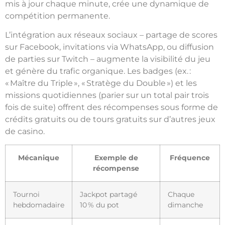
mis à jour chaque minute, crée une dynamique de
compétition permanente.
L’intégration aux réseaux sociaux – partage de scores
sur Facebook, invitations via WhatsApp, ou diffusion
de parties sur Twitch – augmente la visibilité du jeu
et génère du trafic organique. Les badges (ex. :
« Maître du Triple », « Stratège du Double ») et les
missions quotidiennes (parier sur un total pair trois
fois de suite) offrent des récompenses sous forme de
crédits gratuits ou de tours gratuits sur d’autres jeux
de casino.
Mécanique
Exemple de
Fréquence
récompense
Tournoi
Jackpot partagé
Chaque
hebdomadaire
10 % du pot
dimanche