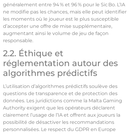
généralement entre 94 % et 96 % pour le Sic Bo. L’IA
ne modifie pas les chances, mais elle peut identifier
les moments où le joueur est le plus susceptible
d’accepter une offre de mise supplémentaire,
augmentant ainsi le volume de jeu de façon
responsable.
2.2. Éthique et
réglementation autour des
algorithmes prédictifs
L’utilisation d’algorithmes prédictifs soulève des
questions de transparence et de protection des
données. Les juridictions comme la Malta Gaming
Authority exigent que les opérateurs déclarent
clairement l’usage de l’IA et offrent aux joueurs la
possibilité de désactiver les recommandations
personnalisées. Le respect du GDPR en Europe