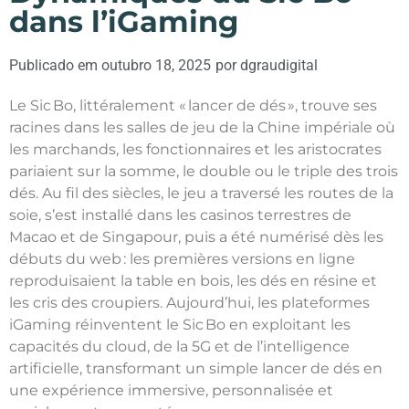
dans l’iGaming
Publicado em
outubro 18, 2025
por
dgraudigital
Le Sic Bo, littéralement « lancer de dés », trouve ses
racines dans les salles de jeu de la Chine impériale où
les marchands, les fonctionnaires et les aristocrates
pariaient sur la somme, le double ou le triple des trois
dés. Au fil des siècles, le jeu a traversé les routes de la
soie, s’est installé dans les casinos terrestres de
Macao et de Singapour, puis a été numérisé dès les
débuts du web : les premières versions en ligne
reproduisaient la table en bois, les dés en résine et
les cris des croupiers. Aujourd’hui, les plateformes
iGaming réinventent le Sic Bo en exploitant les
capacités du cloud, de la 5G et de l’intelligence
artificielle, transformant un simple lancer de dés en
une expérience immersive, personnalisée et