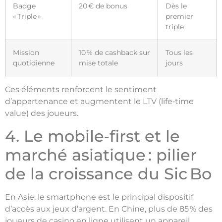
Badge
20 € de bonus
Dès le
« Triple »
premier
triple
Mission
10 % de cashback sur
Tous les
quotidienne
mise totale
jours
Ces éléments renforcent le sentiment
d’appartenance et augmentent le LTV (life‑time
value) des joueurs.
4. Le mobile‑first et le
marché asiatique : pilier
de la croissance du Sic Bo
En Asie, le smartphone est le principal dispositif
d’accès aux jeux d’argent. En Chine, plus de 85 % des
joueurs de casino en ligne utilisent un appareil