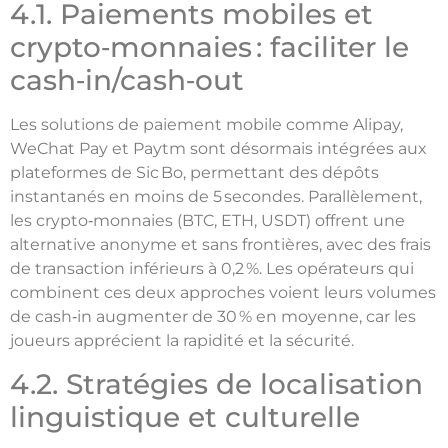
4.1. Paiements mobiles et
crypto‑monnaies : faciliter le
cash‑in/cash‑out
Les solutions de paiement mobile comme Alipay,
WeChat Pay et Paytm sont désormais intégrées aux
plateformes de Sic Bo, permettant des dépôts
instantanés en moins de 5 secondes. Parallèlement,
les crypto‑monnaies (BTC, ETH, USDT) offrent une
alternative anonyme et sans frontières, avec des frais
de transaction inférieurs à 0,2 %. Les opérateurs qui
combinent ces deux approches voient leurs volumes
de cash‑in augmenter de 30 % en moyenne, car les
joueurs apprécient la rapidité et la sécurité.
4.2. Stratégies de localisation
linguistique et culturelle