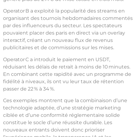
Operator B a exploité la popularité des streams en
organisant des tournois hebdomadaires commentés
par des influenceurs du secteur. Les spectateurs
pouvaient placer des paris en direct via un overlay
interactif, créant un nouveau flux de revenus
publicitaires et de commissions sur les mises.
Operator C a introduit le paiement en USDT,
réduisant les délais de retrait à moins de 10 minutes.
En combinant cette rapidité avec un programme de
fidélité à niveaux, ils ont vu leur taux de rétention
passer de 22 % à 34 %.
Ces exemples montrent que la combinaison d’une
technologie adaptée, d’une stratégie marketing
ciblée et d’une conformité réglementaire solide
constitue le socle d’une réussite durable. Les
nouveaux entrants doivent donc prioriser