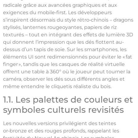
radicale grâce aux avancées graphiques et aux
exigences du mobile‑first. Les développeurs
s’inspirent désormais du style rétro‑chinois – dragons
stylisés, lanternes rougeoyantes, papiers de riz
texturés – tout en intégrant des effets de lumière 3D
qui donnent l’impression que les dés flottent au-
dessus d’un tapis de soie. Sur les smartphones, les
éléments UI sont redimensionnés pour éviter le « fat
finger », tandis que les casques de réalité virtuelle
offrent une table à 360° où le joueur peut tourner la
caméra, observer les dés sous différents angles et
même entendre le cliquetis réaliste du bois.
1.1. Les palettes de couleurs et
symboles culturels revisités
Les nouvelles versions privilégient des teintes
or‑bronze et des rouges profonds, rappelant les