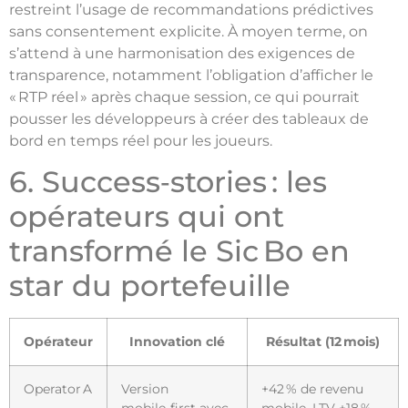
restreint l’usage de recommandations prédictives
sans consentement explicite. À moyen terme, on
s’attend à une harmonisation des exigences de
transparence, notamment l’obligation d’afficher le
« RTP réel » après chaque session, ce qui pourrait
pousser les développeurs à créer des tableaux de
bord en temps réel pour les joueurs.
6. Success‑stories : les
opérateurs qui ont
transformé le Sic Bo en
star du portefeuille
Opérateur
Innovation clé
Résultat (12 mois)
Operator A
Version
+42 % de revenu