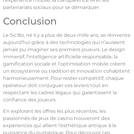
l’expérience mobile, la transparence IA et les
partenariats sociaux pour se démarquer.
Conclusion
Le Sic Bo, né il y a plus de deux mille ans, se réinvente
aujourd’hui grâce à des technologies qui n’auraient
jamais pu imaginer ses premiers joueurs. Le design
immersif, l’intelligence artificielle responsable, la
gamification sociale et l’optimisation mobile créent
un écosystème où tradition et innovation cohabitent
harmonieusement. Pour rester compétitif, chaque
opérateur doit conjuguer ces leviers tout en
respectant les cadres légaux qui garantissent la
confiance des joueurs.
En explorant les offres les plus récentes, les
passionnés de jeux de casino trouveront des
expériences qui allient l’esthétique antique à la
puissance du numérique. Pour découvrir ces