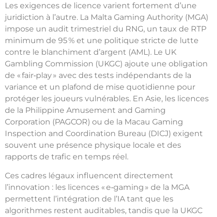
Les exigences de licence varient fortement d’une
juridiction à l’autre. La Malta Gaming Authority (MGA)
impose un audit trimestriel du RNG, un taux de RTP
minimum de 95 % et une politique stricte de lutte
contre le blanchiment d’argent (AML). Le UK
Gambling Commission (UKGC) ajoute une obligation
de « fair‑play » avec des tests indépendants de la
variance et un plafond de mise quotidienne pour
protéger les joueurs vulnérables. En Asie, les licences
de la Philippine Amusement and Gaming
Corporation (PAGCOR) ou de la Macau Gaming
Inspection and Coordination Bureau (DICJ) exigent
souvent une présence physique locale et des
rapports de trafic en temps réel.
Ces cadres légaux influencent directement
l’innovation : les licences « e‑gaming » de la MGA
permettent l’intégration de l’IA tant que les
algorithmes restent auditables, tandis que la UKGC