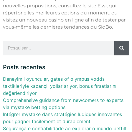
nouvelles propositions, consultez le site Essi, qui
répertorie les meilleures options du moment, ou
visitez un nouveau casino en ligne afin de tester par
vous‑même les dernières tendances du Sic Bo.
Posts recentes
Deneyimli oyuncular, gates of olympus vodds
taktikleriyle kazançlı yollar arıyor, bonus fırsatlarını
değerlendiriyor
Comprehensive guidance from newcomers to experts
via mystake betting options
Intégrer mystake dans stratégies ludiques innovantes
pour gagner facilement et durablement
Segurança e confiabilidade ao explorar o mundo bettilt